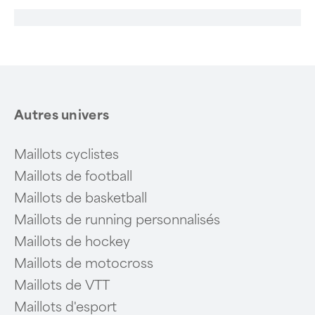
Autres univers
Maillots cyclistes
Maillots de football
Maillots de basketball
Maillots de running personnalisés
Maillots de hockey
Maillots de motocross
Maillots de VTT
Maillots d'esport