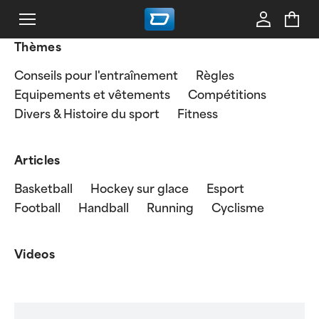
Thèmes
Conseils pour l'entraînement
Règles
Equipements et vêtements
Compétitions
Divers & Histoire du sport
Fitness
Articles
Basketball
Hockey sur glace
Esport
Football
Handball
Running
Cyclisme
Videos