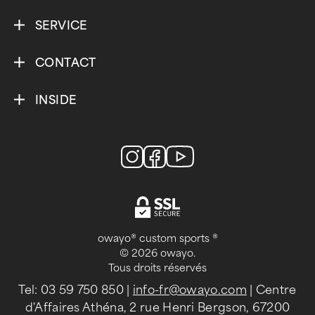
SERVICE
CONTACT
INSIDE
owayo® custom sports ®
© 2026 owayo.
Tous droits réservés
Tel: 03 59 750 850
|
info-fr@owayo.com
| Centre
d'Affaires Athéna, 2 rue Henri Bergson, 67200