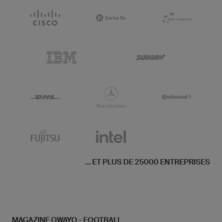
... ET PLUS DE 25000 ENTREPRISES
MAGAZINE OWAYO - FOOTBALL