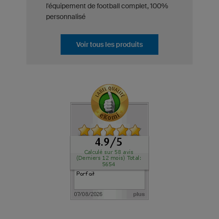
l'équipement de football complet, 100%
personnalisé
Voir tous les produits