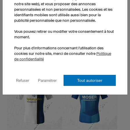
notre site web), et vous proposer des annonces
personnalisées et non personnalisées. Les cookies et les
identifiants mobiles sont utilisés aussi bien pour la
publicité personnalisée que non personnalisée.
Vous pouvez retirer ou modifier votre consentement à tout
moment.
Pour plus d'informations concernant l'utilisation des
cookies sur notre site, merci de consulter notre
Politique
de confidentialité
NEWS
Tout autoriser
Refuser
Paramétrer