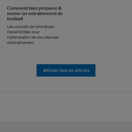
Comment bien préparer &
mener un entraînement de
football
Les conseils de l'entraîneur
Daniel Drißler pour
l'optimisation de vos séances
d'entraînement.
Afficher tous les articles