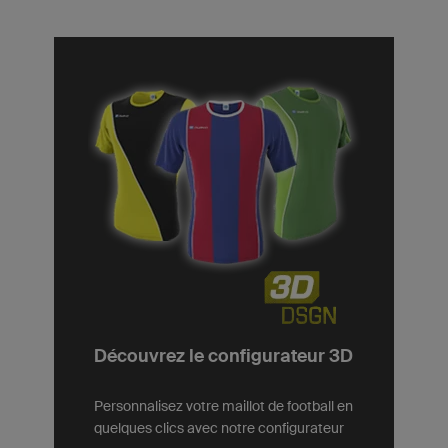
Découvrez le configurateur 3D
Personnalisez votre maillot de football en
quelques clics avec notre configurateur