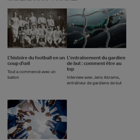
L’histoire du football en un
L'entraînement du gardien
coup d’œil
de but : comment être au
top
Tout a commencé avec un
ballon
Interview avec Jens Abrams,
entraîneur de gardiens de but