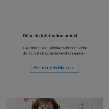
Délai de fabrication actuel
Livraison rapide. Découvrez ici notre délai
de fabrication actuel (normal et express)
Voir le délai de fabrication