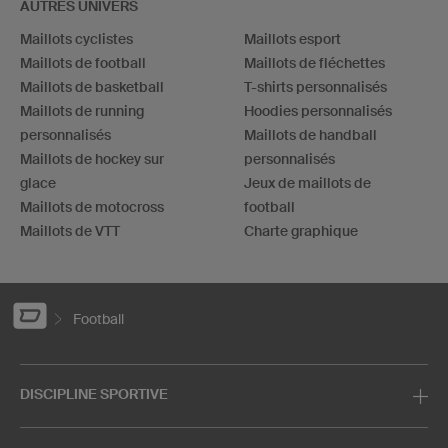
AUTRES UNIVERS
Maillots cyclistes
Maillots esport
Maillots de football
Maillots de fléchettes
Maillots de basketball
T-shirts personnalisés
Maillots de running
Hoodies personnalisés
personnalisés
Maillots de handball
Maillots de hockey sur
personnalisés
glace
Jeux de maillots de
Maillots de motocross
football
Maillots de VTT
Charte graphique
Football
DISCIPLINE SPORTIVE