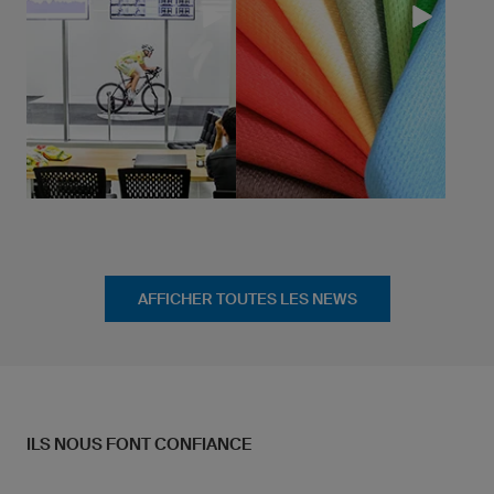
AFFICHER TOUTES LES NEWS
ILS NOUS FONT CONFIANCE