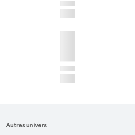
Autres univers