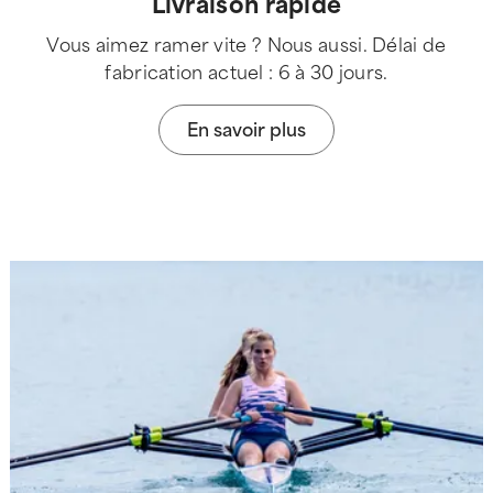
Livraison rapide
Vous aimez ramer vite ? Nous aussi. Délai de
fabrication actuel : 6 à 30 jours.
En savoir plus