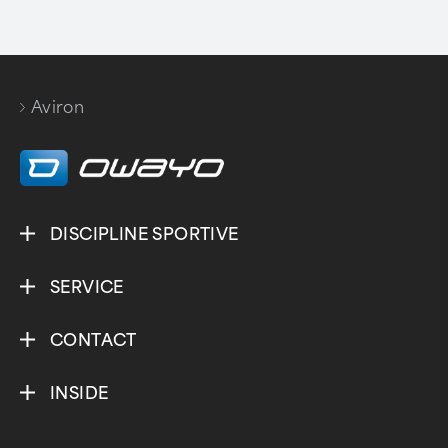
Aviron
DISCIPLINE SPORTIVE
SERVICE
CONTACT
INSIDE