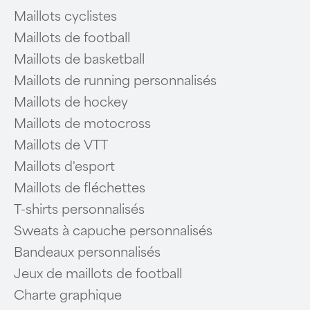
Maillots cyclistes
Maillots de football
Maillots de basketball
Maillots de running personnalisés
Maillots de hockey
Maillots de motocross
Maillots de VTT
Maillots d'esport
Maillots de fléchettes
T-shirts personnalisés
Sweats à capuche personnalisés
Bandeaux personnalisés
Jeux de maillots de football
Charte graphique