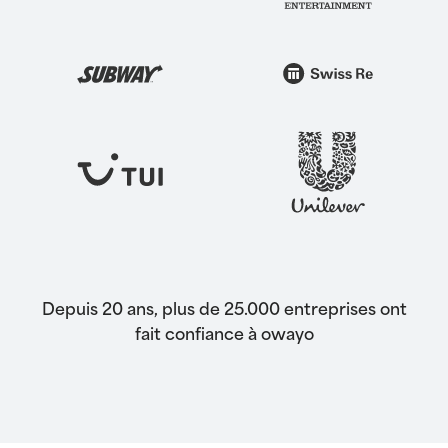
Depuis 20 ans, plus de 25.000 entreprises ont
fait confiance à owayo