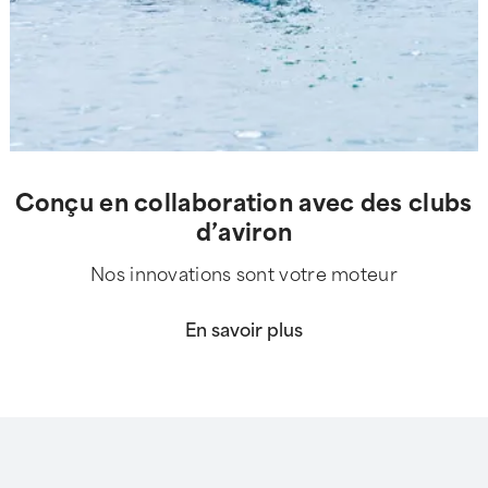
Conçu en collaboration avec des clubs
d’aviron
Nos innovations sont votre moteur
En savoir plus