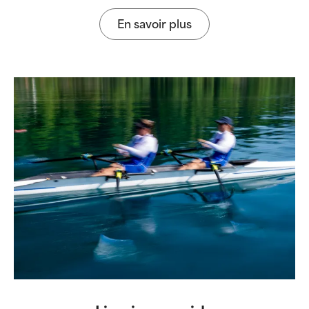
En savoir plus