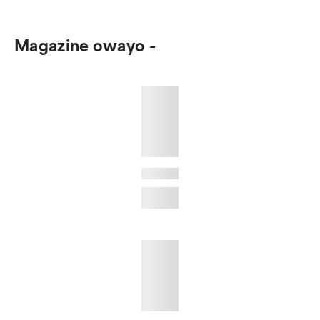
Magazine owayo -