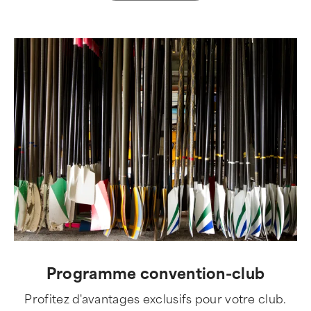
Programme convention-club
Profitez d'avantages exclusifs pour votre club.