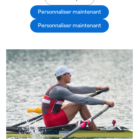
Personnaliser maintenant
Personnaliser maintenant