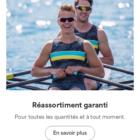
Réassortiment garanti
Pour toutes les quantités et à tout moment.
En savoir plus