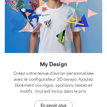
My Design
Créez votre tenue d'aviron personnalisée
avec le configurateur 3D owayo. Ajoutez
librement vos logos, sponsors, textes et
motifs : tout est inclus dans le prix.
En savoir plus