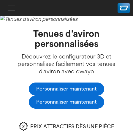
Tenues d'aviron
personnalisées
Découvrez le configurateur 3D et
personnalisez facilement vos tenues
d'aviron avec owayo
Personnaliser maintenant
Personnaliser maintenant
PRIX ATTRACTIFS DÈS UNE PIÈCE