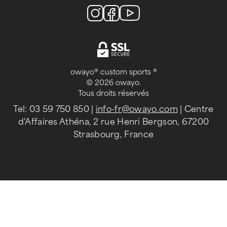
owayo® custom sports ®
© 2026 owayo.
Tous droits réservés
Tel: 03 59 750 850
|
info-fr@owayo.com
| Centre
d'Affaires Athéna, 2 rue Henri Bergson, 67200
Strasbourg, France