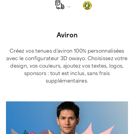
.
.
.
Aviron
Créez vos tenues d'aviron 100% personnalisées
avec le configurateur 3D owayo. Choisissez votre
design, vos couleurs, ajoutez vos textes, logos,
sponsors : tout est inclus, sans frais
supplémentaires.