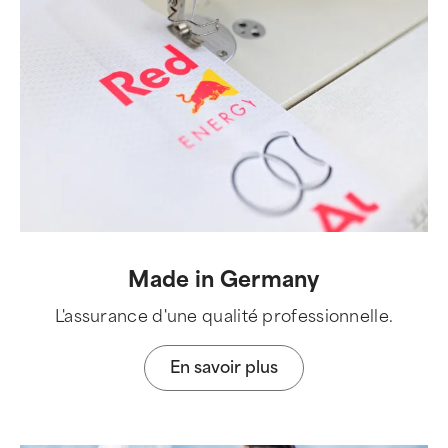
Made in Germany
L'assurance d'une qualité professionnelle.
En savoir plus