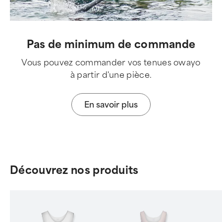
Pas de minimum de commande
Vous pouvez commander vos tenues owayo
à partir d'une pièce.
En savoir plus
Découvrez nos produits