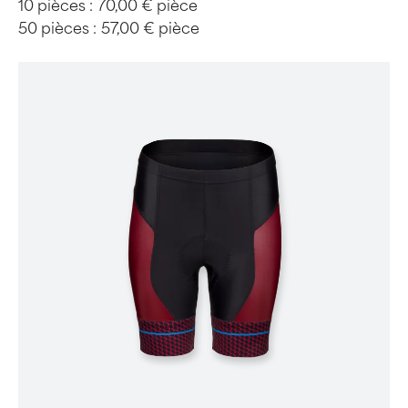
10 pièces :
70,00 € pièce
50 pièces :
57,00 € pièce