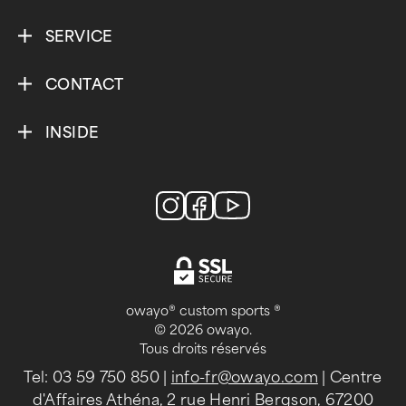
SERVICE
CONTACT
INSIDE
owayo® custom sports ®
© 2026 owayo.
Tous droits réservés
Tel: 03 59 750 850
|
info-fr@owayo.com
| Centre
d'Affaires Athéna, 2 rue Henri Bergson, 67200