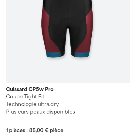
Cuissard CP5w Pro
Coupe Tight Fit
Technologie ultra.dry
Plusieurs peaux disponibles
1 pièces :
88,00 € pièce