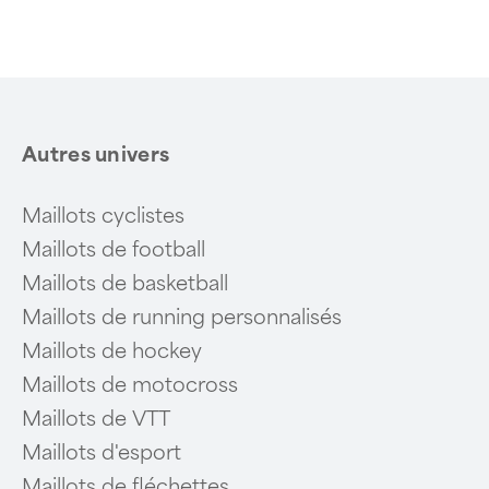
of
6
Autres univers
Maillots cyclistes
Maillots de football
Maillots de basketball
Maillots de running personnalisés
Maillots de hockey
Maillots de motocross
Maillots de VTT
Maillots d'esport
Maillots de fléchettes