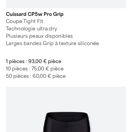
Cuissard CP5w Pro Grip
Coupe Tight Fit
Technologie ultra.dry
Plusieurs peaux disponibles
Larges bandes Grip à texture siliconée
1 pièces :
93,00 € pièce
10 pièces :
75,00 € pièce
50 pièces :
60,00 € pièce