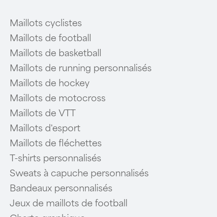
Maillots cyclistes
Maillots de football
Maillots de basketball
Maillots de running personnalisés
Maillots de hockey
Maillots de motocross
Maillots de VTT
Maillots d'esport
Maillots de fléchettes
T-shirts personnalisés
Sweats à capuche personnalisés
Bandeaux personnalisés
Jeux de maillots de football