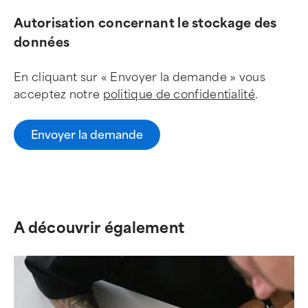
Autorisation concernant le stockage des
données
En cliquant sur « Envoyer la demande » vous
acceptez notre
politique de confidentialité
.
Envoyer la demande
A découvrir également