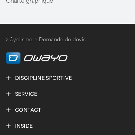
Charte graphique
Cyclisme
Demande de devis
/
DISCIPLINE SPORTIVE
SERVICE
CONTACT
INSIDE