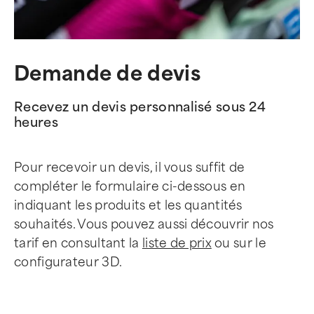
Demande de devis
Recevez un devis personnalisé sous 24
heures
Pour recevoir un devis, il vous suffit de
compléter le formulaire ci-dessous en
indiquant les produits et les quantités
souhaités. Vous pouvez aussi découvrir nos
tarif en consultant la
liste de prix
ou sur le
configurateur 3D.