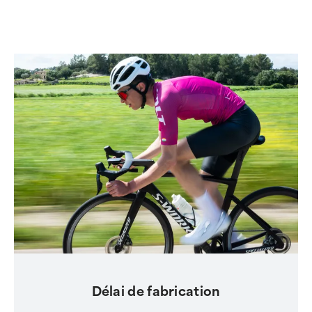
Délai de fabrication