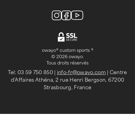
owayo® custom sports ®
© 2026 owayo.
Tous droits réservés
Tel: 03 59 750 850
|
info-fr@owayo.com
| Centre
d'Affaires Athéna, 2 rue Henri Bergson, 67200
Strasbourg, France