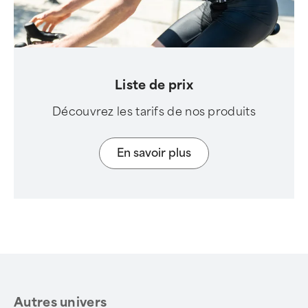
Liste de prix
Découvrez les tarifs de nos produits
En savoir plus
Autres univers