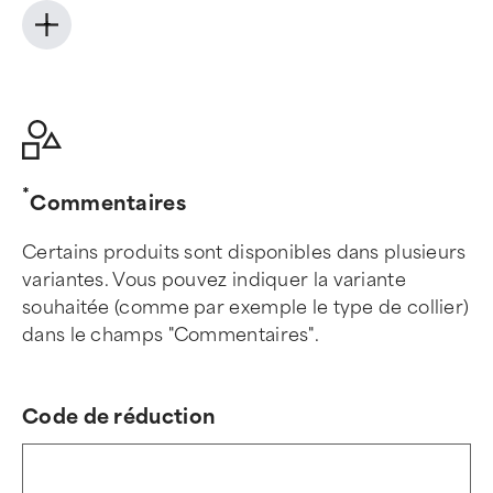
+
Commentaires
Certains produits sont disponibles dans plusieurs
variantes. Vous pouvez indiquer la variante
souhaitée (comme par exemple le type de collier)
dans le champs "Commentaires".
Code de réduction