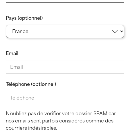
Pays (optionnel)
Email
Téléphone (optionnel)
N'oubliez pas de vérifier votre dossier SPAM car
nos emails sont parfois considérés comme des
courriers indésirables.