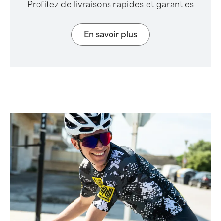
Profitez de livraisons rapides et garanties
En savoir plus