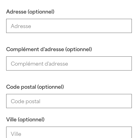
Adresse (optionnel)
Complément d'adresse (optionnel)
Code postal (optionnel)
Ville (optionnel)