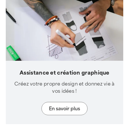
Assistance et création graphique
Créez votre propre design et donnez vie à
vos idées !
En savoir plus