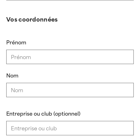
Vos coordonnées
Prénom
Nom
Entreprise ou club (optionnel)