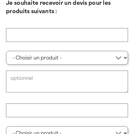
Je souhaite recevoir un devis pour les
produits suivants :