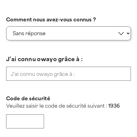
Comment nous avez-vous connus ?
J’ai connu owayo grâce à :
Code de sécurité
Veuillez saisir le code de sécurité suivant :
1
9
3
6