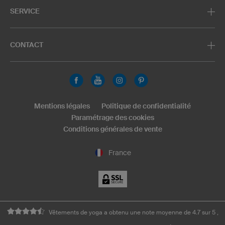
SERVICE
CONTACT
Mentions légales
Politique de confidentialité
Paramétrage des cookies
Conditions générales de vente
France
Vêtements de yoga a obtenu une note moyenne de 4.7 sur 5 ,