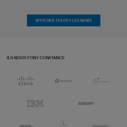
AFFICHER TOUTES LES NEWS
ILS NOUS FONT CONFIANCE