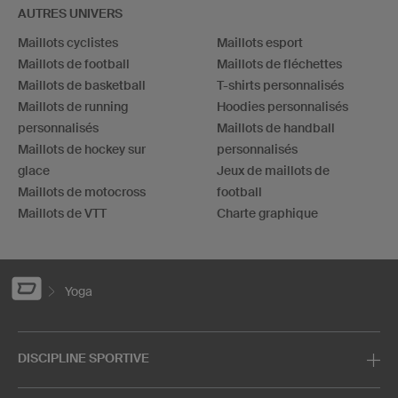
AUTRES UNIVERS
Maillots cyclistes
Maillots esport
Maillots de football
Maillots de fléchettes
Maillots de basketball
T-shirts personnalisés
Maillots de running
Hoodies personnalisés
personnalisés
Maillots de handball
Maillots de hockey sur
personnalisés
glace
Jeux de maillots de
Maillots de motocross
football
Maillots de VTT
Charte graphique
Yoga
DISCIPLINE SPORTIVE