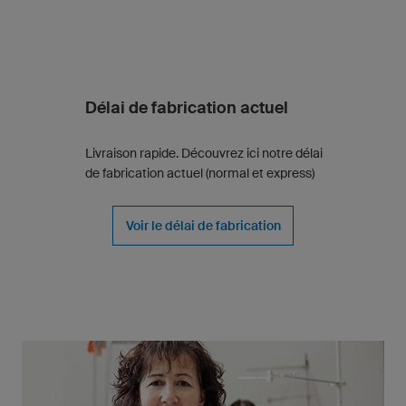
Délai de fabrication actuel
Livraison rapide. Découvrez ici notre délai
de fabrication actuel (normal et express)
Voir le délai de fabrication