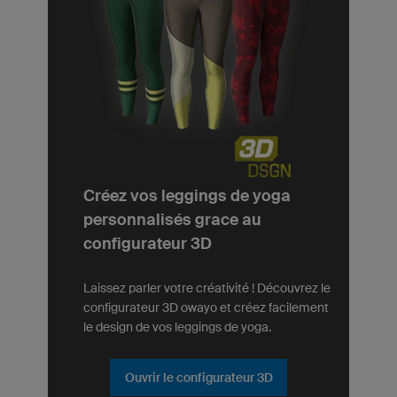
Créez vos leggings de yoga
personnalisés grace au
configurateur 3D
Laissez parler votre créativité ! Découvrez le
configurateur 3D owayo et créez facilement
le design de vos leggings de yoga.
Ouvrir le configurateur 3D