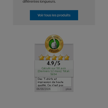
différentes longueurs.
Voir tous les produits