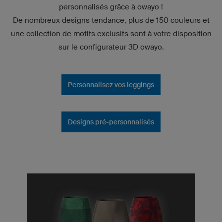
personnalisés grâce à owayo !
De nombreux designs tendance, plus de 150 couleurs et
une collection de motifs exclusifs sont à votre disposition
sur le configurateur 3D owayo.
Personnalisez vos leggings
Designs pré-personnalisés