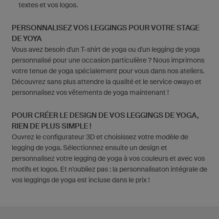
textes et vos logos.
PERSONNALISEZ VOS LEGGINGS POUR VOTRE STAGE
DE YOYA
Vous avez besoin d'un T-shirt de yoga ou d'un legging de yoga
personnalisé pour une occasion particulière ? Nous imprimons
votre tenue de yoga spécialement pour vous dans nos ateliers.
Découvrez sans plus attendre la qualité et le service owayo et
personnalisez vos vêtements de yoga maintenant !
POUR CRÉER LE DESIGN DE VOS LEGGINGS DE YOGA,
RIEN DE PLUS SIMPLE !
Ouvrez le configurateur 3D et choisissez votre modèle de
legging de yoga. Sélectionnez ensuite un design et
personnalisez votre legging de yoga à vos couleurs et avec vos
motifs et logos. Et n'oubliez pas : la personnalisaton intégrale de
vos leggings de yoga est incluse dans le prix !