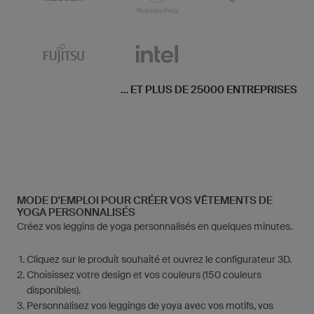
... ET PLUS DE 25000 ENTREPRISES
MODE D'EMPLOI POUR CRÉER VOS VÊTEMENTS DE
YOGA PERSONNALISÉS
Créez vos leggins de yoga personnalisés en quelques minutes.
Cliquez sur le produit souhaité et ouvrez le configurateur 3D.
Choisissez votre design et vos couleurs (150 couleurs
disponibles).
Personnalisez vos leggings de yoya avec vos motifs, vos