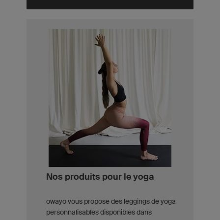
Nos produits pour le yoga
owayo vous propose des leggings de yoga
personnalisables disponibles dans