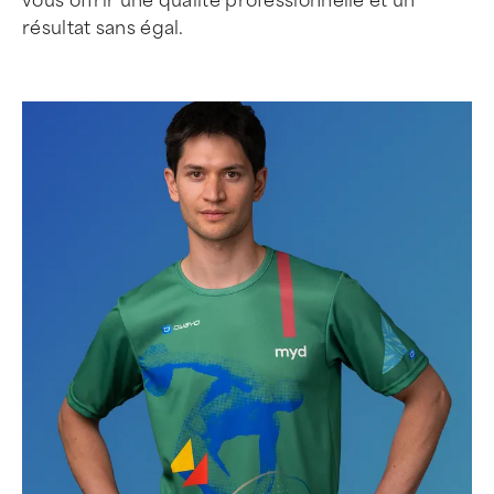
vous offrir une qualité professionnelle et un
résultat sans égal.