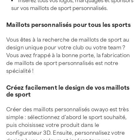
Insérez tous vos logos, marquages et sponsors
sur vos maillots de sport personnalisés.
Maillots personnalisés pour tous les sports
Vous êtes à la recherche de maillots de sport au
design unique pour votre club ou votre team ?
Vous avez frappé à la bonne porte, la fabrication
de maillots de sport personnalisés est notre
spécialité !
Créez facilement le design de vos maillots
de sport
Créer des maillots personnalisés owayo est très
simple : sélectionnez d’abord le sport souhaité,
puis choisissez votre produit dans le
configurateur 3D. Ensuite, personnalisez votre