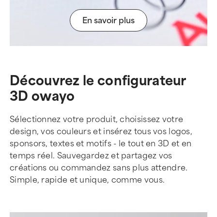
En savoir plus
Découvrez le configurateur
3D owayo
Sélectionnez votre produit, choisissez votre
design, vos couleurs et insérez tous vos logos,
sponsors, textes et motifs - le tout en 3D et en
temps réel. Sauvegardez et partagez vos
créations ou commandez sans plus attendre.
Simple, rapide et unique, comme vous.