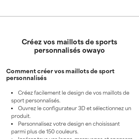
Créez vos maillots de sports
personnalisés owayo
Comment créer vos maillots de sport
personnalisés
Créez facilement le design de vos maillots de
sport personnalisés.
Ouvrez le configurateur 3D et sélectionnez un
produit.
Personnalisez votre design en choisissant
parmi plus de 150 couleurs.