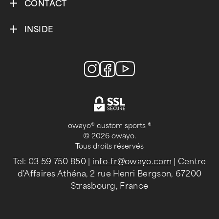
CONTACT
INSIDE
owayo® custom sports ®
© 2026 owayo.
Tous droits réservés
Tel: 03 59 750 850
|
info-fr@owayo.com
| Centre
d'Affaires Athéna, 2 rue Henri Bergson, 67200
Strasbourg, France