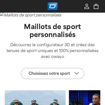
Maillots de sport
personnalisés
Découvrez le configurateur 3D et créez des
tenues de sport uniques et 100% personnalisées
avec owayo
Choisissez
Choisissez votre sport
votre
sport