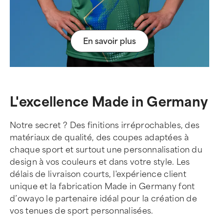
En savoir plus
L'excellence Made in Germany
Notre secret ? Des finitions irréprochables, des
matériaux de qualité, des coupes adaptées à
chaque sport et surtout une personnalisation du
design à vos couleurs et dans votre style. Les
délais de livraison courts, l'expérience client
unique et la fabrication Made in Germany font
d’owayo le partenaire idéal pour la création de
vos tenues de sport personnalisées.