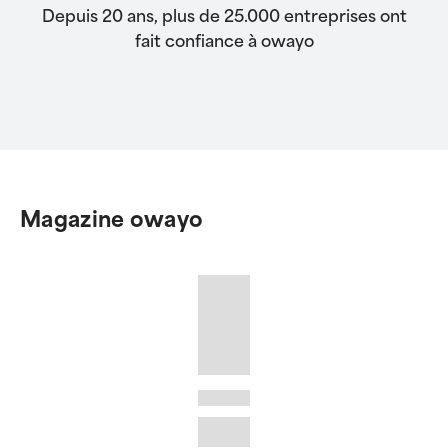
Depuis 20 ans, plus de 25.000 entreprises ont
fait confiance à owayo
Magazine owayo