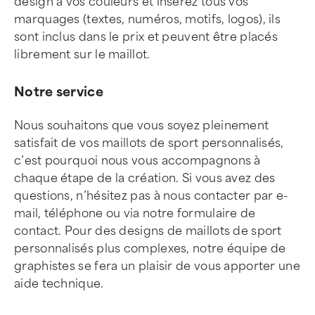
design à vos couleurs et insérez tous vos
marquages (textes, numéros, motifs, logos), ils
sont inclus dans le prix et peuvent être placés
librement sur le maillot.
Notre service
Nous souhaitons que vous soyez pleinement
satisfait de vos maillots de sport personnalisés,
c’est pourquoi nous vous accompagnons à
chaque étape de la création. Si vous avez des
questions, n’hésitez pas à nous contacter par e-
mail, téléphone ou via notre formulaire de
contact. Pour des designs de maillots de sport
personnalisés plus complexes, notre équipe de
graphistes se fera un plaisir de vous apporter une
aide technique.