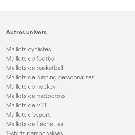
Autres univers
Maillots cyclistes
Maillots de football
Maillots de basketball
Maillots de running personnalisés
Maillots de hockey
Maillots de motocross
Maillots de VTT
Maillots d'esport
Maillots de fléchettes
T-shirts personnalisés