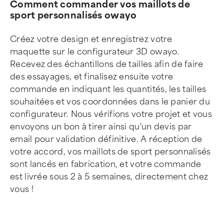
Comment commander vos maillots de
sport personnalisés owayo
Créez votre design et enregistrez votre
maquette sur le configurateur 3D owayo.
Recevez des échantillons de tailles afin de faire
des essayages, et finalisez ensuite votre
commande en indiquant les quantités, les tailles
souhaitées et vos coordonnées dans le panier du
configurateur. Nous vérifions votre projet et vous
envoyons un bon à tirer ainsi qu'un devis par
email pour validation définitive. A réception de
votre accord, vos maillots de sport personnalisés
sont lancés en fabrication, et votre commande
est livrée sous 2 à 5 semaines, directement chez
vous !