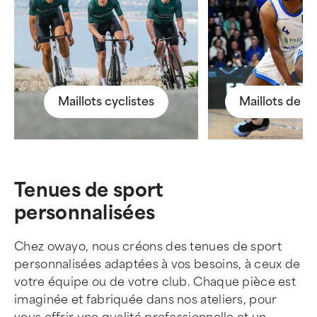
Maillots cyclistes
Maillots de ba
Tenues de sport
personnalisées
Chez owayo, nous créons des tenues de sport
personnalisées adaptées à vos besoins, à ceux de
votre équipe ou de votre club. Chaque pièce est
imaginée et fabriquée dans nos ateliers, pour