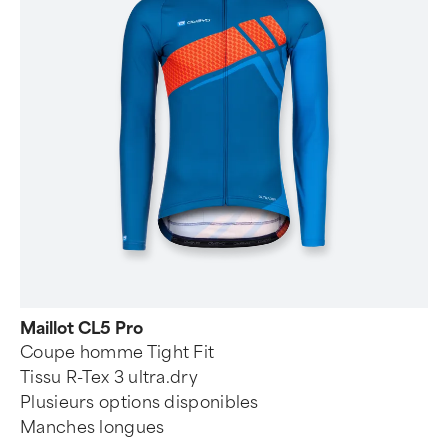
Maillot CL5 Pro
Coupe homme Tight Fit
Tissu R-Tex 3 ultra.dry
Plusieurs options disponibles
Manches longues