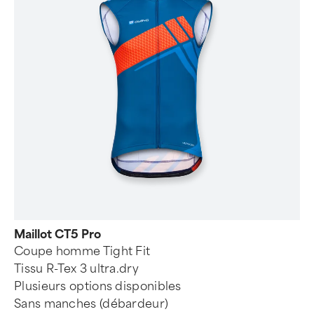
Maillot CT5 Pro
Coupe homme Tight Fit
Tissu R-Tex 3 ultra.dry
Plusieurs options disponibles
Sans manches (débardeur)