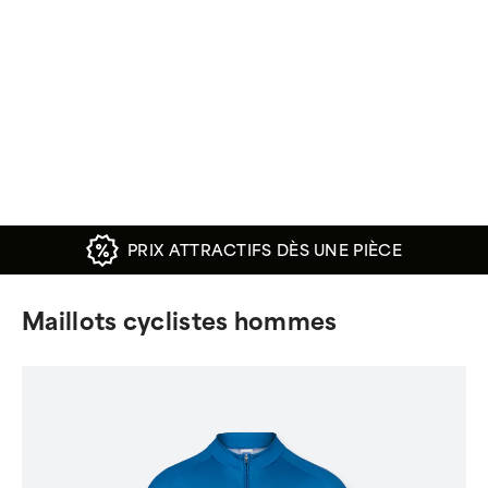
PRIX ATTRACTIFS DÈS UNE PIÈCE
Maillots cyclistes hommes