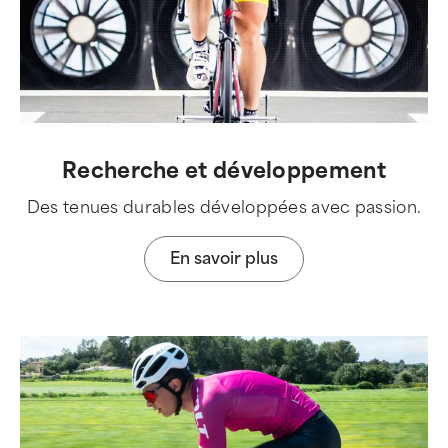
Recherche et développement
Des tenues durables développées avec passion.
En savoir plus