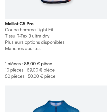
Maillot C5 Pro
Coupe homme Tight Fit
Tissu R-Tex 3 ultra.dry
Plusieurs options disponibles
Manches courtes
1 pièces :
88,00 € pièce
10 pièces :
69,00 € pièce
50 pièces :
50,00 € pièce