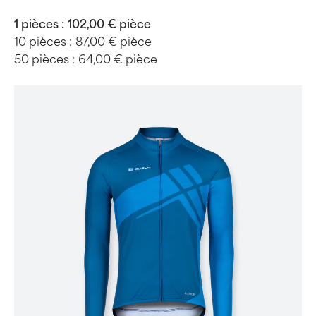
1 pièces :
102,00 € pièce
10 pièces :
87,00 € pièce
50 pièces :
64,00 € pièce