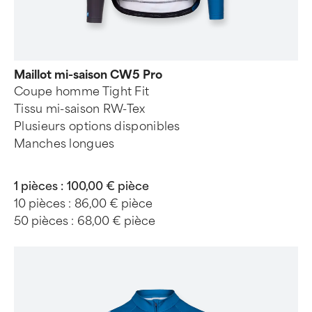
Maillot mi-saison CW5 Pro
Coupe homme Tight Fit
Tissu mi-saison RW-Tex
Plusieurs options disponibles
Manches longues
1 pièces :
100,00 € pièce
10 pièces :
86,00 € pièce
50 pièces :
68,00 € pièce