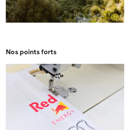
Nos points forts