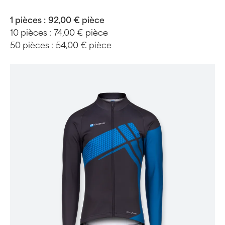
1 pièces :
92,00 € pièce
10 pièces :
74,00 € pièce
50 pièces :
54,00 € pièce