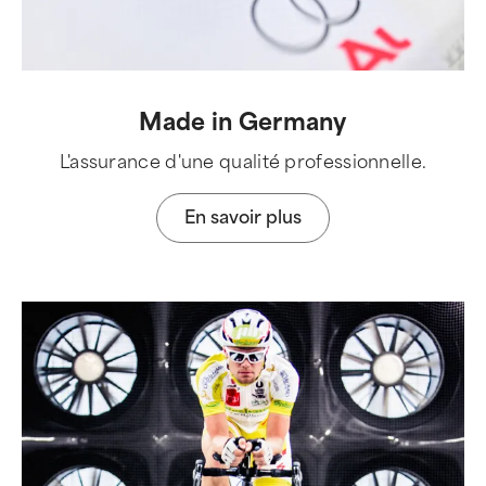
Made in Germany
L'assurance d'une qualité professionnelle.
En savoir plus