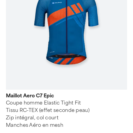
Maillot Aero C7 Epic
Coupe homme Elastic Tight Fit
Tissu RC-TEX (effet seconde peau)
Zip intégral, col court
Manches Aéro en mesh