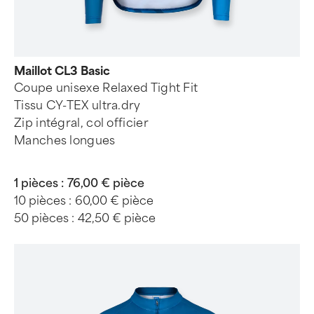
Maillot CL3 Basic
Coupe unisexe Relaxed Tight Fit
Tissu CY-TEX ultra.dry
Zip intégral, col officier
Manches longues
1 pièces :
76,00 € pièce
10 pièces :
60,00 € pièce
50 pièces :
42,50 € pièce