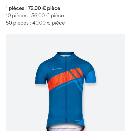
1 pièces :
72,00 € pièce
10 pièces :
56,00 € pièce
50 pièces :
40,00 € pièce