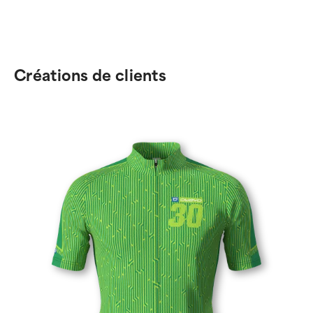
Créations de clients