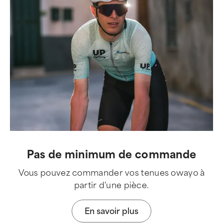
Pas de minimum de commande
Vous pouvez commander vos tenues owayo à
partir d'une pièce.
En savoir plus