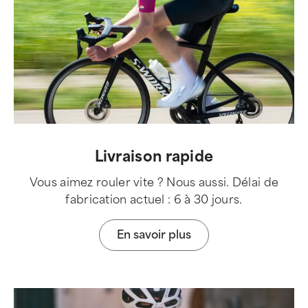
Livraison rapide
Vous aimez rouler vite ? Nous aussi. Délai de
fabrication actuel : 6 à 30 jours.
En savoir plus