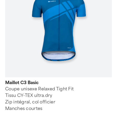
Maillot C3 Basic
Coupe unisexe Relaxed Tight Fit
Tissu CY-TEX ultra.dry
Zip intégral, col officier
Manches courtes