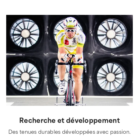
Recherche et développement
Des tenues durables développées avec passion.