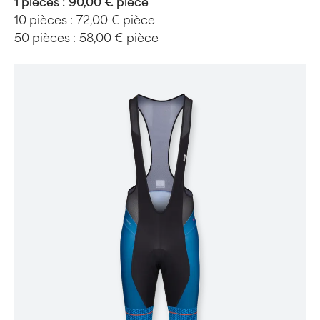
1 pièces :
90,00 € pièce
10 pièces :
72,00 € pièce
50 pièces :
58,00 € pièce