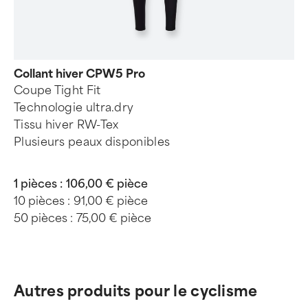
Collant hiver CPW5 Pro
Coupe Tight Fit
Technologie ultra.dry
Tissu hiver RW-Tex
Plusieurs peaux disponibles
1 pièces :
106,00 € pièce
10 pièces :
91,00 € pièce
50 pièces :
75,00 € pièce
Autres produits pour le cyclisme