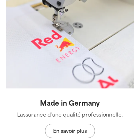
Made in Germany
L'assurance d'une qualité professionnelle.
En savoir plus