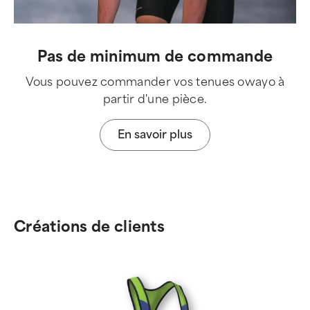
Pas de minimum de commande
Vous pouvez commander vos tenues owayo à
partir d'une pièce.
En savoir plus
Créations de clients