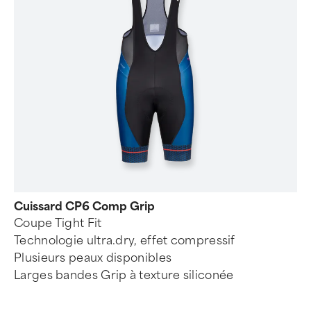
Cuissard CP6 Comp Grip
Coupe Tight Fit
Technologie ultra.dry, effet compressif
Plusieurs peaux disponibles
Larges bandes Grip à texture siliconée