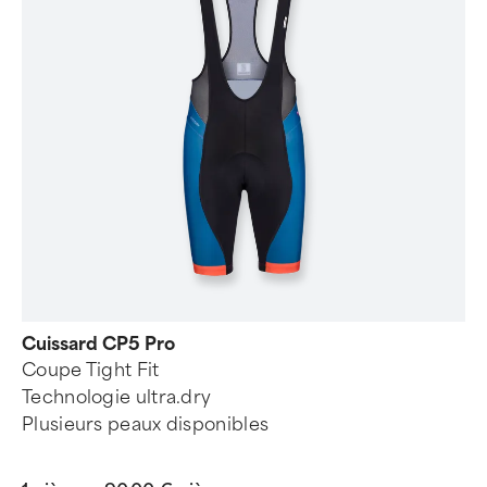
Cuissard CP5 Pro
Coupe Tight Fit
Technologie ultra.dry
Plusieurs peaux disponibles