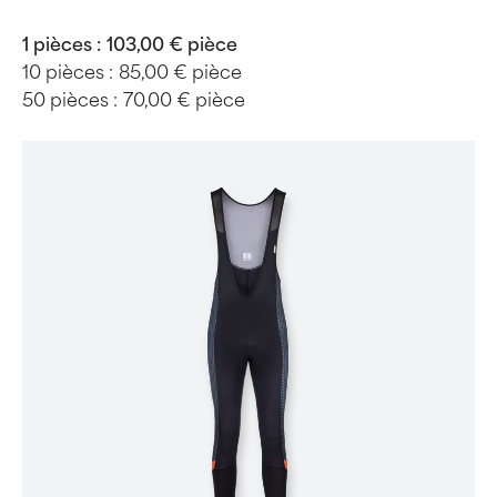
1 pièces :
103,00 € pièce
10 pièces :
85,00 € pièce
50 pièces :
70,00 € pièce