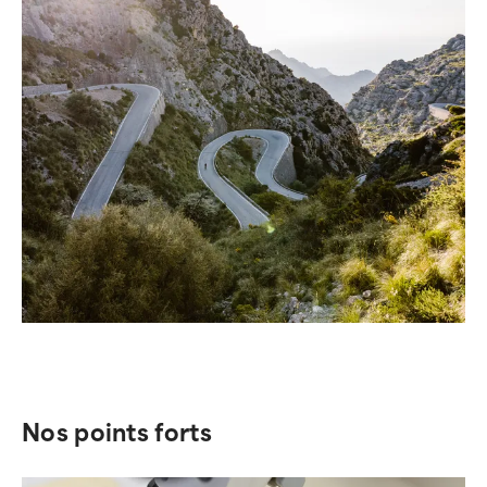
Nos points forts