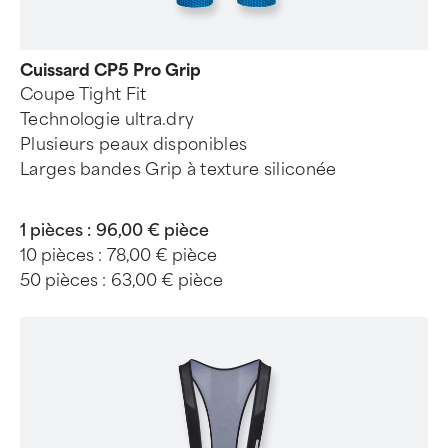
Cuissard CP5 Pro Grip
Coupe Tight Fit
Technologie ultra.dry
Plusieurs peaux disponibles
Larges bandes Grip à texture siliconée
1 pièces :
96,00 € pièce
10 pièces :
78,00 € pièce
50 pièces :
63,00 € pièce