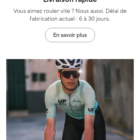
Vous aimez rouler vite ? Nous aussi. Délai de
fabrication actuel : 6 à 30 jours.
En savoir plus