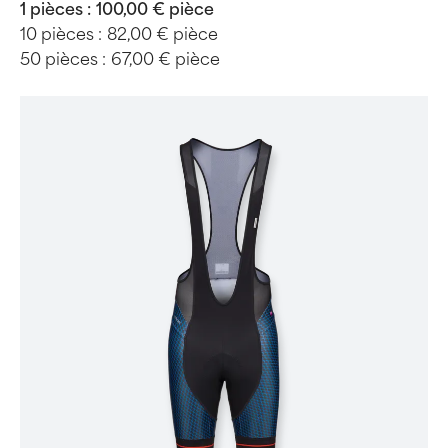
1 pièces :
100,00 € pièce
10 pièces :
82,00 € pièce
50 pièces :
67,00 € pièce