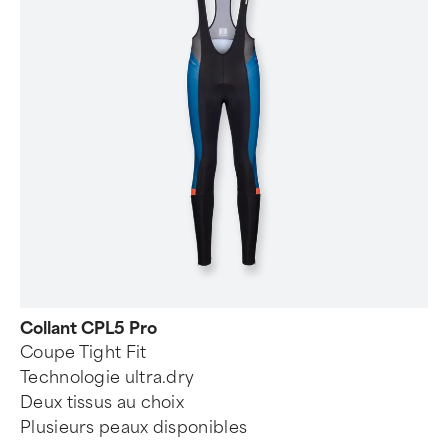
Collant CPL5 Pro
Coupe Tight Fit
Technologie ultra.dry
Deux tissus au choix
Plusieurs peaux disponibles