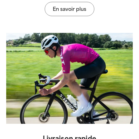
En savoir plus
Livraison rapide