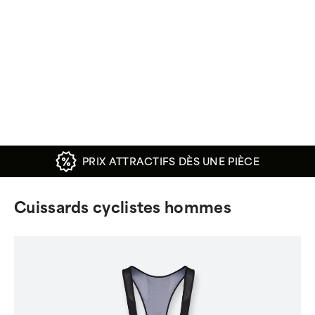
PRIX ATTRACTIFS DÈS UNE PIÈCE
Cuissards cyclistes hommes