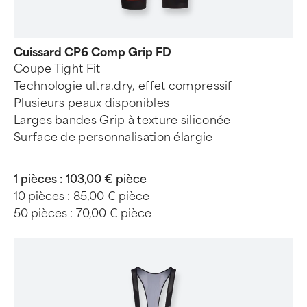
Cuissard CP6 Comp Grip FD
Coupe Tight Fit
Technologie ultra.dry, effet compressif
Plusieurs peaux disponibles
Larges bandes Grip à texture siliconée
Surface de personnalisation élargie
1 pièces :
103,00 € pièce
10 pièces :
85,00 € pièce
50 pièces :
70,00 € pièce