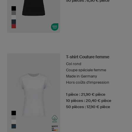
50 pièces : 6,90 € pièce
T-shirt Couture femme
Col rond
Coupe spéciale femme
Made in Germany
Hors coûts d'impression
1 pièce : 21,90 € pièce
10 pièces : 20,40 € pièce
50 pièces : 17,90 € pièce