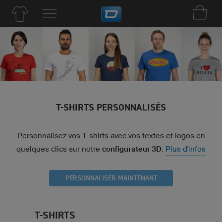
T-SHIRTS PERSONNALISÉS
Personnalisez vos T-shirts avec vos textes et logos en
quelques clics sur notre
configurateur 3D
.
Plus d'infos
PERSONNALISER MAINTENANT
T-SHIRTS