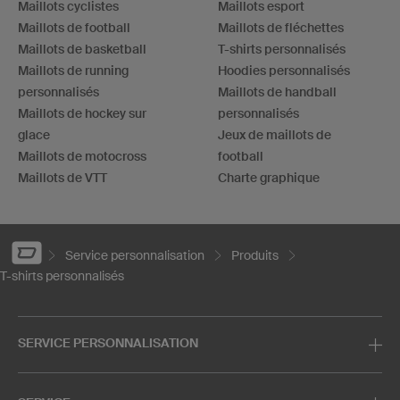
Maillots cyclistes
Maillots esport
Maillots de football
Maillots de fléchettes
Maillots de basketball
T-shirts personnalisés
Maillots de running
Hoodies personnalisés
personnalisés
Maillots de handball
Maillots de hockey sur
personnalisés
glace
Jeux de maillots de
Maillots de motocross
football
Maillots de VTT
Charte graphique
Service personnalisation
Produits
T-shirts personnalisés
SERVICE PERSONNALISATION