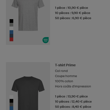
1 pièce : 10,90 € pièce
10 pièces : 9,90 € pièce
50 pièces : 6,90 € pièce
T-shirt Prime
Col rond
Coupe homme
100% coton
Hors coûts d'impression
1 pièce : 13,90 € pièce
10 pièces : 12,40 € pièce
50 pièces : 8,40 € pièce