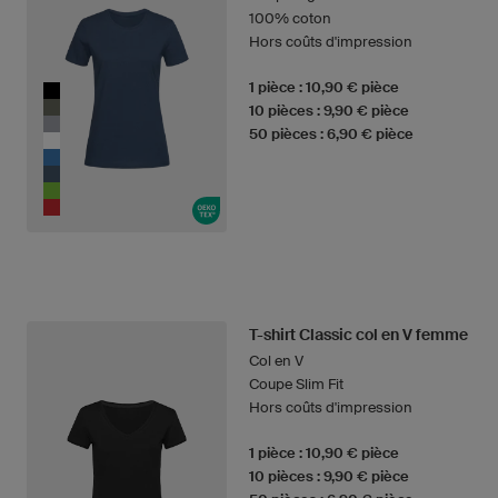
100% coton
Hors coûts d'impression
1 pièce : 10,90 € pièce
10 pièces : 9,90 € pièce
50 pièces : 6,90 € pièce
T-shirt Classic col en V femme
Col en V
Coupe Slim Fit
Hors coûts d'impression
1 pièce : 10,90 € pièce
10 pièces : 9,90 € pièce