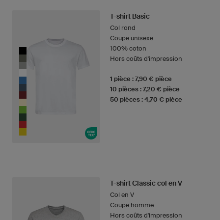
T-shirt Basic
Col rond
Coupe unisexe
100% coton
Hors coûts d'impression
1 pièce : 7,90 € pièce
10 pièces : 7,20 € pièce
50 pièces : 4,70 € pièce
T-shirt Classic col en V
Col en V
Coupe homme
Hors coûts d'impression