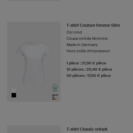
T-shirt Couture femme Slim
Col rond
Coupe cintrée féminine
Made in Germany
Hors coûts d'impression
1 pièce : 21,90 € pièce
10 pièces : 20,40 € pièce
50 pièces : 17,90 € pièce
T-shirt Classic enfant