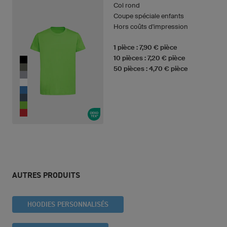
Col rond
Coupe spéciale enfants
Hors coûts d'impression
1 pièce : 7,90 € pièce
10 pièces : 7,20 € pièce
50 pièces : 4,70 € pièce
AUTRES PRODUITS
HOODIES PERSONNALISÉS