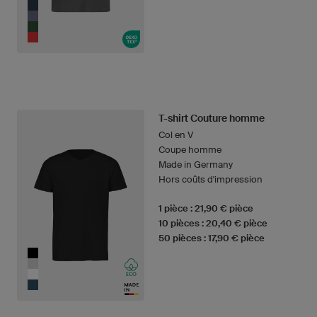
T-shirt Couture homme
Col en V
Coupe homme
Made in Germany
Hors coûts d'impression
1 pièce : 21,90 € pièce
10 pièces : 20,40 € pièce
50 pièces : 17,90 € pièce