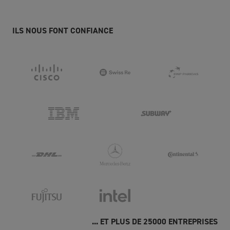
ILS NOUS FONT CONFIANCE
... ET PLUS DE 25000 ENTREPRISES