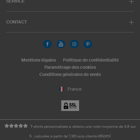
SERVICE
CONTACT
Mentions légales
Politique de confidentialité
Paramétrage des cookies
Conditions générales de vente
France
T-shirts personnalisés a obtenu une note moyenne de 4.8 sur
eKomi
5 , calculée à partir de 1.361 avis clients