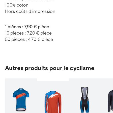
100% coton
Hors coûts d'impression
1 pièces :
7,90 € pièce
10 pièces :
7,20 € pièce
50 pièces :
4,70 € pièce
Autres produits pour le cyclisme