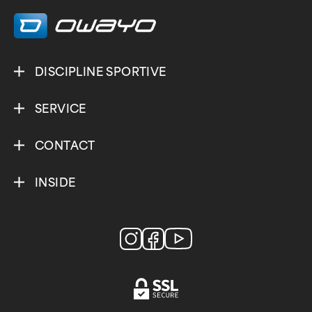
/
/
DISCIPLINE SPORTIVE
SERVICE
CONTACT
INSIDE