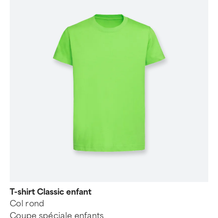
T-shirt Classic enfant
Col rond
Coupe spéciale enfants