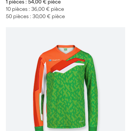
1 pièces :
54,00 € pièce
10 pièces :
36,00 € pièce
50 pièces :
30,00 € pièce