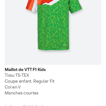
Maillot de VTT F1 Kids
Tissu TS-TEX
Coupe enfant, Regular Fit
Col en V
Manches courtes