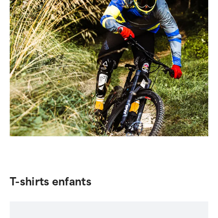
T-shirts enfants