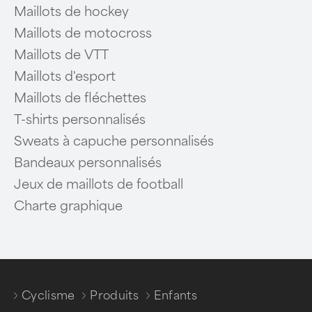
Maillots de hockey
Maillots de motocross
Maillots de VTT
Maillots d'esport
Maillots de fléchettes
T-shirts personnalisés
Sweats à capuche personnalisés
Bandeaux personnalisés
Jeux de maillots de football
Charte graphique
Cyclisme
Produits
Enfants