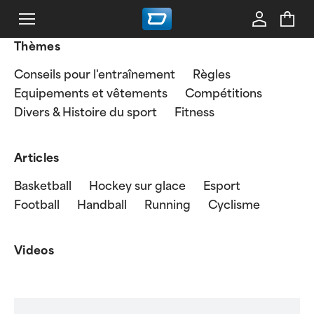
Thèmes
Conseils pour l'entraînement
Règles
Equipements et vêtements
Compétitions
Divers & Histoire du sport
Fitness
Articles
Basketball
Hockey sur glace
Esport
Football
Handball
Running
Cyclisme
Videos