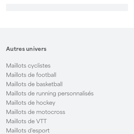
Autres univers
Maillots cyclistes
Maillots de football
Maillots de basketball
Maillots de running personnalisés
Maillots de hockey
Maillots de motocross
Maillots de VTT
Maillots d'esport