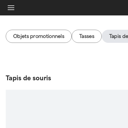
Objets promotionnels
Tasses
Tapis de
Tapis de souris