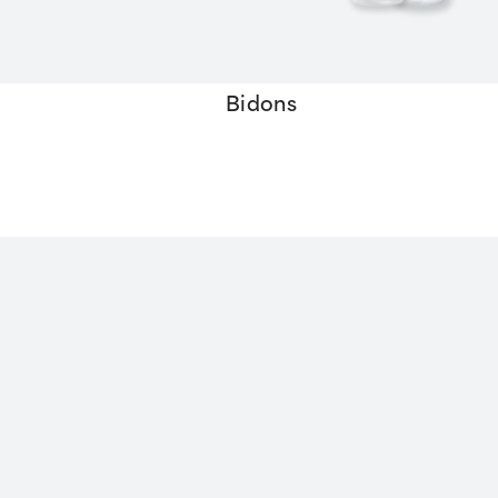
Bidons