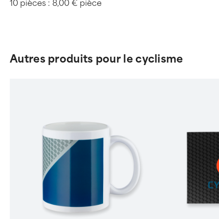
10 pièces :
8,00 € pièce
Autres produits pour le cyclisme