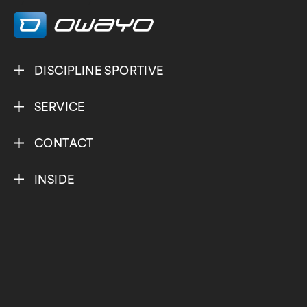
/
/
DISCIPLINE SPORTIVE
SERVICE
CONTACT
INSIDE