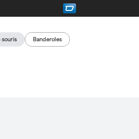
 souris
Banderoles