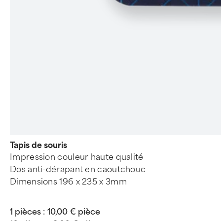
Tapis de souris
Impression couleur haute qualité
Dos anti-dérapant en caoutchouc
Dimensions 196 x 235 x 3mm
1 pièces :
10,00 € pièce