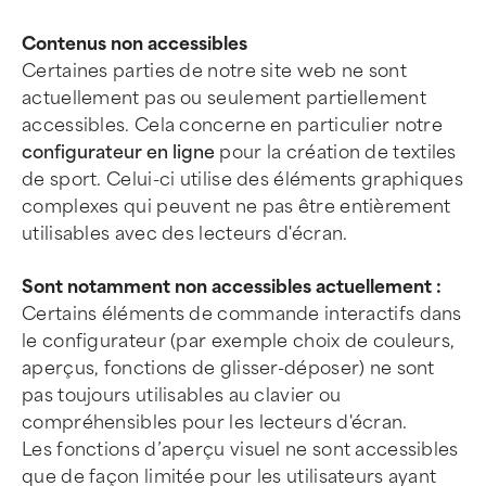
Contenus non accessibles
Certaines parties de notre site web ne sont
actuellement pas ou seulement partiellement
accessibles. Cela concerne en particulier notre
configurateur en ligne
pour la création de textiles
de sport. Celui-ci utilise des éléments graphiques
complexes qui peuvent ne pas être entièrement
utilisables avec des lecteurs d'écran.
Sont notamment non accessibles actuellement :
Certains éléments de commande interactifs dans
le configurateur (par exemple choix de couleurs,
aperçus, fonctions de glisser-déposer) ne sont
pas toujours utilisables au clavier ou
compréhensibles pour les lecteurs d'écran.
Les fonctions d’aperçu visuel ne sont accessibles
que de façon limitée pour les utilisateurs ayant