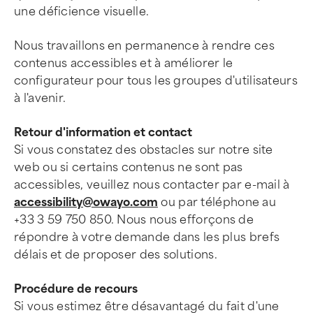
une déficience visuelle.
Nous travaillons en permanence à rendre ces
contenus accessibles et à améliorer le
configurateur pour tous les groupes d'utilisateurs
à l'avenir.
Retour d'information et contact
Si vous constatez des obstacles sur notre site
web ou si certains contenus ne sont pas
accessibles, veuillez nous contacter par e-mail à
accessibility@owayo.com
ou par téléphone au
+33 3 59 750 850. Nous nous efforçons de
répondre à votre demande dans les plus brefs
délais et de proposer des solutions.
Procédure de recours
Si vous estimez être désavantagé du fait d'une