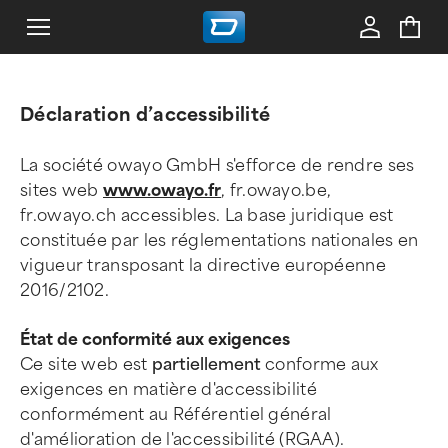
Déclaration d’accessibilité
La société owayo GmbH s'efforce de rendre ses
sites web
www.owayo.fr
, fr.owayo.be,
fr.owayo.ch accessibles. La base juridique est
constituée par les réglementations nationales en
vigueur transposant la directive européenne
2016/2102.
État de conformité aux exigences
Ce site web est
partiellement
conforme aux
exigences en matière d'accessibilité
conformément au Référentiel général
d'amélioration de l'accessibilité (RGAA).