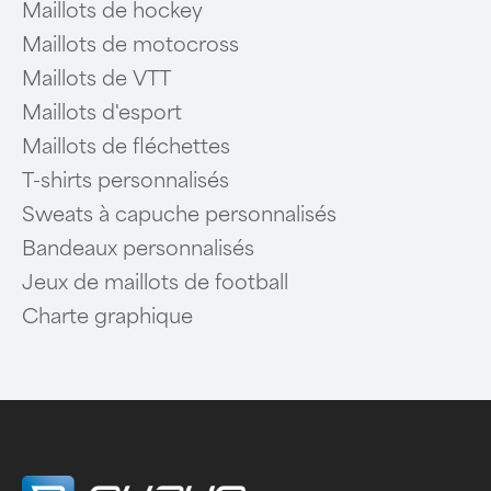
Maillots de hockey
Maillots de motocross
Maillots de VTT
Maillots d'esport
Maillots de fléchettes
T-shirts personnalisés
Sweats à capuche personnalisés
Bandeaux personnalisés
Jeux de maillots de football
Charte graphique