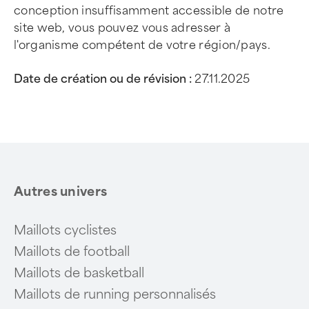
conception insuffisamment accessible de notre
site web, vous pouvez vous adresser à
l'organisme compétent de votre région/pays.
Date de création ou de révision :
27.11.2025
Autres univers
Maillots cyclistes
Maillots de football
Maillots de basketball
Maillots de running personnalisés