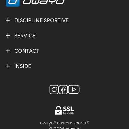
DISCIPLINE SPORTIVE
SERVICE
CONTACT
INSIDE
owayo® custom sports ®