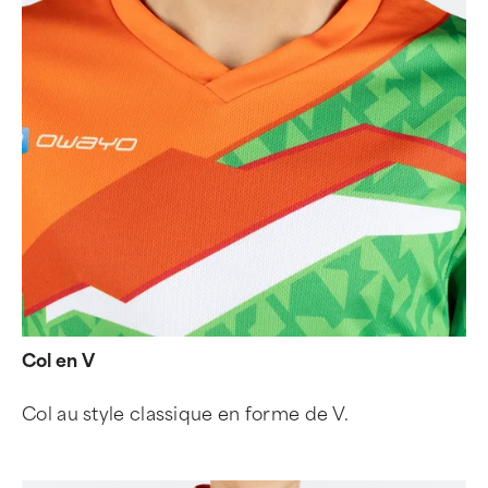
Col en V
Col au style classique en forme de V.