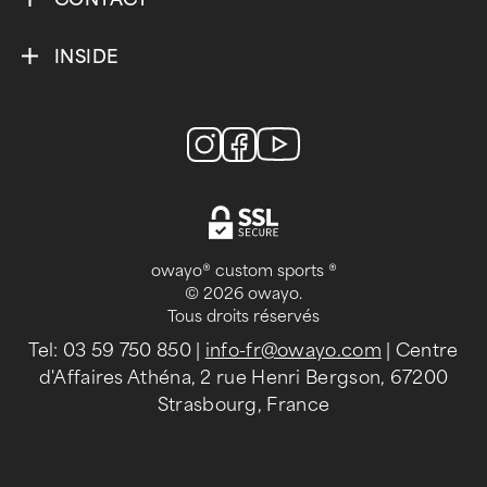
INSIDE
owayo® custom sports ®
© 2026 owayo.
Tous droits réservés
Tel: 03 59 750 850
|
info-fr@owayo.com
| Centre
d'Affaires Athéna, 2 rue Henri Bergson, 67200
Strasbourg, France