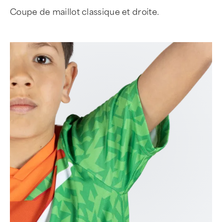
Coupe de maillot classique et droite.