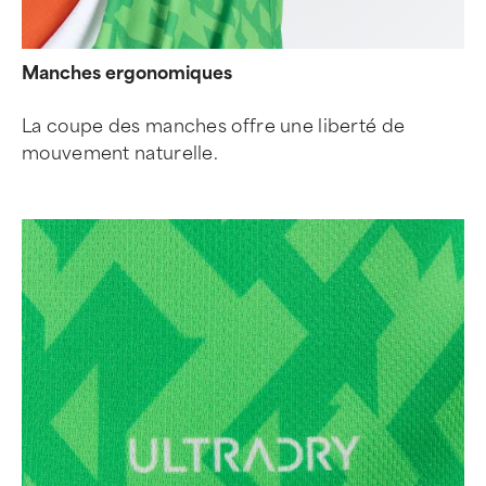
Manches ergonomiques
La coupe des manches offre une liberté de
mouvement naturelle.