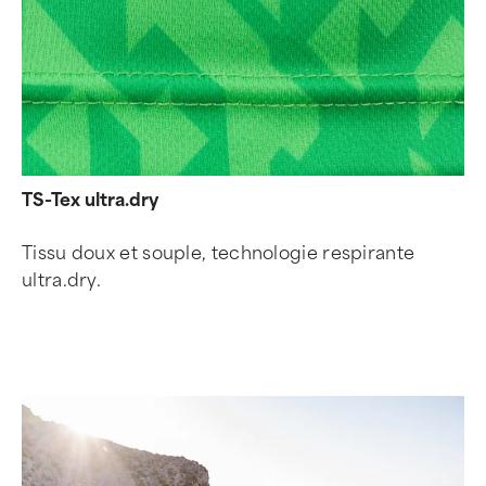
TS-Tex ultra.dry
Tissu doux et souple, technologie respirante
ultra.dry.