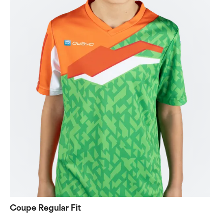
Coupe Regular Fit