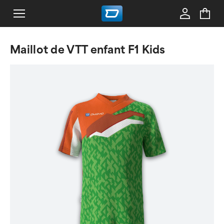
Maillot de VTT enfant F1 Kids