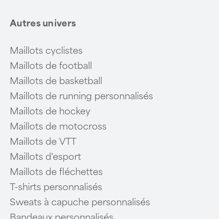
Autres univers
Maillots cyclistes
Maillots de football
Maillots de basketball
Maillots de running personnalisés
Maillots de hockey
Maillots de motocross
Maillots de VTT
Maillots d'esport
Maillots de fléchettes
T-shirts personnalisés
Sweats à capuche personnalisés
Bandeaux personnalisés