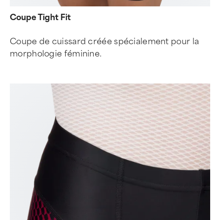
Coupe Tight Fit
Coupe de cuissard créée spécialement pour la
morphologie féminine.