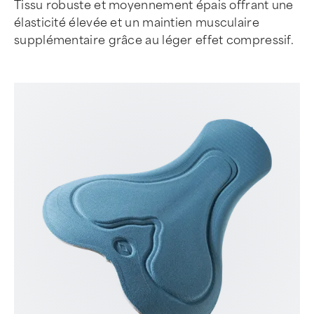
Tissu robuste et moyennement épais offrant une
élasticité élevée et un maintien musculaire
supplémentaire grâce au léger effet compressif.