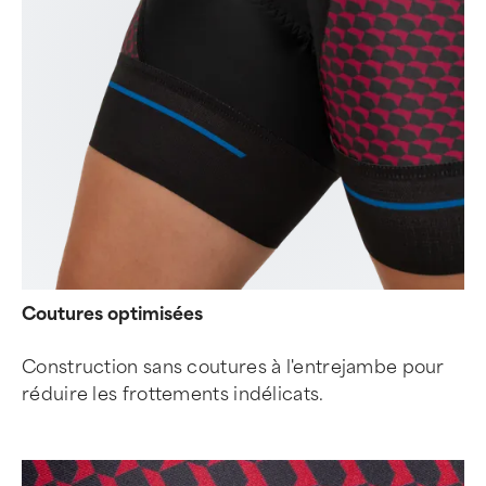
Coutures optimisées
Construction sans coutures à l'entrejambe pour
réduire les frottements indélicats.