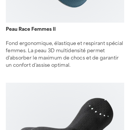
Peau Race Femmes II
Fond ergonomique, élastique et respirant spécial
femmes. La peau 3D multidensité permet
d'absorber le maximum de chocs et de garantir
un confort d'assise optimal.