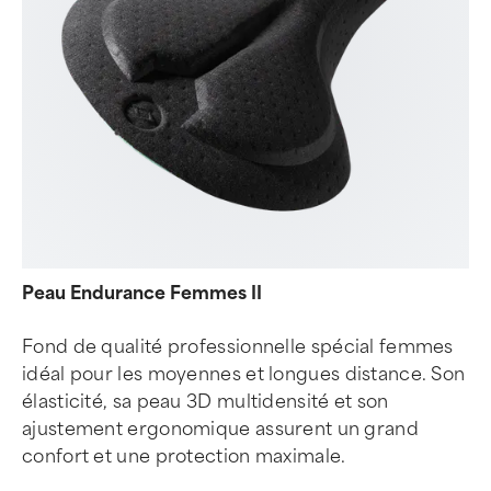
Peau Endurance Femmes II
Fond de qualité professionnelle spécial femmes
idéal pour les moyennes et longues distance. Son
élasticité, sa peau 3D multidensité et son
ajustement ergonomique assurent un grand
confort et une protection maximale.