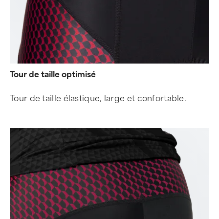
Tour de taille optimisé
Tour de taille élastique, large et confortable.