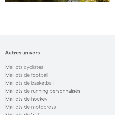
Autres univers
Maillots cyclistes
Maillots de football
Maillots de basketball
Maillots de running personnalisés
Maillots de hockey
Maillots de motocross