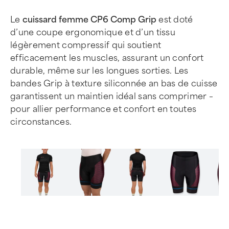
Le
cuissard femme CP6 Comp Grip
est doté
d’une coupe ergonomique et d’un tissu
légèrement compressif qui soutient
efficacement les muscles, assurant un confort
durable, même sur les longues sorties. Les
bandes Grip à texture siliconnée an bas de cuisse
garantissent un maintien idéal sans comprimer –
pour allier performance et confort en toutes
circonstances.
Item
1
of