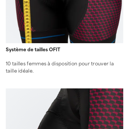
Système de tailles OFIT
10 tailles femmes à disposition pour trouver la
taille idéale.