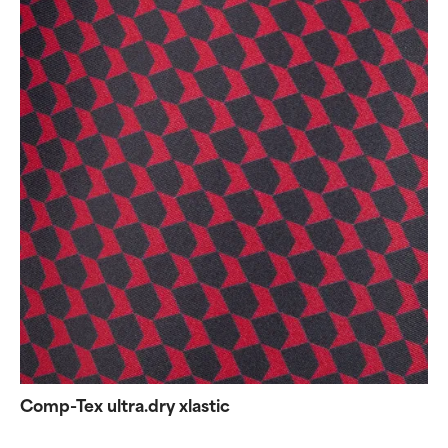
Comp-Tex ultra.dry xlastic