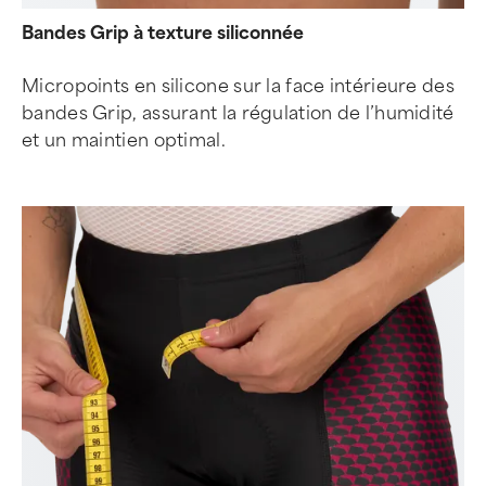
Bandes Grip à texture siliconnée
Micropoints en silicone sur la face intérieure des
bandes Grip, assurant la régulation de l’humidité
et un maintien optimal.