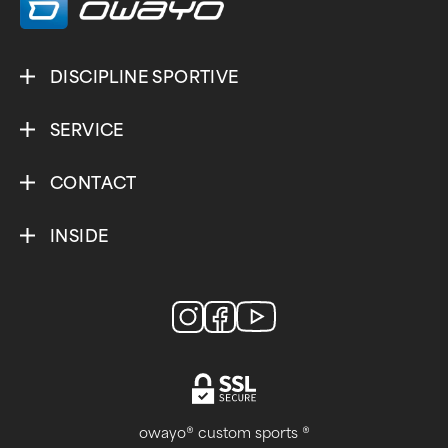
DISCIPLINE SPORTIVE
SERVICE
CONTACT
INSIDE
owayo® custom sports ®