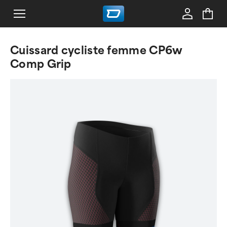
Cuissard cycliste femme CP6w
Comp Grip