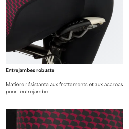
Entrejambes robuste
Matière résistante aux frottements et aux accrocs
pour l'entrejambe.