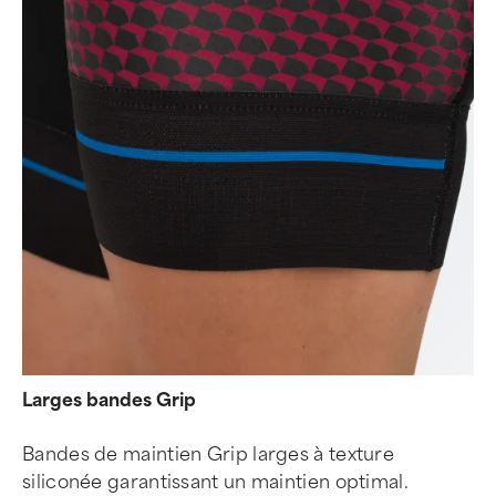
Larges bandes Grip
Bandes de maintien Grip larges à texture
siliconée garantissant un maintien optimal.