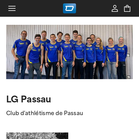
LG Passau
Club d’athlétisme de Passau