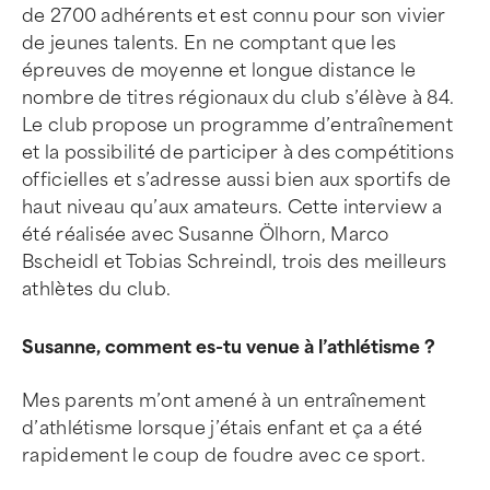
de 2700 adhérents et est connu pour son vivier
de jeunes talents. En ne comptant que les
épreuves de moyenne et longue distance le
nombre de titres régionaux du club s’élève à 84.
Le club propose un programme d’entraînement
et la possibilité de participer à des compétitions
officielles et s’adresse aussi bien aux sportifs de
haut niveau qu’aux amateurs. Cette interview a
été réalisée avec Susanne Ölhorn, Marco
Bscheidl et Tobias Schreindl, trois des meilleurs
athlètes du club.
Susanne, comment es-tu venue à l’athlétisme ?
Mes parents m’ont amené à un entraînement
d’athlétisme lorsque j’étais enfant et ça a été
rapidement le coup de foudre avec ce sport.