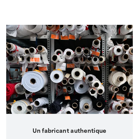
Un fabricant authentique