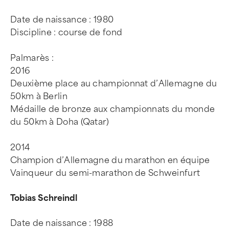
Date de naissance : 1980
Discipline : course de fond
Palmarès :
2016
Deuxième place au championnat d’Allemagne du
50km à Berlin
Médaille de bronze aux championnats du monde
du 50km à Doha (Qatar)
2014
Champion d’Allemagne du marathon en équipe
Vainqueur du semi-marathon de Schweinfurt
Tobias Schreindl
Date de naissance : 1988