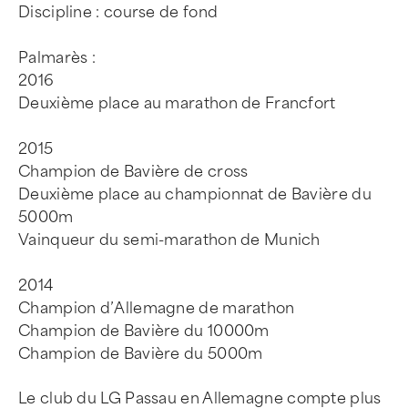
Discipline : course de fond
Palmarès :
2016
Deuxième place au marathon de Francfort
2015
Champion de Bavière de cross
Deuxième place au championnat de Bavière du
5000m
Vainqueur du semi-marathon de Munich
2014
Champion d’Allemagne de marathon
Champion de Bavière du 10000m
Champion de Bavière du 5000m
Le club du LG Passau en Allemagne compte plus