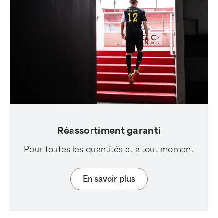
Réassortiment garanti
Pour toutes les quantités et à tout moment
En savoir plus