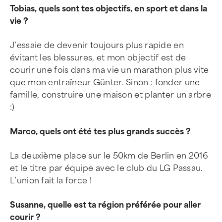
Tobias, quels sont tes objectifs, en sport et dans la
vie ?
J’essaie de devenir toujours plus rapide en
évitant les blessures, et mon objectif est de
courir une fois dans ma vie un marathon plus vite
que mon entraîneur Günter. Sinon : fonder une
famille, construire une maison et planter un arbre
:)
Marco, quels ont été tes plus grands succès ?
La deuxième place sur le 50km de Berlin en 2016
et le titre par équipe avec le club du LG Passau.
L’union fait la force !
Susanne, quelle est ta région préférée pour aller
courir ?