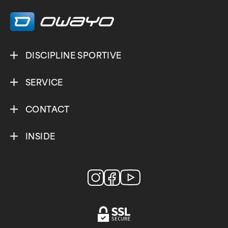
/
/
DISCIPLINE SPORTIVE
SERVICE
CONTACT
INSIDE