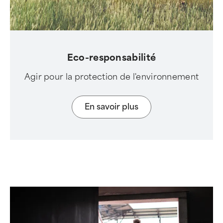
Eco-responsabilité
Agir pour la protection de l'environnement
En savoir plus