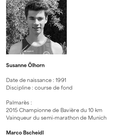
Susanne Ölhorn
Date de naissance : 1991
Discipline : course de fond
Palmarès :
2015 Championne de Bavière du 10 km
Vainqueur du semi-marathon de Munich
Marco Bscheidl