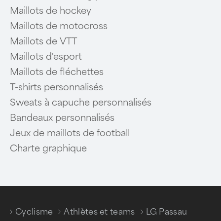
Maillots de hockey
Maillots de motocross
Maillots de VTT
Maillots d'esport
Maillots de fléchettes
T-shirts personnalisés
Sweats à capuche personnalisés
Bandeaux personnalisés
Jeux de maillots de football
Charte graphique
Cyclisme
Athlètes et teams
LG Passau