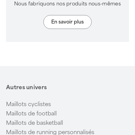
Nous fabriquons nos produits nous-mêmes
En savoir plus
Autres univers
Maillots cyclistes
Maillots de football
Maillots de basketball
Maillots de running personnalisés