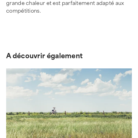
grande chaleur et est parfaitement adapté aux
compétitions.
A découvrir également