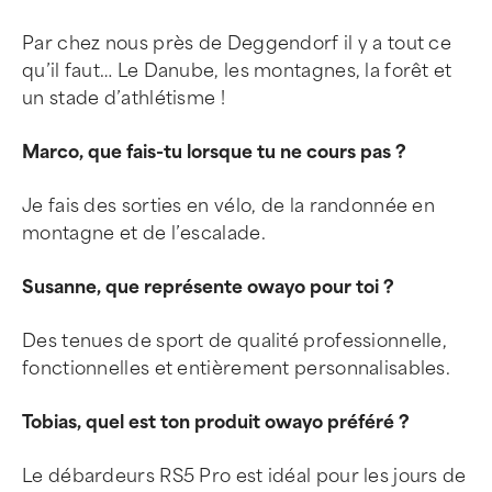
Par chez nous près de Deggendorf il y a tout ce
qu’il faut… Le Danube, les montagnes, la forêt et
un stade d’athlétisme !
Marco, que fais-tu lorsque tu ne cours pas ?
Je fais des sorties en vélo, de la randonnée en
montagne et de l’escalade.
Susanne, que représente owayo pour toi ?
Des tenues de sport de qualité professionnelle,
fonctionnelles et entièrement personnalisables.
Tobias, quel est ton produit owayo préféré ?
Le débardeurs RS5 Pro est idéal pour les jours de