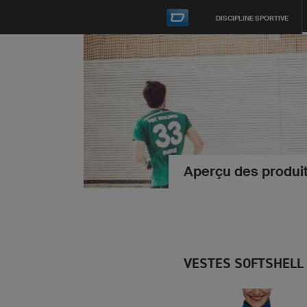
DISCIPLINE SPORTIVE
Aperçu des produi
VESTES SOFTSHELL