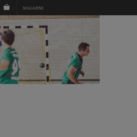
MAGAZINE