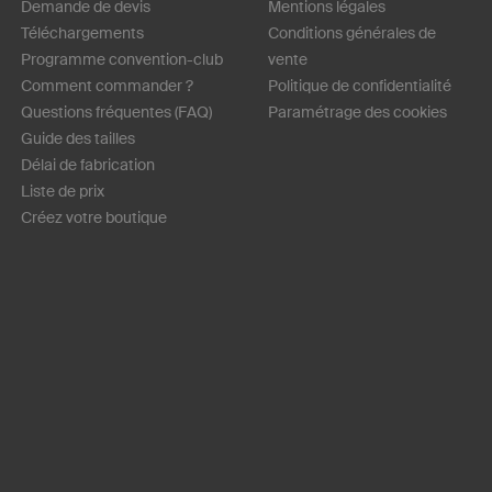
Demande de devis
Mentions légales
Téléchargements
Conditions générales de
Programme convention-club
vente
Comment commander ?
Politique de confidentialité
Questions fréquentes (FAQ)
Paramétrage des cookies
Guide des tailles
Délai de fabrication
Liste de prix
Créez votre boutique