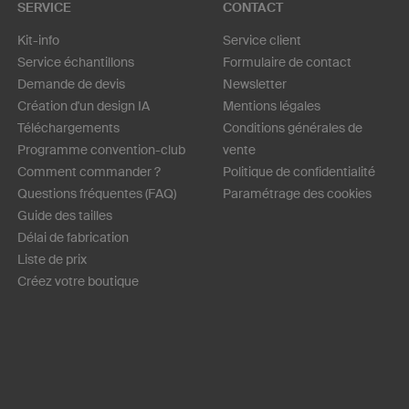
SERVICE
CONTACT
Kit-info
Service client
Service échantillons
Formulaire de contact
Demande de devis
Newsletter
Création d'un design IA
Mentions légales
Téléchargements
Conditions générales de
Programme convention-club
vente
Comment commander ?
Politique de confidentialité
Questions fréquentes (FAQ)
Paramétrage des cookies
Guide des tailles
Délai de fabrication
Liste de prix
Créez votre boutique