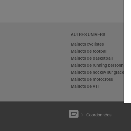
AUTRES UNIVERS
Maillots cyclistes
Maillots de football
Maillots de basketball
Maillots de running personnalis
Maillots de hockey sur glace
Maillots de motocross
Maillots de VTT
Coordonnées