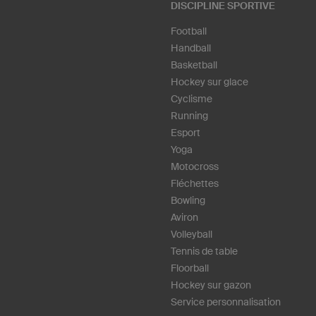
DISCIPLINE SPORTIVE
Football
Handball
Basketball
Hockey sur glace
Cyclisme
Running
Esport
Yoga
Motocross
Fléchettes
Bowling
Aviron
Volleyball
Tennis de table
Floorball
Hockey sur gazon
Service personnalisation