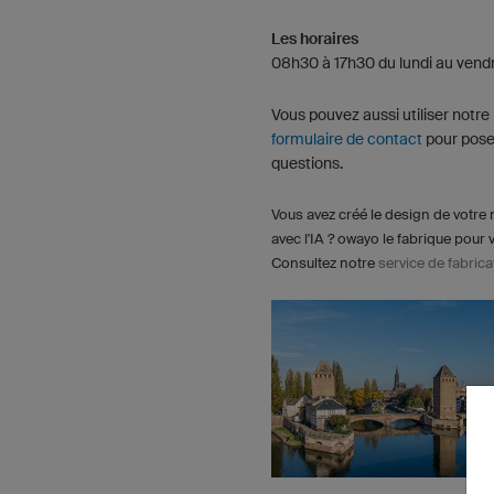
Les horaires
08h30 à 17h30 du lundi au vend
Vous pouvez aussi utiliser notre
formulaire de contact
pour pose
questions.
Vous avez créé le design de votre 
avec l'IA ? owayo le fabrique pour 
Consultez notre
service de fabrica