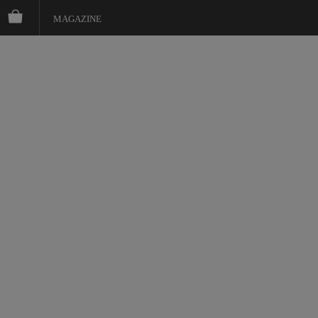
MAGAZINE