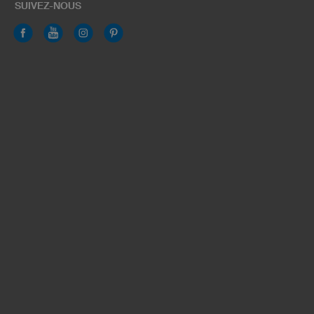
SUIVEZ-NOUS