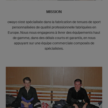
MISSION
owayo s'est spécialisée dans la fabrication de tenues de sport
personnalisées de qualité professionnelle fabriquées en
Europe. Nous nous engageons à livrer des équipements haut
de gamme, dans des délais courts et garantis, en nous
appuyant sur une équipe commerciale composés de
spécialistes.