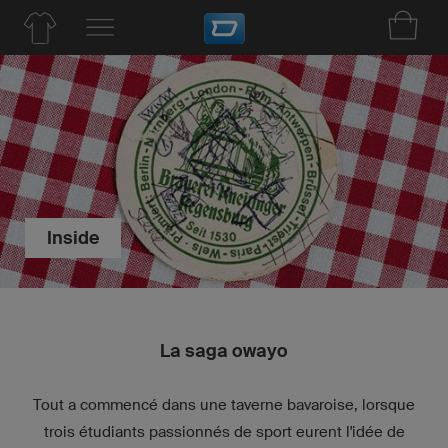
Inside
La saga owayo
Tout a commencé dans une taverne bavaroise, lorsque
trois étudiants passionnés de sport eurent l'idée de