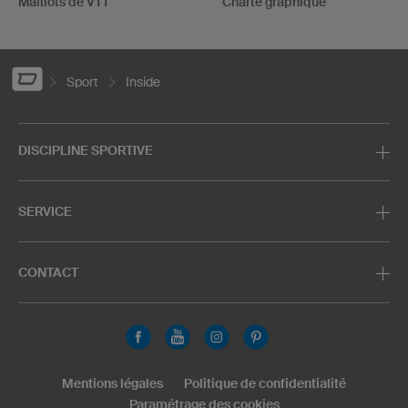
Maillots de VTT
Charte graphique
Sport
Inside
DISCIPLINE SPORTIVE
SERVICE
CONTACT
Mentions légales
Politique de confidentialité
Paramétrage des cookies