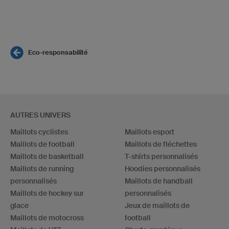
Eco-responsabilité
AUTRES UNIVERS
Maillots cyclistes
Maillots esport
Maillots de football
Maillots de fléchettes
Maillots de basketball
T-shirts personnalisés
Maillots de running
Hoodies personnalisés
personnalisés
Maillots de handball
Maillots de hockey sur
personnalisés
glace
Jeux de maillots de
Maillots de motocross
football