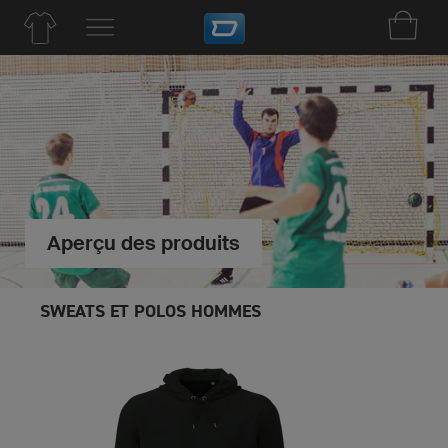
Aperçu des produits
SWEATS ET POLOS HOMMES