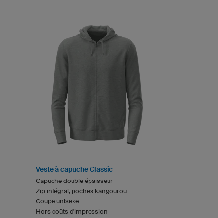
Veste à capuche Classic
Capuche double épaisseur
Zip intégral, poches kangourou
Coupe unisexe
Hors coûts d'impression