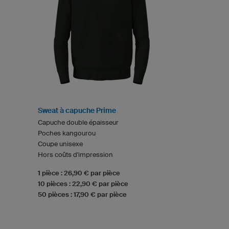
Sweat à capuche Prime
Capuche double épaisseur
Poches kangourou
Coupe unisexe
Hors coûts d'impression
1 pièce : 26,90 € par pièce
10 pièces : 22,90 € par pièce
50 pièces : 17,90 € par pièce