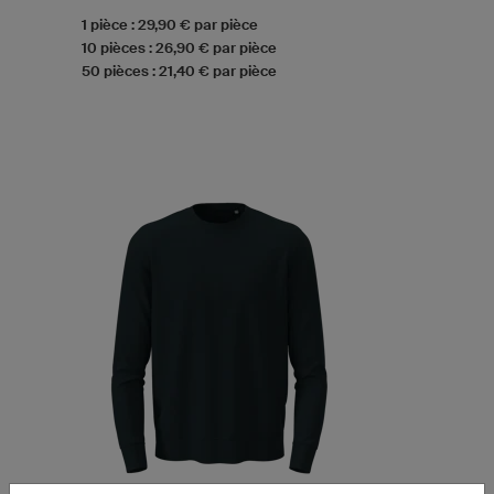
1 pièce : 29,90 € par pièce
10 pièces : 26,90 € par pièce
50 pièces : 21,40 € par pièce