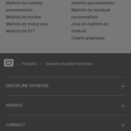
Maillots de running
Hoodies personnalisés
personnalisés
Maillots de handball
Maillots de hockey
personnalisés
Maillots de motocross
Jeux de maillots de
Maillots de VTT
football
Charte graphique
Produits
Sweats et polos hommes
DISCIPLINE SPORTIVE
SERVICE
CONTACT