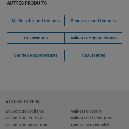
AUTRES PRODUITS
Maillots de sport femmes
Shorts de sport femmes
Chaussettes
Maillots de sport enfants
Shorts de sport enfants
Chaussettes
AUTRES UNIVERS
Maillots de cyclisme
Maillots d'esport
Maillots de football
Maillots de fléchettes
Maillots de basketball
T-shirts personnalisés