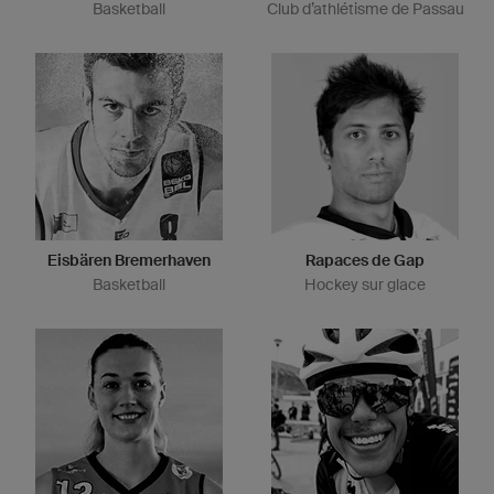
Basketball
Club d’athlétisme de Passau
Eisbären Bremerhaven
Rapaces de Gap
Basketball
Hockey sur glace