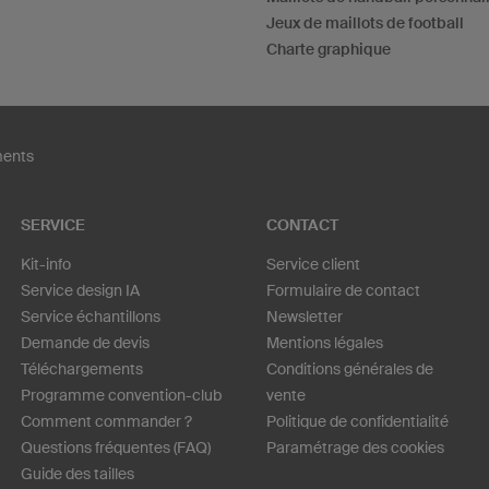
Jeux de maillots de football
Charte graphique
ments
SERVICE
CONTACT
Kit-info
Service client
Service design IA
Formulaire de contact
Service échantillons
Newsletter
Demande de devis
Mentions légales
Téléchargements
Conditions générales de
Programme convention-club
vente
Comment commander ?
Politique de confidentialité
Questions fréquentes (FAQ)
Paramétrage des cookies
Guide des tailles