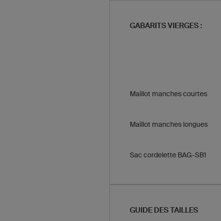
GABARITS VIERGES :
Maillot manches courtes
Maillot manches longues
Sac cordelette BAG-SB1
GUIDE DES TAILLES