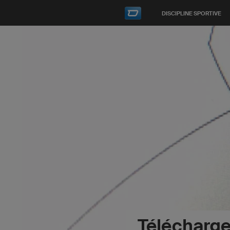
DISCIPLINE SPORTIVE
Télécharg