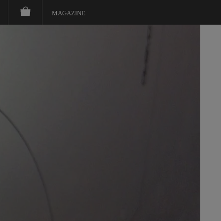
MAGAZINE