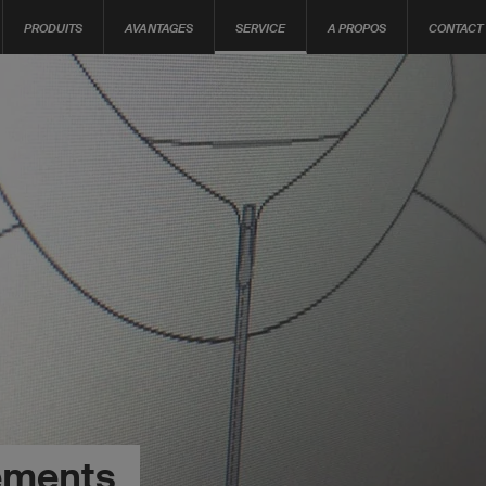
PRODUITS
AVANTAGES
SERVICE
A PROPOS
CONTACT
ements