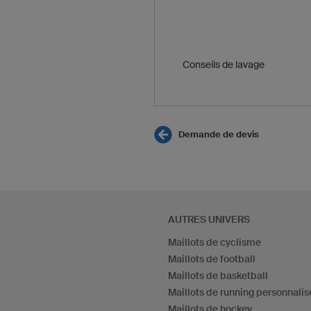
Conseils de lavage
Demande de devis
AUTRES UNIVERS
Maillots de cyclisme
Maillots de football
Maillots de basketball
Maillots de running personnalis
Maillots de hockey