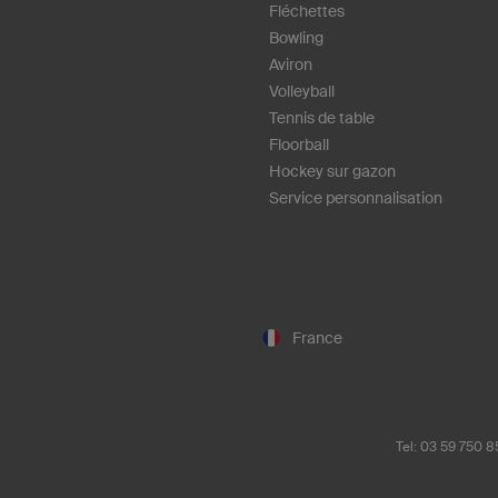
Fléchettes
Bowling
Aviron
Volleyball
Tennis de table
Floorball
Hockey sur gazon
Service personnalisation
France
Tel: 03 59 750 8