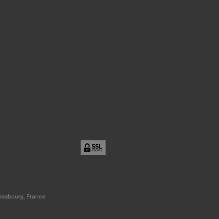
trasbourg, France