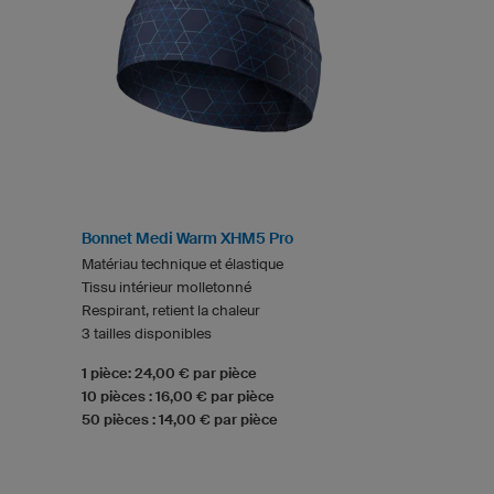
Bonnet Medi Warm XHM5 Pro
Matériau technique et élastique
Tissu intérieur molletonné
Respirant, retient la chaleur
3 tailles disponibles
1 pièce: 24,00 € par pièce
10 pièces : 16,00 € par pièce
50 pièces : 14,00 € par pièce