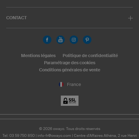
CONTACT
Mentions légales
Politique de confidentialité
Paramétrage des cookies
Conditions générales de vente
France
©
2026
owayo. Tous droits réservés
Tel: 03 59 750 850
|
info-fr@owayo.com
| Centre d'Affaires Athéna, 2 rue Henri