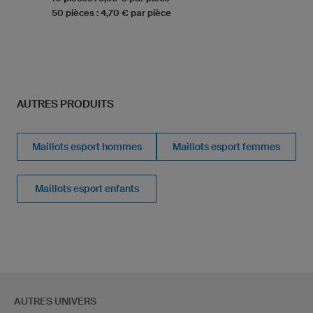
50 pièces : 4,70 € par pièce
AUTRES PRODUITS
Maillots esport hommes
Maillots esport femmes
Maillots esport enfants
AUTRES UNIVERS