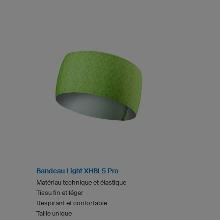
Bandeau Light XHBL5 Pro
Matériau technique et élastique
Tissu fin et léger
Respirant et confortable
Taille unique