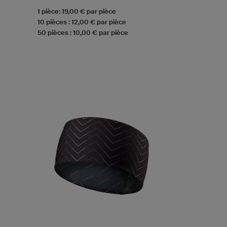
1 pièce: 19,00 € par pièce
10 pièces : 12,00 € par pièce
50 pièces : 10,00 € par pièce