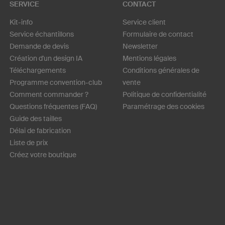
SERVICE
CONTACT
Kit-info
Service client
Service échantillons
Formulaire de contact
Demande de devis
Newsletter
Création d'un design IA
Mentions légales
Téléchargements
Conditions générales de
Programme convention-club
vente
Comment commander ?
Politique de confidentialité
Questions fréquentes (FAQ)
Paramétrage des cookies
Guide des tailles
Délai de fabrication
Liste de prix
Créez votre boutique