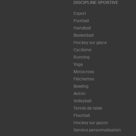
DISCIPLINE SPORTIVE
Esport
Football
Handball
Basketball
Hockey sur glace
Cyclisme
Running
Yoga
Motocross
Fléchettes
Bowling
Aviron
Volleyball
Tennis de table
Floorball
Hockey sur gazon
Service personnalisation