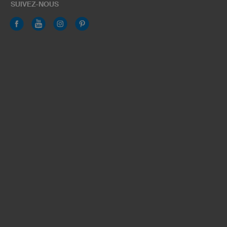
SUIVEZ-NOUS