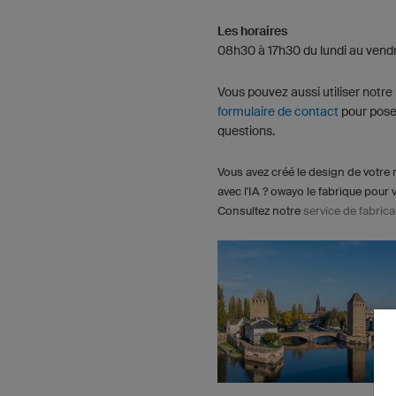
Les horaires
08h30 à 17h30 du lundi au vend
Vous pouvez aussi utiliser notre
formulaire de contact
pour pose
questions.
Vous avez créé le design de votre 
avec l'IA ? owayo le fabrique pour 
Consultez notre
service de fabrica