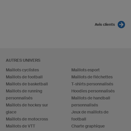
Avis clients
AUTRES UNIVERS
Maillots cyclistes
Maillots esport
Maillots de football
Maillots de fléchettes
Maillots de basketball
T-shirts personnalisés
Maillots de running
Hoodies personnalisés
personnalisés
Maillots de handball
Maillots de hockey sur
personnalisés
glace
Jeux de maillots de
Maillots de motocross
football
Maillots de VTT
Charte graphique