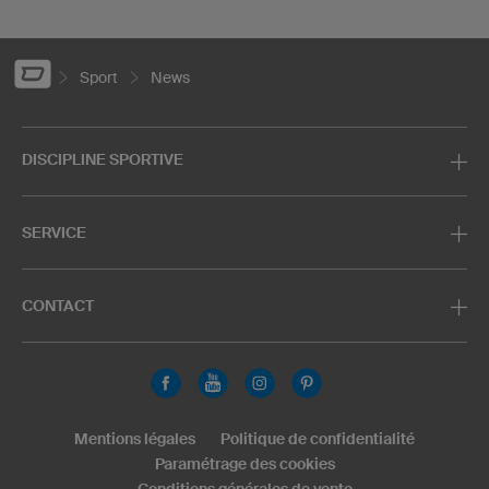
Sport
News
DISCIPLINE SPORTIVE
SERVICE
CONTACT
Mentions légales
Politique de confidentialité
Paramétrage des cookies
Conditions générales de vente