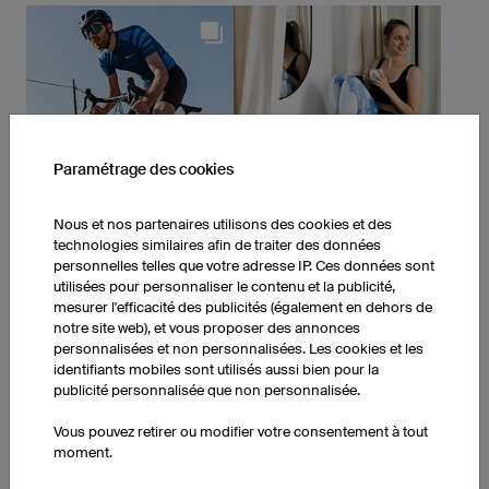
Paramétrage des cookies
Nous et nos partenaires utilisons des cookies et des
technologies similaires afin de traiter des données
personnelles telles que votre adresse IP. Ces données sont
utilisées pour personnaliser le contenu et la publicité,
mesurer l'efficacité des publicités (également en dehors de
notre site web), et vous proposer des annonces
personnalisées et non personnalisées. Les cookies et les
identifiants mobiles sont utilisés aussi bien pour la
publicité personnalisée que non personnalisée.
Vous pouvez retirer ou modifier votre consentement à tout
moment.