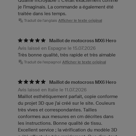
Qualité incroyable !! C'était exactement comme
je l'imaginais. La commande a également été
traitée dans les temps.
Traduit de l'anglais
Afficher le texte original
Maillot de motocross MX6 Hero
Avis laissé en Espagne le 15.07.2026
Très bonne qualité, très rapide et très aimable
Traduit de l'espagnol
Afficher le texte original
Maillot de motocross MX6 Hero
Avis laissé en Italie le 11.07.2026
Maillot esthétiquement parfait, copie conforme
du projet 3D que j'ai créé sur le site. Couleurs
très vives et correspondantes. Tailles
conformes aux mesures en cm décrites dans
les instructions. Bonne qualité de tissu.
Excellent service ; la vérification du modèle 3D