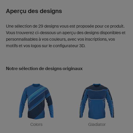
Aperçu des designs
Une sélection de 29 designs vous est proposée pour ce produit.
Vous trouverez ci-dessous un aperçu des designs disponibles et
personnalisables à vos couleurs, avec vos inscriptions, vos
motifs et vos logos sur le configurateur 3D.
Notre sélection de designs originaux
Colors
Gladiator