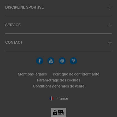
DISCIPLINE SPORTIVE
SERVICE
CONTACT
Mentions légales
Politique de confidentialité
Paramétrage des cookies
Conditions générales de vente
France