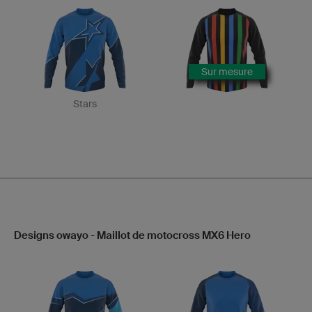
Sur mesure
Stars
Designs owayo - Maillot de motocross MX6 Hero