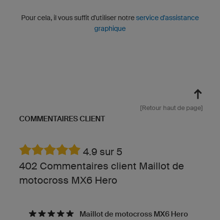
Pour cela, il vous suffit d'utiliser notre
service d'assistance
graphique
[Retour haut de page]
COMMENTAIRES CLIENT
4.9 sur 5
402 Commentaires client Maillot de
motocross MX6 Hero
Maillot de motocross MX6 Hero