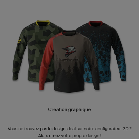
Création graphique
Vous ne trouvez pas le design idéal sur notre configurateur 3D ?
Alors créez votre propre design !