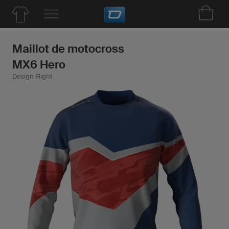
Maillot de motocross
MX6 Hero
Design Flight