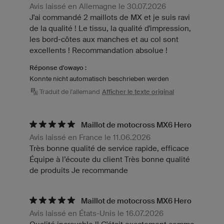
Avis laissé en Allemagne le 30.07.2026
J'ai commandé 2 maillots de MX et je suis ravi
de la qualité ! Le tissu, la qualité d'impression,
les bord-côtes aux manches et au col sont
excellents ! Recommandation absolue !
Réponse d'owayo :
Konnte nicht automatisch beschrieben werden
Traduit de l'allemand
Afficher le texte original
Maillot de motocross MX6 Hero
Avis laissé en France le 11.06.2026
Très bonne qualité de service rapide, efficace
Équipe à l’écoute du client Très bonne qualité
de produits Je recommande
Maillot de motocross MX6 Hero
Avis laissé en États-Unis le 16.07.2026