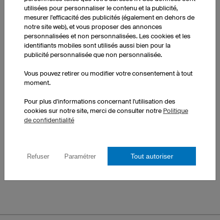
utilisées pour personnaliser le contenu et la publicité,
mesurer l'efficacité des publicités (également en dehors de
notre site web), et vous proposer des annonces
personnalisées et non personnalisées. Les cookies et les
identifiants mobiles sont utilisés aussi bien pour la
publicité personnalisée que non personnalisée.
Vous pouvez retirer ou modifier votre consentement à tout
Table
Flash
moment.
Pour plus d'informations concernant l'utilisation des
cookies sur notre site, merci de consulter notre
Politique
de confidentialité
Tout autoriser
Refuser
Paramétrer
Stars