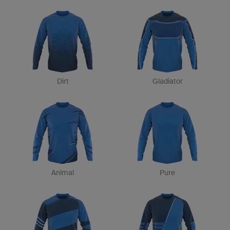
Dirt
Gladiator
Animal
Pure