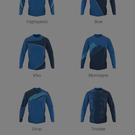
Highspeed
Bow
Vivo
Montagne
Drop
Trouble