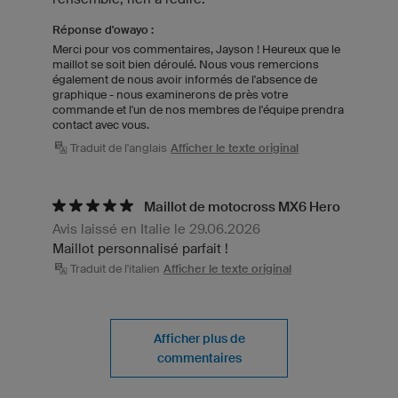
Réponse d'owayo :
Merci pour vos commentaires, Jayson ! Heureux que le
maillot se soit bien déroulé. Nous vous remercions
également de nous avoir informés de l'absence de
graphique - nous examinerons de près votre
commande et l'un de nos membres de l'équipe prendra
contact avec vous.
Traduit de l'anglais
Afficher le texte original
Maillot de motocross MX6 Hero
Avis laissé en Italie le 29.06.2026
Maillot personnalisé parfait !
Traduit de l'italien
Afficher le texte original
Afficher plus de
commentaires