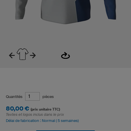
Quantités
pièces
80,00 €
(prix unitaire TTC)
Textes et logos inclus dans le prix
Délai de fabrication : Normal ( 5 semaines)