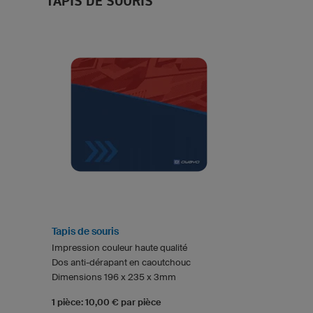
TAPIS DE SOURIS
Tapis de souris
Impression couleur haute qualité
Dos anti-dérapant en caoutchouc
Dimensions 196 x 235 x 3mm
1 pièce: 10,00 € par pièce