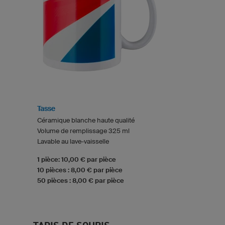
Tasse
Céramique blanche haute qualité
Volume de remplissage 325 ml
Lavable au lave-vaisselle
1 pièce: 10,00 € par pièce
10 pièces : 8,00 € par pièce
50 pièces : 8,00 € par pièce