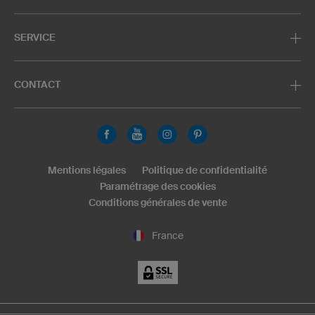
SERVICE
CONTACT
Mentions légales
Politique de confidentialité
Paramétrage des cookies
Conditions générales de vente
France