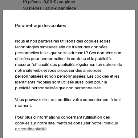
10 pièces : 8,00 € par pièce
50 pièces : 8,00 € par pièce
Paramétrage des cookies
BANDEROLES
Nous et nos partenaires utilisons des cookies et des
technologies similaires afin de traiter des données
personnelles telles que votre adresse IP. Ces données sont
utilisées pour personnaliser le contenu et la publicité,
mesurer l'efficacité des publicités (également en dehors de
notre site web), et vous proposer des annonces
personnalisées et non personnalisées. Les cookies et les
identifiants mobiles sont utilisés aussi bien pour la
publicité personnalisée que non personnalisée.
Vous pouvez retirer ou modifier votre consentement à tout
moment.
Pour plus d'informations concernant l'utilisation des
cookies sur notre site, merci de consulter notre
Politique
de confidentialité
Banderoles