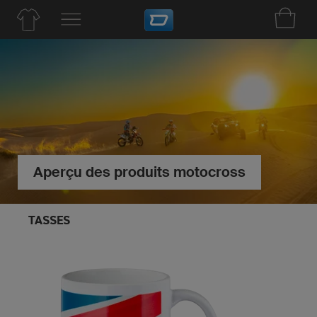
Aperçu des produits motocross
TASSES