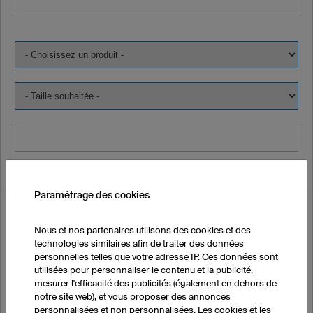
Paramétrage des cookies
Je souhaite recevoir des échantillons :
Nous et nos partenaires utilisons des cookies et des
technologies similaires afin de traiter des données
personnelles telles que votre adresse IP. Ces données sont
Prénom
utilisées pour personnaliser le contenu et la publicité,
mesurer l'efficacité des publicités (également en dehors de
notre site web), et vous proposer des annonces
personnalisées et non personnalisées. Les cookies et les