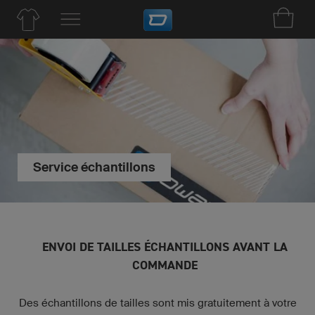
Service échantillons
ENVOI DE TAILLES ÉCHANTILLONS AVANT LA
COMMANDE
Des échantillons de tailles sont mis gratuitement à votre