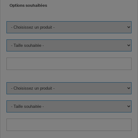
Options souhaitées