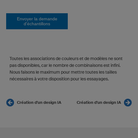
Envoyer la demande
d'échantillons
Toutes les associations de couleurs et de modèles ne sont
pas disponibles, car le nombre de combinaisons est infini.
Nous faisons le maximum pour mettre toutes les tailles
nécessaires à votre disposition pour les essayages.
Création d'un design IA
Création d'un design IA