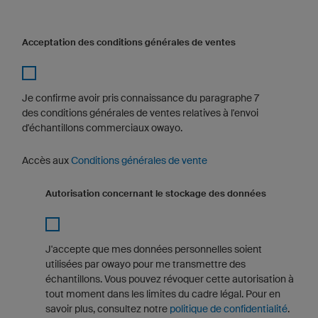
Acceptation des conditions générales de ventes
Je confirme avoir pris connaissance du paragraphe 7
des conditions générales de ventes relatives à l'envoi
d'échantillons commerciaux owayo.
Accès aux
Conditions générales de vente
Autorisation concernant le stockage des données
J'accepte que mes données personnelles soient
utilisées par owayo pour me transmettre des
échantillons. Vous pouvez révoquer cette autorisation à
tout moment dans les limites du cadre légal. Pour en
savoir plus, consultez notre
politique de confidentialité
.