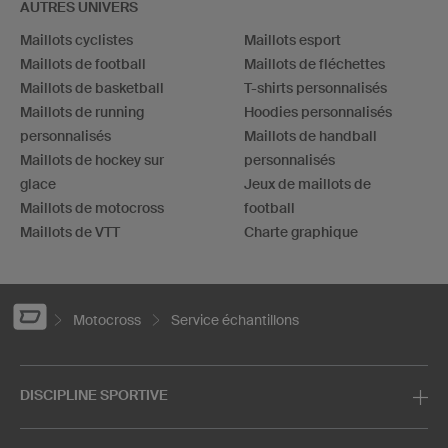
AUTRES UNIVERS
Maillots cyclistes
Maillots esport
Maillots de football
Maillots de fléchettes
Maillots de basketball
T-shirts personnalisés
Maillots de running
Hoodies personnalisés
personnalisés
Maillots de handball
Maillots de hockey sur
personnalisés
glace
Jeux de maillots de
Maillots de motocross
football
Maillots de VTT
Charte graphique
Motocross
Service échantillons
DISCIPLINE SPORTIVE