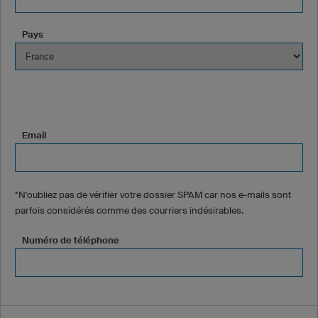
Pays
Email
*N'oubliez pas de vérifier votre dossier SPAM car nos e-mails sont
parfois considérés comme des courriers indésirables.
Numéro de téléphone