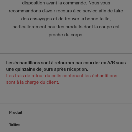
disposition avant la commande. Nous vous
recommandons d'avoir recours à ce service afin de faire
des essayages et de trouver la bonne taille,
particulièrement pour les produits dont la coupe est
proche du corps.
Les échantillons sont à retourner par courrier en A/R sous
une quinzaine de jours après réception.
Les frais de retour du colis contenant les échantillons
sont à la charge du client.
Produit
Tailles