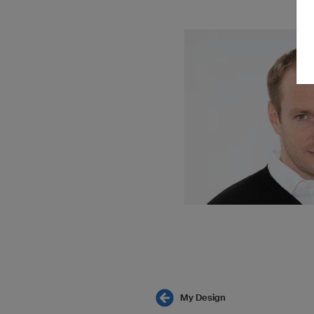
My Design