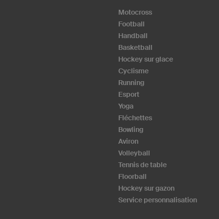
Motocross
Football
Handball
Basketball
Hockey sur glace
Cyclisme
Running
Esport
Yoga
Fléchettes
Bowling
Aviron
Volleyball
Tennis de table
Floorball
Hockey sur gazon
Service personnalisation