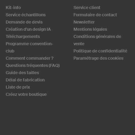
Kit-info
Service client
Service échantillons
Formulaire de contact
Demande de devis
Newsletter
Création d'un design IA
Mentions légales
Téléchargements
Conditions générales de
Programme convention-
vente
club
Politique de confidentialité
Comment commander ?
Paramétrage des cookies
Questions fréquentes (FAQ)
Guide des tailles
Délai de fabrication
Liste de prix
Créez votre boutique