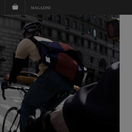
MAGAZINE