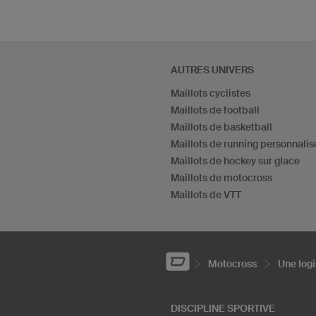
AUTRES UNIVERS
Maillots cyclistes
Maillots de football
Maillots de basketball
Maillots de running personnalis
Maillots de hockey sur glace
Maillots de motocross
Maillots de VTT
Motocross
Une logi
DISCIPLINE SPORTIVE