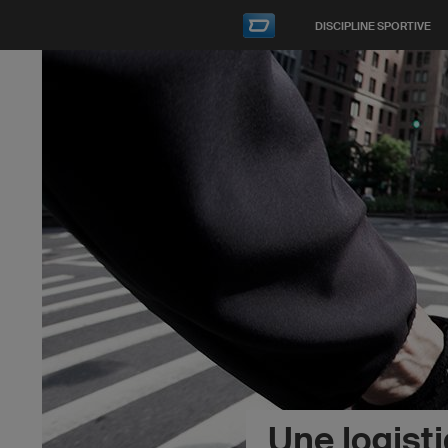
DISCIPLINE SPORTIVE
Une logist