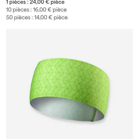
1 pièces :
24,00 € pièce
10 pièces :
16,00 € pièce
50 pièces :
14,00 € pièce