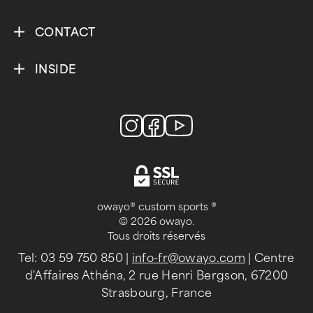
CONTACT
INSIDE
owayo® custom sports ®
© 2026 owayo.
Tous droits réservés
Tel: 03 59 750 850
|
info-fr@owayo.com
| Centre
d'Affaires Athéna, 2 rue Henri Bergson, 67200
Strasbourg, France