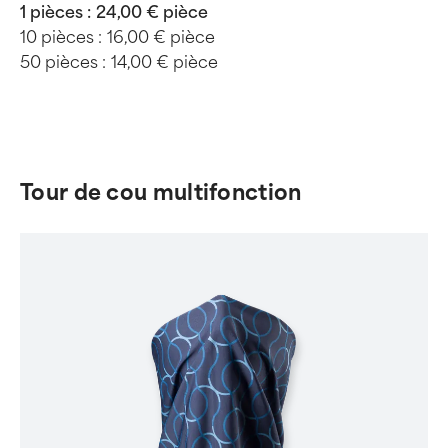
1 pièces :
24,00 € pièce
10 pièces :
16,00 € pièce
50 pièces :
14,00 € pièce
Tour de cou multifonction