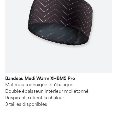
Bandeau Medi Warm XHBM5 Pro
Matériau technique et élastique
Double épaisseur, intérieur molletonné
Respirant, retient la chaleur
3 tailles disponibles