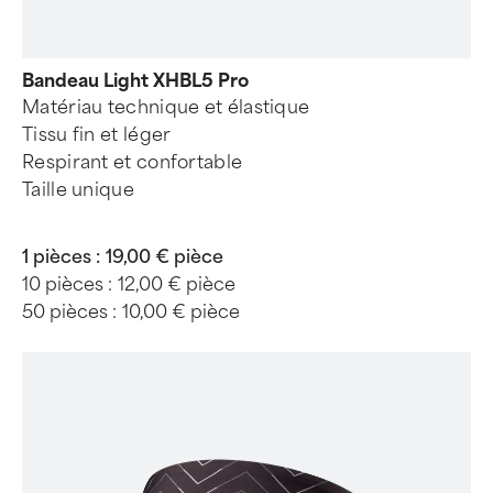
Bandeau Light XHBL5 Pro
Matériau technique et élastique
Tissu fin et léger
Respirant et confortable
Taille unique
1 pièces :
19,00 € pièce
10 pièces :
12,00 € pièce
50 pièces :
10,00 € pièce