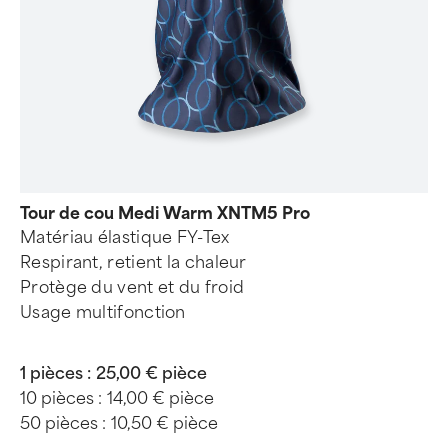
Tour de cou Medi Warm XNTM5 Pro
Matériau élastique FY-Tex
Respirant, retient la chaleur
Protège du vent et du froid
Usage multifonction
1 pièces :
25,00 € pièce
10 pièces :
14,00 € pièce
50 pièces :
10,50 € pièce