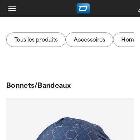
Tous les produits
Accessoires
Homm
Bonnets/Bandeaux