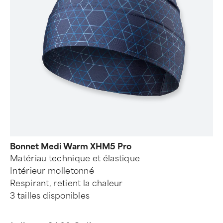
Bonnet Medi Warm XHM5 Pro
Matériau technique et élastique
Intérieur molletonné
Respirant, retient la chaleur
3 tailles disponibles