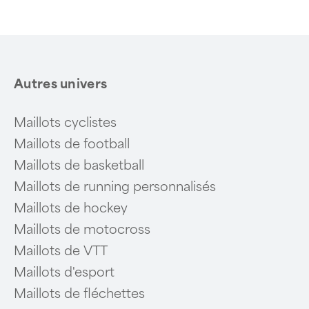
of
6
Autres univers
Maillots cyclistes
Maillots de football
Maillots de basketball
Maillots de running personnalisés
Maillots de hockey
Maillots de motocross
Maillots de VTT
Maillots d'esport
Maillots de fléchettes