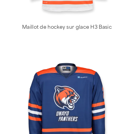
Maillot de hockey sur glace H3 Basic