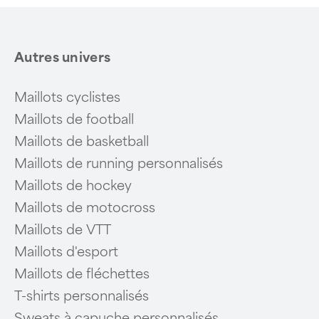
Autres univers
Maillots cyclistes
Maillots de football
Maillots de basketball
Maillots de running personnalisés
Maillots de hockey
Maillots de motocross
Maillots de VTT
Maillots d'esport
Maillots de fléchettes
T-shirts personnalisés
Sweats à capuche personnalisés