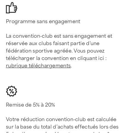
Programme sans engagement
La convention-club est sans engagement et
réservée aux clubs faisant partie d'une
fédération sportive agréée. Vous pouvez
télécharger la convention en cliquant ici :
rubrique téléchargements
.
Remise de 5% à 20%
Votre réduction convention-club est calculée
sur la base du total d’achats effectués lors des