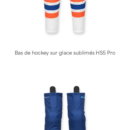
Bas de hockey sur glace sublimés HS5 Pro