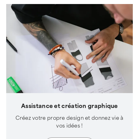
Assistance et création graphique
Créez votre propre design et donnez vie à
vos idées !