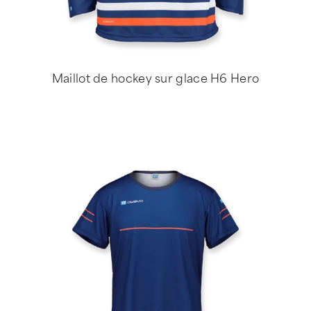
Maillot de hockey sur glace H6 Hero