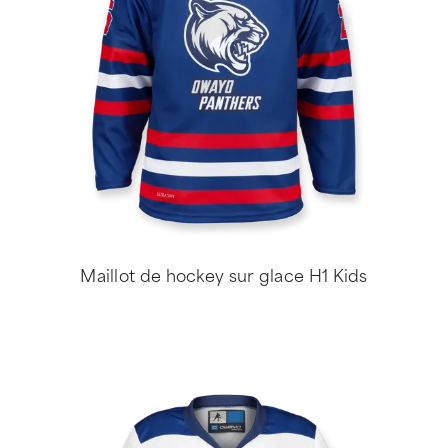
Maillot de hockey sur glace H1 Kids