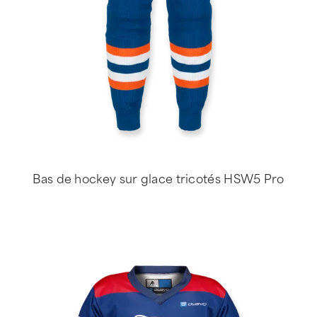
Bas de hockey sur glace tricotés HSW5 Pro