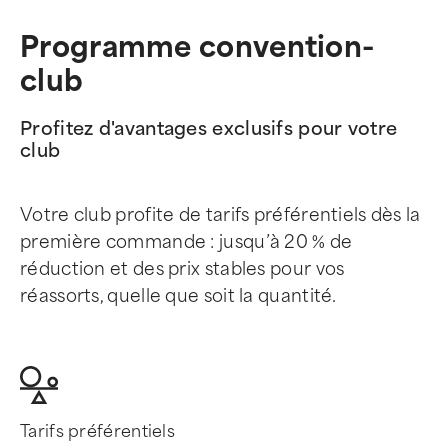
Programme convention-
club
Profitez d'avantages exclusifs pour votre
club
Votre club profite de tarifs préférentiels dès la
première commande : jusqu’à 20 % de
réduction et des prix stables pour vos
réassorts, quelle que soit la quantité.
Tarifs préférentiels