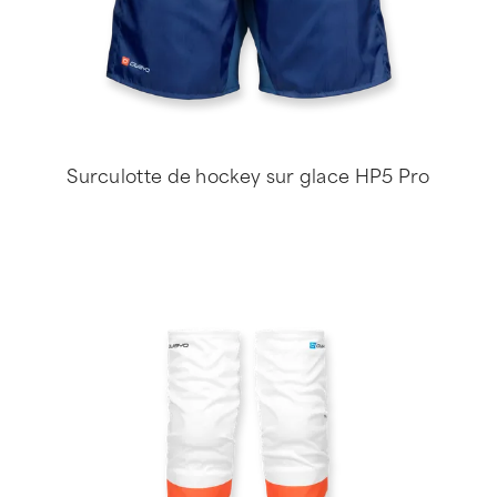
Surculotte de hockey sur glace HP5 Pro