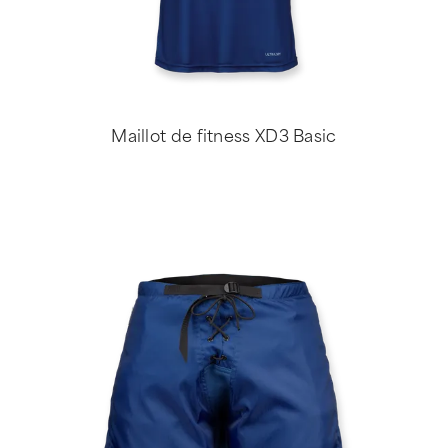
Maillot de fitness XD3 Basic