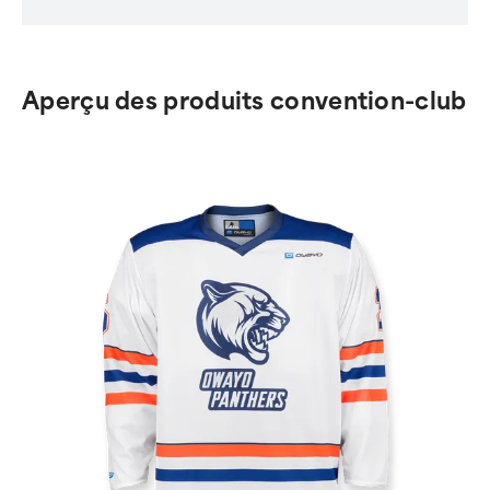
Aperçu des produits convention-club