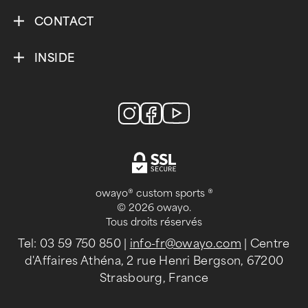
CONTACT
INSIDE
owayo® custom sports ®
© 2026 owayo.
Tous droits réservés
Tel: 03 59 750 850
|
info-fr@owayo.com
| Centre
d'Affaires Athéna, 2 rue Henri Bergson, 67200
Strasbourg, France