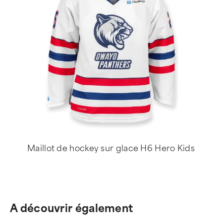
Maillot de hockey sur glace H6 Hero Kids
A découvrir également