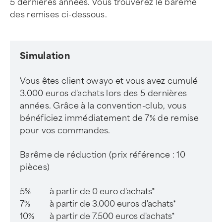
5 dernières années. Vous trouverez le barême
des remises ci-dessous.
Simulation
Vous êtes client owayo et vous avez cumulé
3.000 euros d'achats lors des 5 dernières
années. Grâce à la convention-club, vous
bénéficiez immédiatement de 7% de remise
pour vos commandes.
Barême de réduction (prix référence : 10
pièces)
5%
à partir de 0 euro d'achats*
7%
à partir de 3.000 euros d'achats*
10%
à partir de 7.500 euros d'achats*