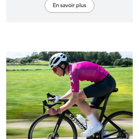
En savoir plus