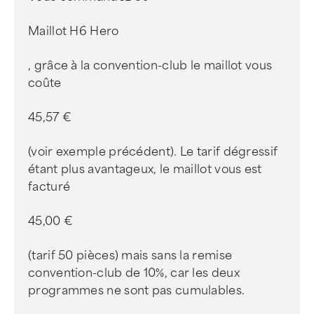
Maillot H6 Hero
, grâce à la convention-club le maillot vous
coûte
45,57 €
(voir exemple précédent). Le tarif dégressif
étant plus avantageux, le maillot vous est
facturé
45,00 €
(tarif 50 pièces) mais sans la remise
convention-club de 10%, car les deux
programmes ne sont pas cumulables.