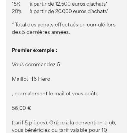
15%
à partir de 12.500 euros d'achats*
20%
à partir de 20.000 euros d'achats*
* Total des achats effectués en cumulé lors
des 5 dernières années.
Premier exemple :
Vous commandez 5
Maillot H6 Hero
, normalement le maillot vous coûte
56,00 €
(tarif 5 pièces). Grâce à la convention-club,
vous bénéficiez du tarif valable pour 10