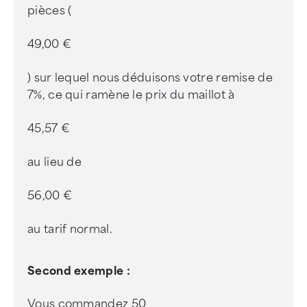
pièces (
49,00 €
) sur lequel nous déduisons votre remise de
7%, ce qui ramène le prix du maillot à
45,57 €
au lieu de
56,00 €
au tarif normal.
Second exemple :
Vous commandez 50