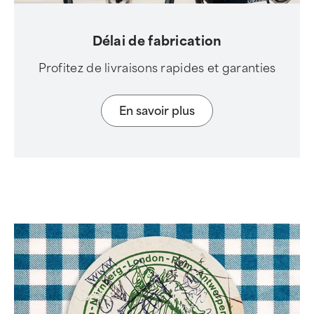
Délai de fabrication
Profitez de livraisons rapides et garanties
En savoir plus