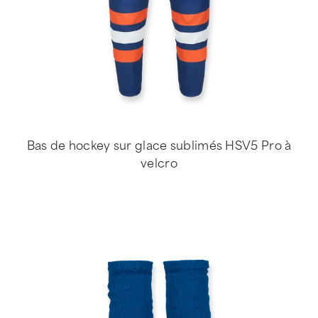
Bas de hockey sur glace sublimés HSV5 Pro à
velcro