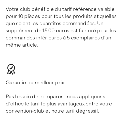
Votre club bénéficie du tarif référence valable
pour 10 pièces pour tous les produits et quelles
que soient les quantités commandées. Un
supplément de 15,00 euros est facturé pour les
commandes inférieures à 5 exemplaires d’un
même article.
Garantie du meilleur prix
Pas besoin de comparer : nous appliquons
d’office le tarif le plus avantageux entre votre
convention-club et notre tarif dégressif.