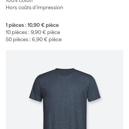
100% coton
Hors coûts d'impression
1 pièces :
10,90 € pièce
10 pièces :
9,90 € pièce
50 pièces :
6,90 € pièce