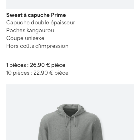
Sweat à capuche Prime
Capuche double épaisseur
Poches kangourou
Coupe unisexe
Hors coûts d'impression
1 pièces :
26,90 € pièce
10 pièces :
22,90 € pièce