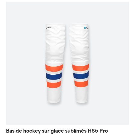
Bas de hockey sur glace sublimés HS5 Pro