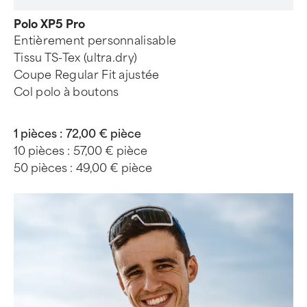
Polo XP5 Pro
Entièrement personnalisable
Tissu TS-Tex (ultra.dry)
Coupe Regular Fit ajustée
Col polo à boutons
1 pièces :
72,00 € pièce
10 pièces :
57,00 € pièce
50 pièces :
49,00 € pièce