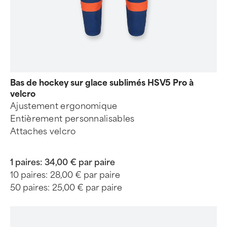
Bas de hockey sur glace sublimés HSV5 Pro à
velcro
Ajustement ergonomique
Entièrement personnalisables
Attaches velcro
1 paires:
34,00 € par paire
10 paires:
28,00 € par paire
50 paires:
25,00 € par paire