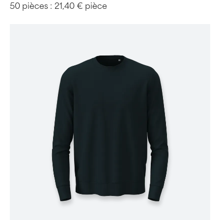
50 pièces :
21,40 € pièce