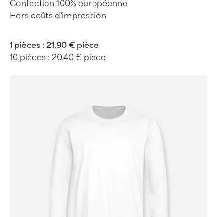
Confection 100% européenne
Hors coûts d'impression
1 pièces :
21,90 € pièce
10 pièces :
20,40 € pièce