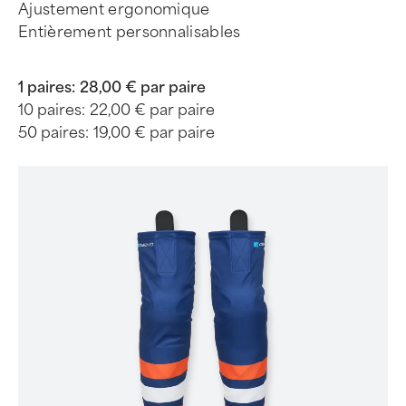
Ajustement ergonomique
Entièrement personnalisables
1 paires:
28,00 € par paire
10 paires:
22,00 € par paire
50 paires:
19,00 € par paire