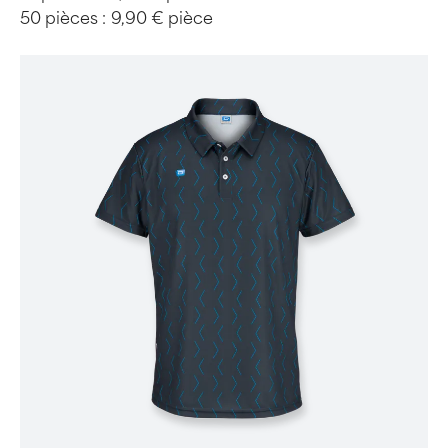
50 pièces :
9,90 € pièce