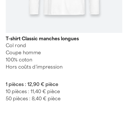
T-shirt Classic manches longues
Col rond
Coupe homme
100% coton
Hors coûts d'impression
1 pièces :
12,90 € pièce
10 pièces :
11,40 € pièce
50 pièces :
8,40 € pièce