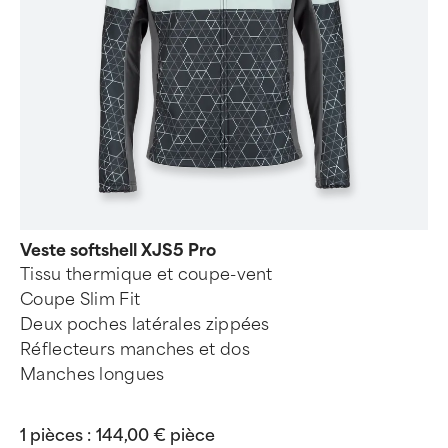
Veste softshell XJS5 Pro
Tissu thermique et coupe-vent
Coupe Slim Fit
Deux poches latérales zippées
Réflecteurs manches et dos
Manches longues
1 pièces :
144,00 € pièce