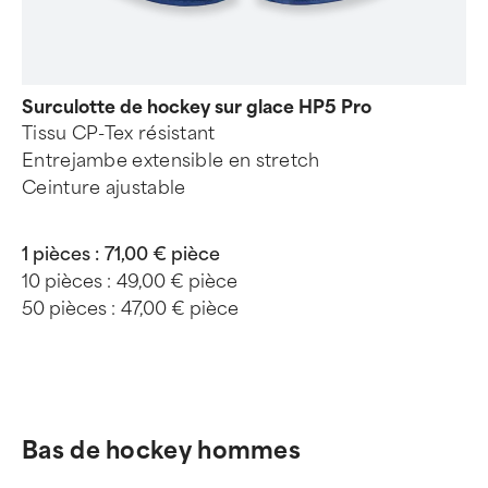
Surculotte de hockey sur glace HP5 Pro
Tissu CP-Tex résistant
Entrejambe extensible en stretch
Ceinture ajustable
1 pièces :
71,00 € pièce
10 pièces :
49,00 € pièce
50 pièces :
47,00 € pièce
Bas de hockey hommes