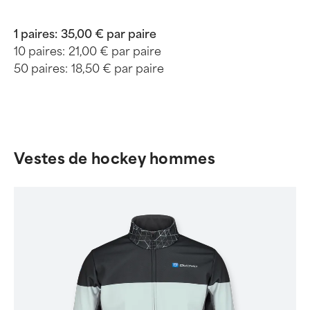
1 paires:
35,00 € par paire
10 paires:
21,00 € par paire
50 paires:
18,50 € par paire
Vestes de hockey hommes