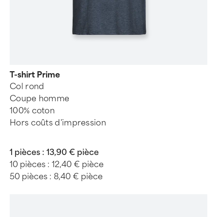
T-shirt Prime
Col rond
Coupe homme
100% coton
Hors coûts d'impression
1 pièces :
13,90 € pièce
10 pièces :
12,40 € pièce
50 pièces :
8,40 € pièce