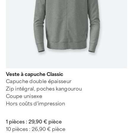
Veste à capuche Classic
Capuche double épaisseur
Zip intégral, poches kangourou
Coupe unisexe
Hors coûts d'impression
1 pièces :
29,90 € pièce
10 pièces :
26,90 € pièce