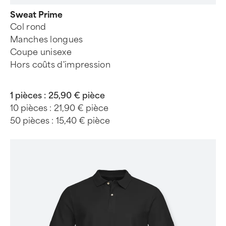
Sweat Prime
Col rond
Manches longues
Coupe unisexe
Hors coûts d'impression
1 pièces :
25,90 € pièce
10 pièces :
21,90 € pièce
50 pièces :
15,40 € pièce