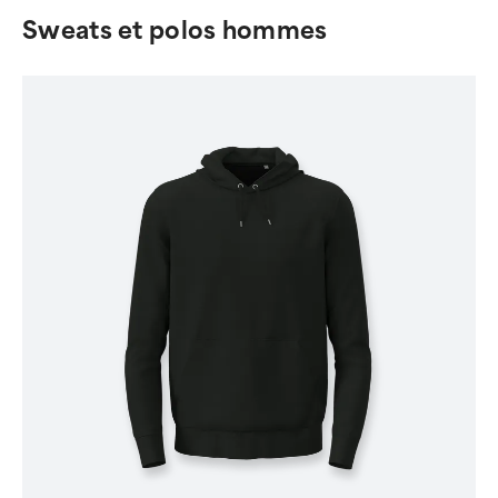
Sweats et polos hommes