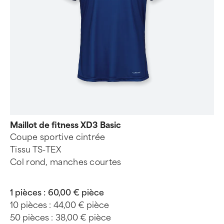
Maillot de fitness XD3 Basic
Coupe sportive cintrée
Tissu TS-TEX
Col rond, manches courtes
1 pièces :
60,00 € pièce
10 pièces :
44,00 € pièce
50 pièces :
38,00 € pièce