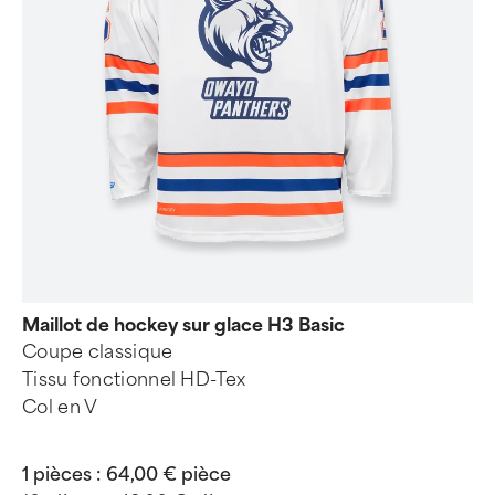
Maillot de hockey sur glace H3 Basic
Coupe classique
Tissu fonctionnel HD-Tex
Col en V
1 pièces :
64,00 € pièce