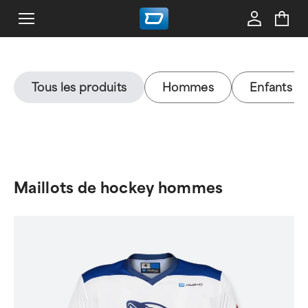
Tous les produits
Hommes
Enfants
Maillots de hockey hommes