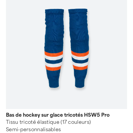
Bas de hockey sur glace tricotés HSW5 Pro
Tissu tricoté élastique (17 couleurs)
Semi-personnalisables