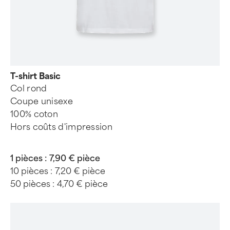
T-shirt Basic
Col rond
Coupe unisexe
100% coton
Hors coûts d'impression
1 pièces :
7,90 € pièce
10 pièces :
7,20 € pièce
50 pièces :
4,70 € pièce