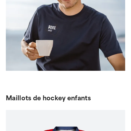
Maillots de hockey enfants