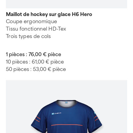
Maillot de hockey sur glace H6 Hero
Coupe ergonomique
Tissu fonctionnel HD-Tex
Trois types de cols
1 pièces :
76,00 € pièce
10 pièces :
61,00 € pièce
50 pièces :
53,00 € pièce