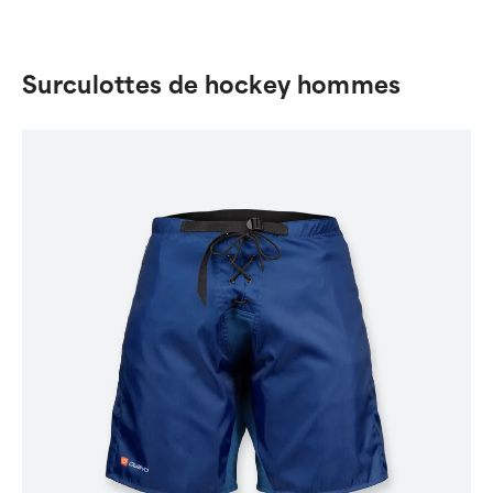
Surculottes de hockey hommes