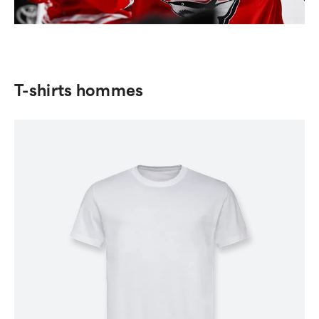
T-shirts hommes