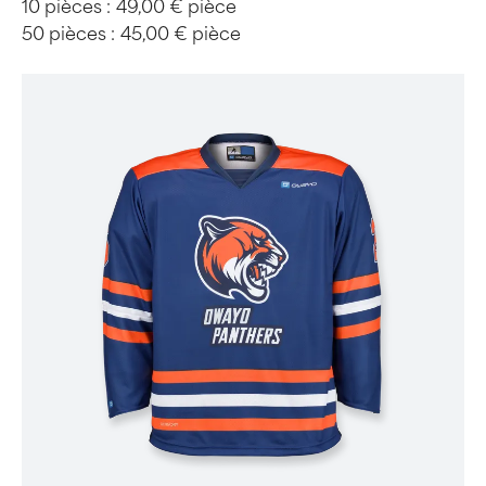
10 pièces :
49,00 € pièce
50 pièces :
45,00 € pièce