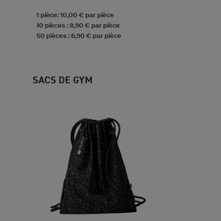
1 pièce: 10,00 € par pièce
10 pièces : 8,90 € par pièce
50 pièces : 6,90 € par pièce
SACS DE GYM