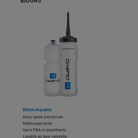
BIDONS
Bidon Aquator
Deux types d'embouts
Nettoyage facile
Sans PBA ni plastifiants
Lavable au lave-vaisselle