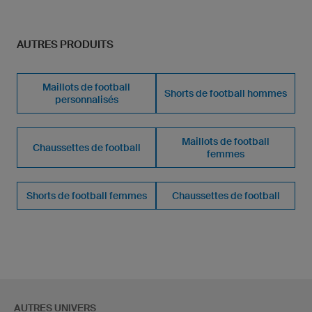
AUTRES PRODUITS
Maillots de football
Shorts de football hommes
personnalisés
Maillots de football
Chaussettes de football
femmes
Shorts de football femmes
Chaussettes de football
AUTRES UNIVERS