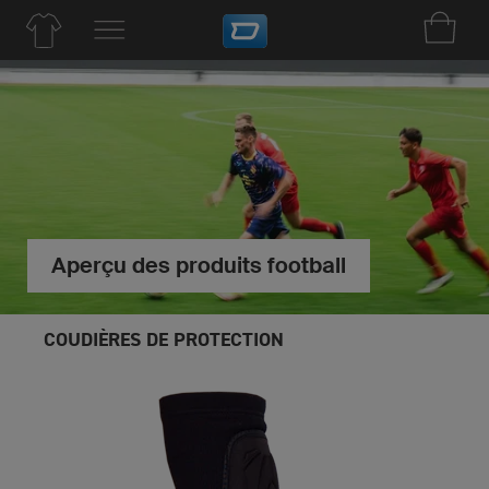
Aperçu des produits football
COUDIÈRES DE PROTECTION