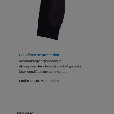
Coudières de protection
Rembourrage ergonomique
Absorption des chocs et confort garantis
Deux coudières par commande
1 paire : 24,90 € par paire