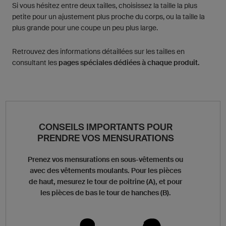
Si vous hésitez entre deux tailles, choisissez la taille la plus
petite pour un ajustement plus proche du corps, ou la taille la
plus grande pour une coupe un peu plus large.
Retrouvez des informations détaillées sur les tailles en
consultant les
pages spéciales dédiées à chaque produit.
CONSEILS IMPORTANTS POUR
PRENDRE VOS MENSURATIONS
Prenez vos mensurations en sous-vêtements ou
avec des vêtements moulants. Pour les pièces
de haut, mesurez le tour de poitrine (A), et pour
les pièces de bas le tour de hanches (B).