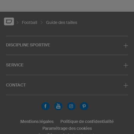
Football
Guide des tailles
DISCIPLINE SPORTIVE
SERVICE
CONTACT
Mentions légales
Politique de confidentialité
Paramétrage des cookies