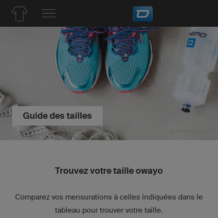
Guide des tailles
Trouvez votre taille owayo
Comparez vos mensurations à celles indiquées dans le
tableau pour trouver votre taille.