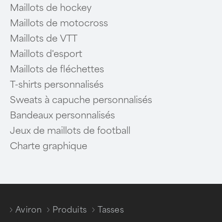
Maillots de hockey
Maillots de motocross
Maillots de VTT
Maillots d'esport
Maillots de fléchettes
T-shirts personnalisés
Sweats à capuche personnalisés
Bandeaux personnalisés
Jeux de maillots de football
Charte graphique
Aviron
Produits
Tasses