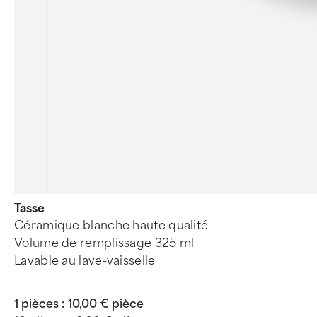
Tasse
Céramique blanche haute qualité
Volume de remplissage 325 ml
Lavable au lave-vaisselle
1 pièces :
10,00 € pièce