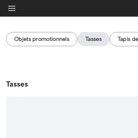
Objets promotionnels
Tasses
Tapis de
Tasses