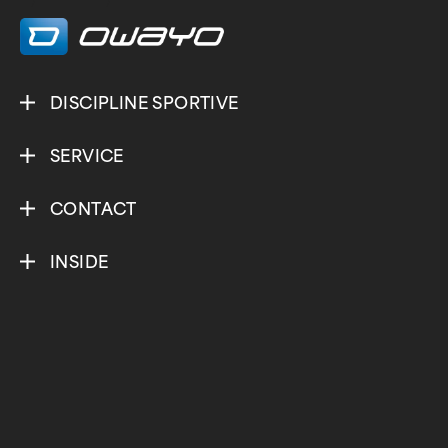
/
/
DISCIPLINE SPORTIVE
SERVICE
CONTACT
INSIDE