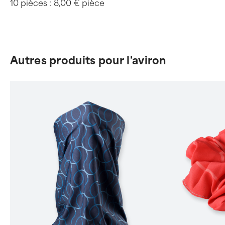
10 pièces :
8,00 € pièce
Autres produits pour l'aviron