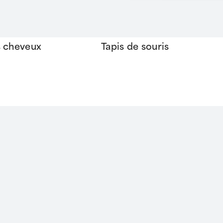
s cheveux
Tapis de souris