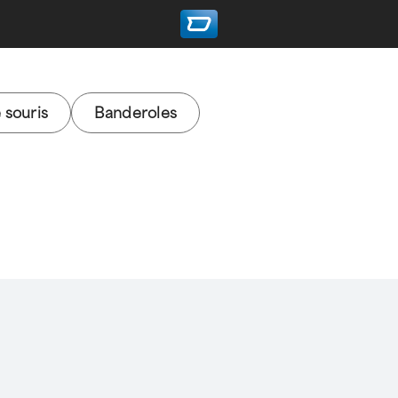
 souris
Banderoles