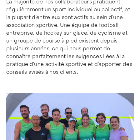
La majorité de nos collaborateurs pratiquent
régulièrement un sport individuel ou collectif, et
la plupart d'entre eux sont actifs au sein d'une
association sportive. Une équipe de football
entreprise, de hockey sur glace, de cyclisme et
un groupe de course à pied existent depuis
plusieurs années, ce qui nous permet de
connaître parfaitement les exigences liées à la
pratique d'une activité sportive et d'apporter des
conseils avisés à nos clients.