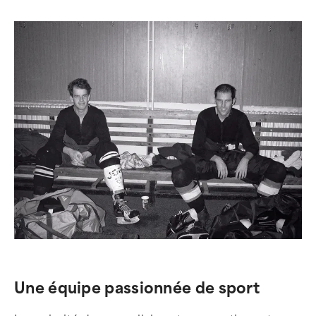
Une équipe passionnée de sport