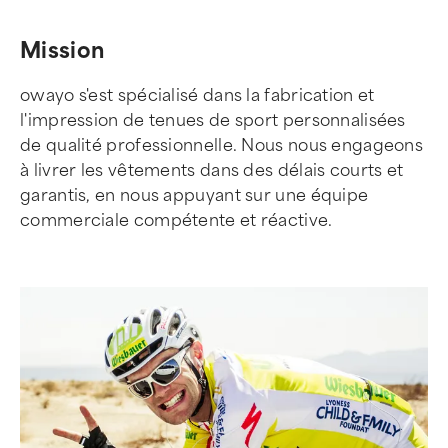
Mission
owayo s'est spécialisé dans la fabrication et
l'impression de tenues de sport personnalisées
de qualité professionnelle. Nous nous engageons
à livrer les vêtements dans des délais courts et
garantis, en nous appuyant sur une équipe
commerciale compétente et réactive.