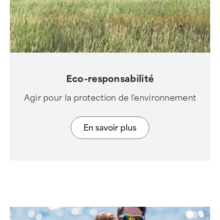
Eco-responsabilité
Agir pour la protection de l'environnement
En savoir plus