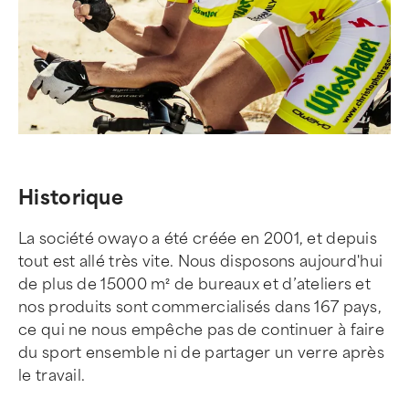
Historique
La société owayo a été créée en 2001, et depuis
tout est allé très vite. Nous disposons aujourd'hui
de plus de 15000 m² de bureaux et d’ateliers et
nos produits sont commercialisés dans 167 pays,
ce qui ne nous empêche pas de continuer à faire
du sport ensemble ni de partager un verre après
le travail.