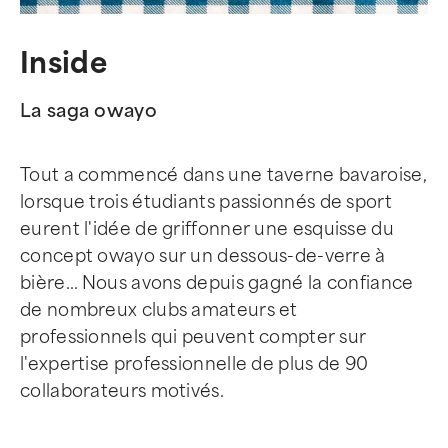
Inside
La saga owayo
Tout a commencé dans une taverne bavaroise,
lorsque trois étudiants passionnés de sport
eurent l'idée de griffonner une esquisse du
concept owayo sur un dessous-de-verre à
bière... Nous avons depuis gagné la confiance
de nombreux clubs amateurs et
professionnels qui peuvent compter sur
l'expertise professionnelle de plus de 90
collaborateurs motivés.