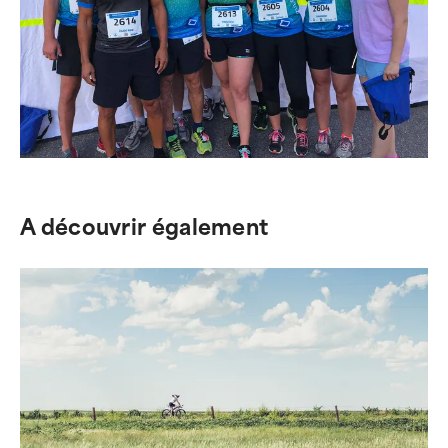
A découvrir également