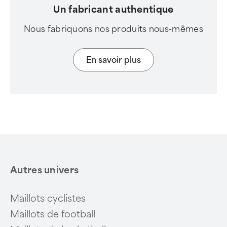
Un fabricant authentique
Nous fabriquons nos produits nous-mêmes
En savoir plus
Autres univers
Maillots cyclistes
Maillots de football