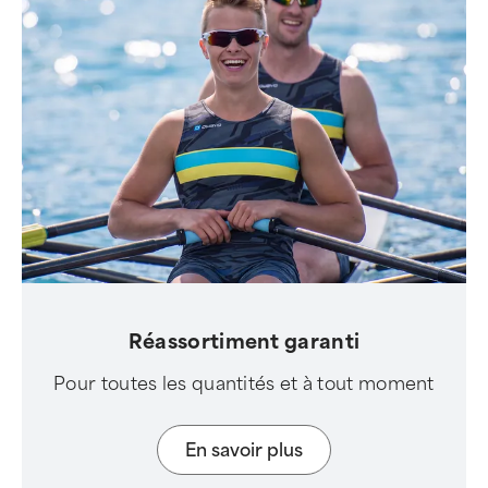
Réassortiment garanti
Pour toutes les quantités et à tout moment
En savoir plus