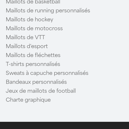
Maillots de basketball
Maillots de running personnalisés
Maillots de hockey
Maillots de motocross
Maillots de VTT
Maillots d'esport
Maillots de fléchettes
T-shirts personnalisés
Sweats à capuche personnalisés
Bandeaux personnalisés
Jeux de maillots de football
Charte graphique