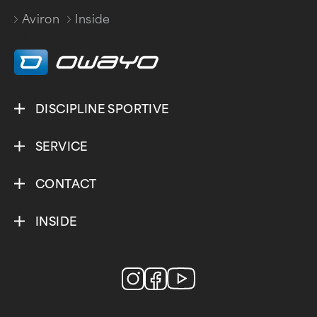
Aviron
Inside
/
DISCIPLINE SPORTIVE
SERVICE
CONTACT
INSIDE