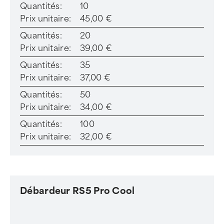
Quantités:
10
Prix unitaire:
45,00 €
Quantités:
20
Prix unitaire:
39,00 €
Quantités:
35
Prix unitaire:
37,00 €
Quantités:
50
Prix unitaire:
34,00 €
Quantités:
100
Prix unitaire:
32,00 €
Débardeur RS5 Pro Cool