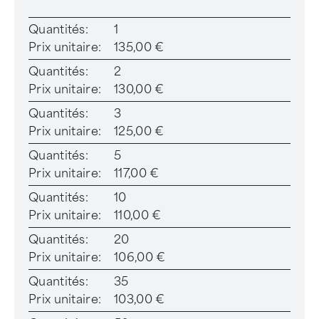
Quantités:
1
Prix unitaire:
135,00 €
Quantités:
2
Prix unitaire:
130,00 €
Quantités:
3
Prix unitaire:
125,00 €
Quantités:
5
Prix unitaire:
117,00 €
Quantités:
10
Prix unitaire:
110,00 €
Quantités:
20
Prix unitaire:
106,00 €
Quantités:
35
Prix unitaire:
103,00 €