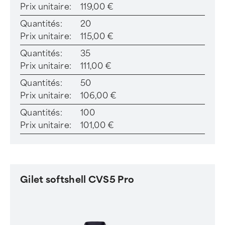
Prix unitaire:
119,00 €
Quantités:
20
Prix unitaire:
115,00 €
Quantités:
35
Prix unitaire:
111,00 €
Quantités:
50
Prix unitaire:
106,00 €
Quantités:
100
Prix unitaire:
101,00 €
Gilet softshell CVS5 Pro