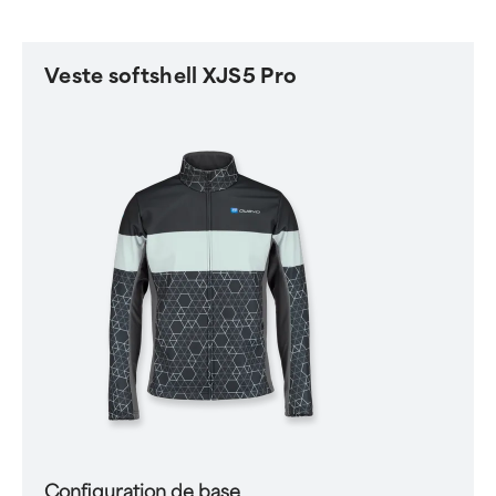
Veste softshell XJS5 Pro
Configuration de base