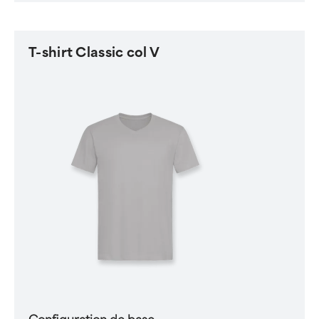
T-shirt Classic col V