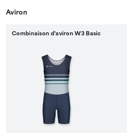
Aviron
Combinaison d'aviron W3 Basic