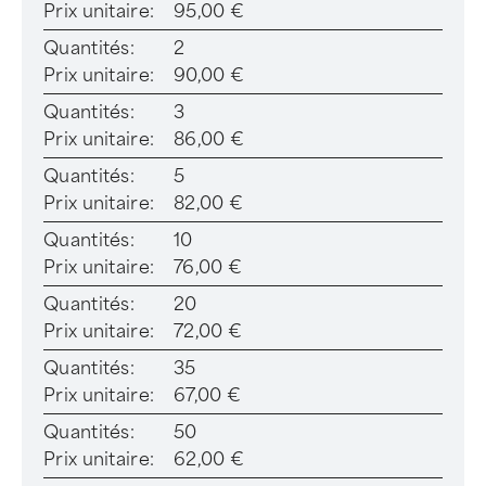
Prix unitaire:
95,00 €
Quantités:
2
Prix unitaire:
90,00 €
Quantités:
3
Prix unitaire:
86,00 €
Quantités:
5
Prix unitaire:
82,00 €
Quantités:
10
Prix unitaire:
76,00 €
Quantités:
20
Prix unitaire:
72,00 €
Quantités:
35
Prix unitaire:
67,00 €
Quantités:
50
Prix unitaire:
62,00 €