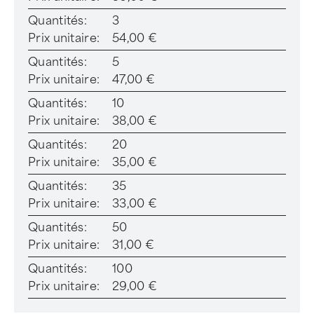
Quantités:
3
Prix unitaire:
54,00 €
Quantités:
5
Prix unitaire:
47,00 €
Quantités:
10
Prix unitaire:
38,00 €
Quantités:
20
Prix unitaire:
35,00 €
Quantités:
35
Prix unitaire:
33,00 €
Quantités:
50
Prix unitaire:
31,00 €
Quantités:
100
Prix unitaire:
29,00 €