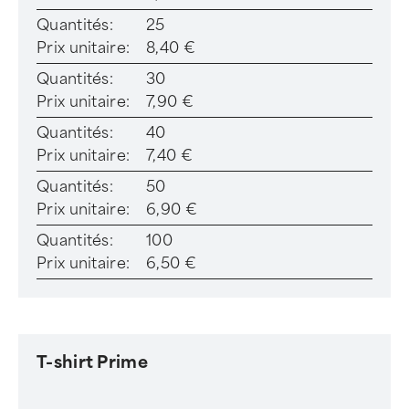
Quantités:
25
Prix unitaire:
8,40 €
Quantités:
30
Prix unitaire:
7,90 €
Quantités:
40
Prix unitaire:
7,40 €
Quantités:
50
Prix unitaire:
6,90 €
Quantités:
100
Prix unitaire:
6,50 €
T-shirt Prime