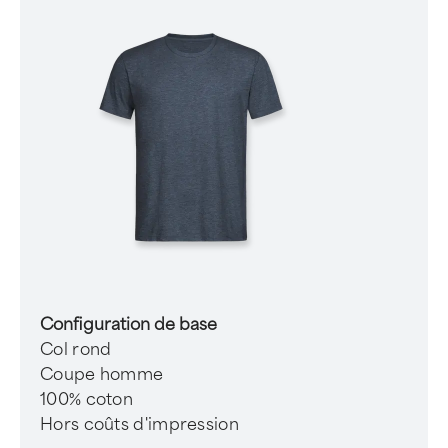
Configuration de base
Col rond
Coupe homme
100% coton
Hors coûts d'impression