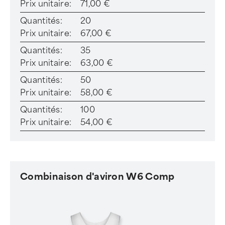
Prix unitaire:
71,00 €
Quantités:
20
Prix unitaire:
67,00 €
Quantités:
35
Prix unitaire:
63,00 €
Quantités:
50
Prix unitaire:
58,00 €
Quantités:
100
Prix unitaire:
54,00 €
Combinaison d'aviron W6 Comp