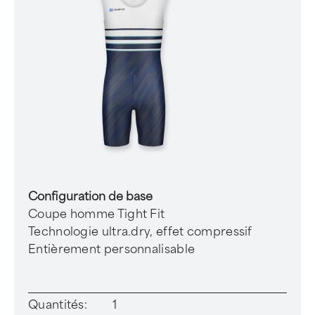
Configuration de base
Coupe homme Tight Fit
Technologie ultra.dry, effet compressif
Entièrement personnalisable
Quantités:
1