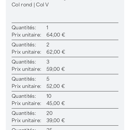
Col rond | Col V
Quantités:
1
Prix unitaire:
64,00 €
Quantités:
2
Prix unitaire:
62,00 €
Quantités:
3
Prix unitaire:
59,00 €
Quantités:
5
Prix unitaire:
52,00 €
Quantités:
10
Prix unitaire:
45,00 €
Quantités:
20
Prix unitaire:
39,00 €