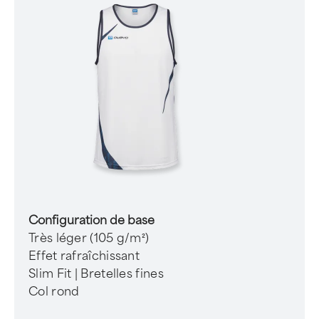
Configuration de base
Très léger (105 g/m²)
Effet rafraîchissant
Slim Fit | Bretelles fines
Col rond