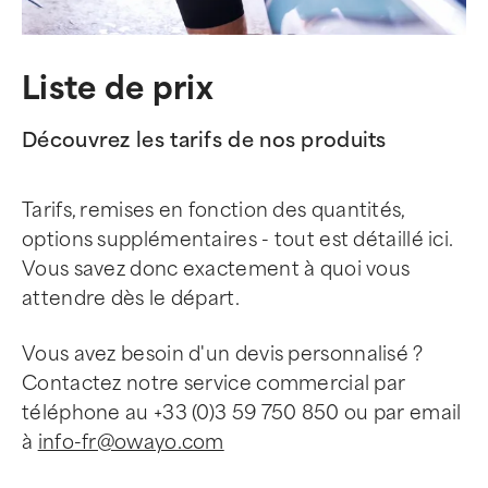
Liste de prix
Découvrez les tarifs de nos produits
Tarifs, remises en fonction des quantités,
options supplémentaires - tout est détaillé ici.
Vous savez donc exactement à quoi vous
attendre dès le départ.
Vous avez besoin d'un devis personnalisé ?
Contactez notre service commercial par
téléphone au +33 (0)3 59 750 850 ou par email
à
info-fr@owayo.com