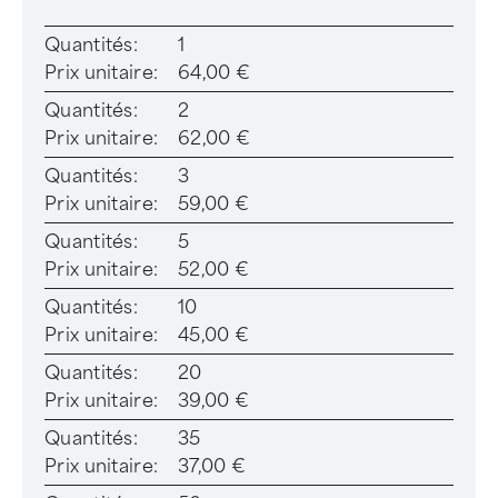
Quantités:
1
Prix unitaire:
64,00 €
Quantités:
2
Prix unitaire:
62,00 €
Quantités:
3
Prix unitaire:
59,00 €
Quantités:
5
Prix unitaire:
52,00 €
Quantités:
10
Prix unitaire:
45,00 €
Quantités:
20
Prix unitaire:
39,00 €
Quantités:
35
Prix unitaire:
37,00 €