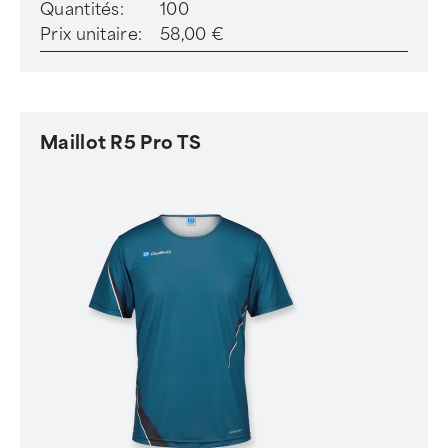
Quantités:
100
Prix unitaire:
58,00 €
Maillot R5 Pro TS