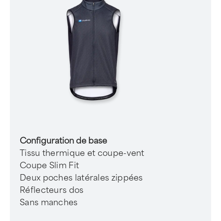
Configuration de base
Tissu thermique et coupe-vent
Coupe Slim Fit
Deux poches latérales zippées
Réflecteurs dos
Sans manches