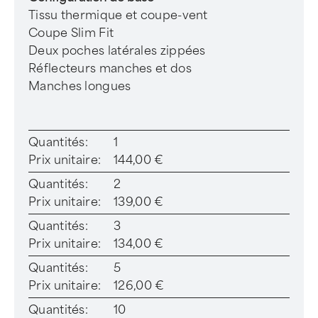
Tissu thermique et coupe-vent
Coupe Slim Fit
Deux poches latérales zippées
Réflecteurs manches et dos
Manches longues
Quantités:
1
Prix unitaire:
144,00 €
Quantités:
2
Prix unitaire:
139,00 €
Quantités:
3
Prix unitaire:
134,00 €
Quantités:
5
Prix unitaire:
126,00 €
Quantités:
10