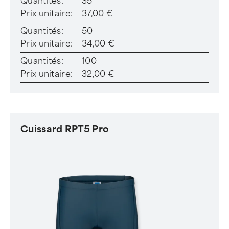
Quantités:
35
Prix unitaire:
37,00 €
Quantités:
50
Prix unitaire:
34,00 €
Quantités:
100
Prix unitaire:
32,00 €
Cuissard RPT5 Pro