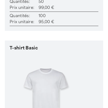
Quantités:
50
Prix unitaire:
99,00 €
Quantités:
100
Prix unitaire:
95,00 €
T-shirt Basic