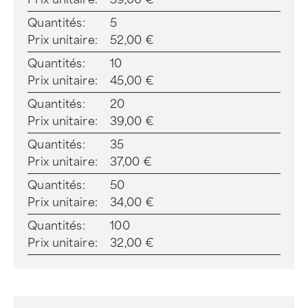
Quantités:
5
Prix unitaire:
52,00 €
Quantités:
10
Prix unitaire:
45,00 €
Quantités:
20
Prix unitaire:
39,00 €
Quantités:
35
Prix unitaire:
37,00 €
Quantités:
50
Prix unitaire:
34,00 €
Quantités:
100
Prix unitaire:
32,00 €