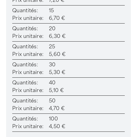
Prix unitaire:
7,20 €
Quantités:
15
Prix unitaire:
6,70 €
Quantités:
20
Prix unitaire:
6,30 €
Quantités:
25
Prix unitaire:
5,60 €
Quantités:
30
Prix unitaire:
5,30 €
Quantités:
40
Prix unitaire:
5,10 €
Quantités:
50
Prix unitaire:
4,70 €
Quantités:
100
Prix unitaire:
4,50 €