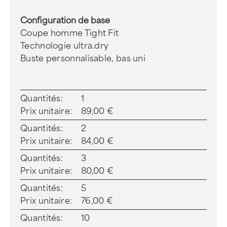
Configuration de base
Coupe homme Tight Fit
Technologie ultra.dry
Buste personnalisable, bas uni
Quantités:
1
Prix unitaire:
89,00 €
Quantités:
2
Prix unitaire:
84,00 €
Quantités:
3
Prix unitaire:
80,00 €
Quantités:
5
Prix unitaire:
76,00 €
Quantités:
10