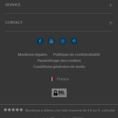
SERVICE
CONTACT
Mentions légales
Politique de confidentialité
Paramétrage des cookies
Conditions générales de vente
France
Bandanas a obtenu une note moyenne de 4.8 sur 5 , calculée