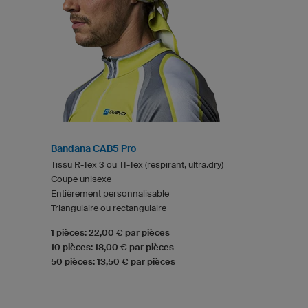
Bandana CAB5 Pro
Tissu R-Tex 3 ou TI-Tex (respirant, ultra.dry)
Coupe unisexe
Entièrement personnalisable
Triangulaire ou rectangulaire
1 pièces: 22,00 € par pièces
10 pièces: 18,00 € par pièces
50 pièces: 13,50 € par pièces