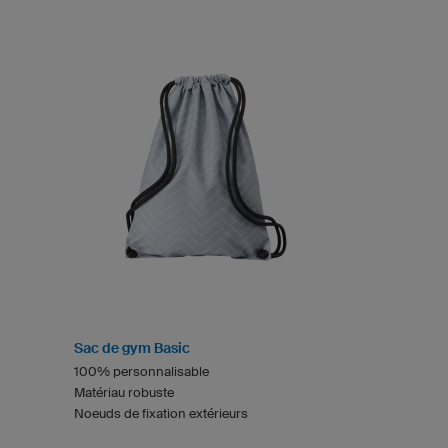
Sac de gym Basic
100% personnalisable
Matériau robuste
Noeuds de fixation extérieurs