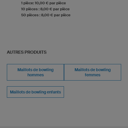
1 pièce: 10,00 € par pièce
10 pièces : 8,00 € par pièce
50 pièces : 8,00 € par pièce
AUTRES PRODUITS
Maillots de bowling
Maillots de bowling
hommes
femmes
Maillots de bowling enfants