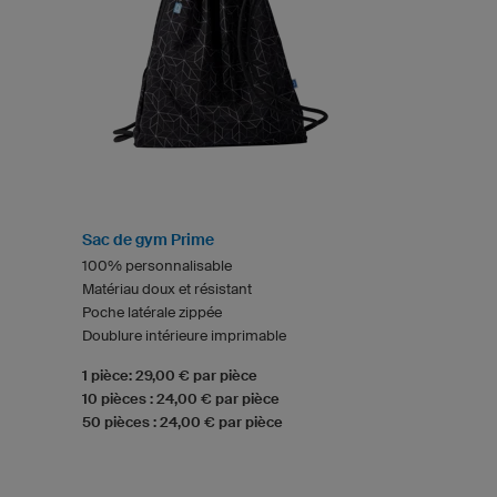
Sac de gym Prime
100% personnalisable
Matériau doux et résistant
Poche latérale zippée
Doublure intérieure imprimable
1 pièce: 29,00 € par pièce
10 pièces : 24,00 € par pièce
50 pièces : 24,00 € par pièce