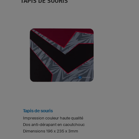
TAPIS DE SOURIS
Tapis de souris
Impression couleur haute qualité
Dos anti-dérapant en caoutchouc
Dimensions 196 x 235 x 3mm