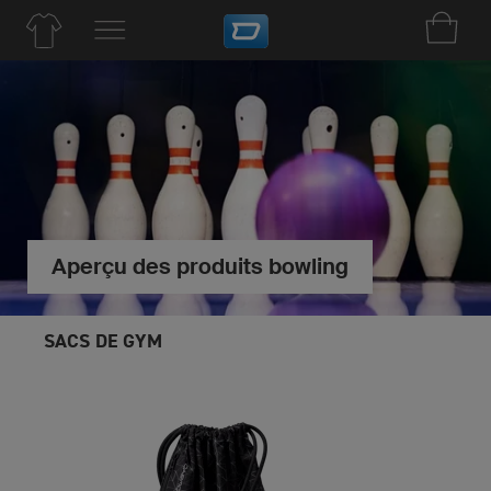
Aperçu des produits bowling
SACS DE GYM