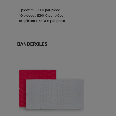
1 pièce : 21,90 € par pièce
10 pièces : 17,90 € par pièce
50 pièces : 16,00 € par pièce
BANDEROLES