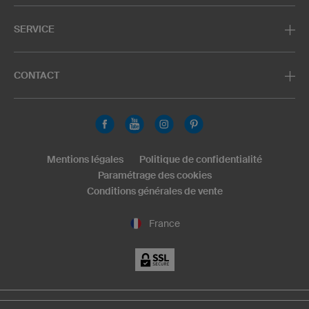
SERVICE
CONTACT
Mentions légales
Politique de confidentialité
Paramétrage des cookies
Conditions générales de vente
France