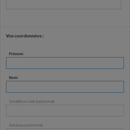
Vos coordonnées :
Prénom
Nom
Société ou club (optionnel)
Adresse (optionnel)