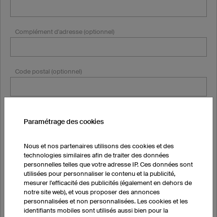
Complément d'adresse (optionnel)
Code postal (optionnel)
Ville (optionnel)
Paramétrage des cookies
Nous et nos partenaires utilisons des cookies et des
Pays
technologies similaires afin de traiter des données
personnelles telles que votre adresse IP. Ces données sont
utilisées pour personnaliser le contenu et la publicité,
mesurer l'efficacité des publicités (également en dehors de
notre site web), et vous proposer des annonces
personnalisées et non personnalisées. Les cookies et les
identifiants mobiles sont utilisés aussi bien pour la