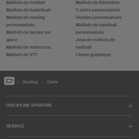
Maillots de football
Maillots de fléchettes
Maillots de basketball
T-shirts personnalisés
Maillots de running
Hoodies personnalisés
personnalisés
Maillots de handball
Maillots de hockey sur
personnalisés
glace
Jeux de maillots de
Maillots de motocross
football
Maillots de VTT
Charte graphique
Bowling
Devis
DISCIPLINE SPORTIVE
SERVICE