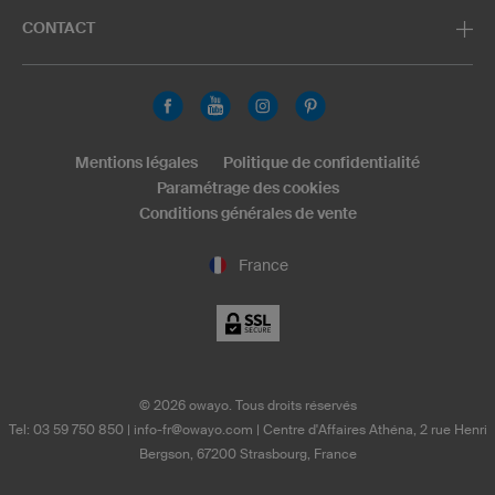
CONTACT
Mentions légales
Politique de confidentialité
Paramétrage des cookies
Conditions générales de vente
France
©
2026
owayo. Tous droits réservés
Tel: 03 59 750 850
|
info-fr@owayo.com
| Centre d'Affaires Athéna, 2 rue Henri
Bergson, 67200 Strasbourg, France