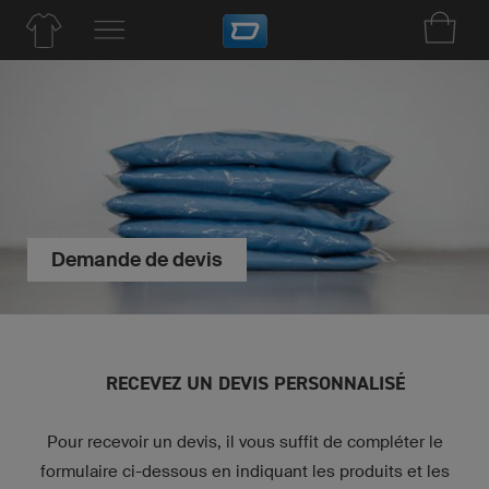
Demande de devis
RECEVEZ UN DEVIS PERSONNALISÉ
Pour recevoir un devis, il vous suffit de compléter le
formulaire ci-dessous en indiquant les produits et les