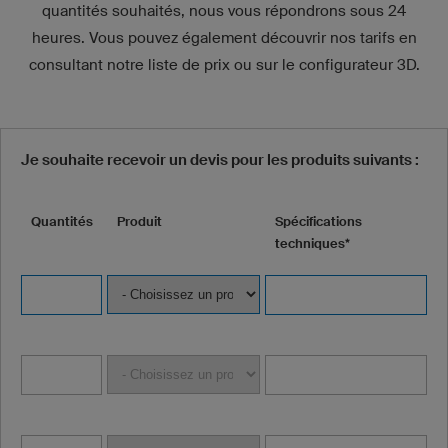
quantités souhaités, nous vous répondrons sous 24
heures. Vous pouvez également découvrir nos tarifs en
consultant notre liste de prix ou sur le configurateur 3D.
Je souhaite recevoir un devis pour les produits suivants :
Quantités
Produit
Spécifications
techniques*