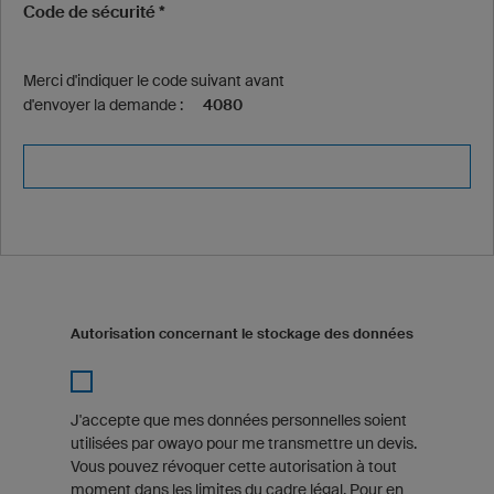
Code de sécurité *
Merci d'indiquer le code suivant avant
d'envoyer la demande :
4080
Autorisation concernant le stockage des données
J'accepte que mes données personnelles soient
utilisées par owayo pour me transmettre un devis.
Vous pouvez révoquer cette autorisation à tout
moment dans les limites du cadre légal. Pour en