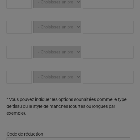
* Vous pouvez indiquer les options souhaitées comme le type
de tissu ou le style de manches (courtes ou longues par
exemple).
Code de réduction