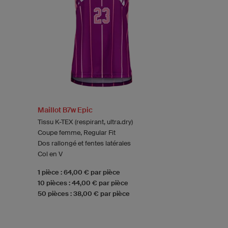
Maillot B7w Epic
Tissu K-TEX (respirant, ultra.dry)
Coupe femme, Regular Fit
Dos rallongé et fentes latérales
Col en V
1 pièce : 64,00 € par pièce
10 pièces : 44,00 € par pièce
50 pièces : 38,00 € par pièce