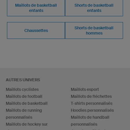
Maillots de basketball
Shorts de basketball
enfants
enfants
Shorts de basketball
Chaussettes
hommes
AUTRES UNIVERS
Maillots cyclistes
Maillots esport
Maillots de football
Maillots de fléchettes
Maillots de basketball
T-shirts personnalisés
Maillots de running
Hoodies personnalisés
personnalisés
Maillots de handball
Maillots de hockey sur
personnalisés