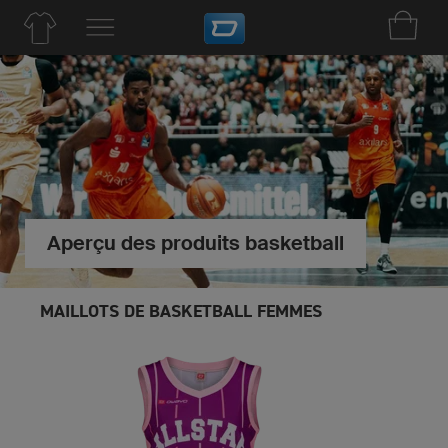
Aperçu des produits basketball
MAILLOTS DE BASKETBALL FEMMES