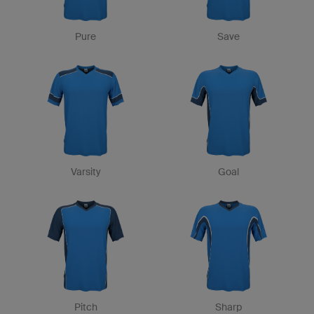
Pure
Save
Varsity
Goal
Pitch
Sharp