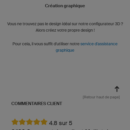
Création graphique
Vous ne trouvez pas le design idéal sur notre configurateur 3D ?
Alors créez votre propre design !
Pour cela, il vous suffit d'utiliser notre
service d'assistance
graphique
[Retour haut de page]
COMMENTAIRES CLIENT
4.8 sur 5