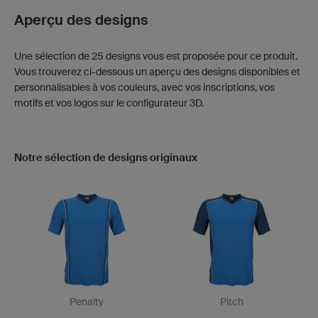
Aperçu des designs
Une sélection de 25 designs vous est proposée pour ce produit.
Vous trouverez ci-dessous un aperçu des designs disponibles et
personnalisables à vos couleurs, avec vos inscriptions, vos
motifs et vos logos sur le configurateur 3D.
Notre sélection de designs originaux
Penalty
Pitch