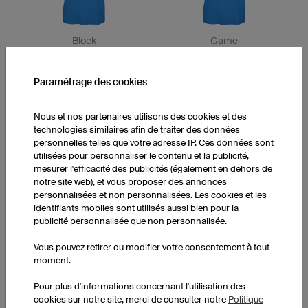
Block
Game
Paramétrage des cookies
Nous et nos partenaires utilisons des cookies et des
technologies similaires afin de traiter des données
personnelles telles que votre adresse IP. Ces données sont
utilisées pour personnaliser le contenu et la publicité,
mesurer l'efficacité des publicités (également en dehors de
Burn
Gladiator
notre site web), et vous proposer des annonces
personnalisées et non personnalisées. Les cookies et les
identifiants mobiles sont utilisés aussi bien pour la
publicité personnalisée que non personnalisée.
Vous pouvez retirer ou modifier votre consentement à tout
moment.
Pour plus d'informations concernant l'utilisation des
cookies sur notre site, merci de consulter notre
Politique
Zebra
Dirt