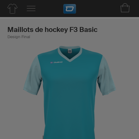
Maillots de hockey F3 Basic
Design Final