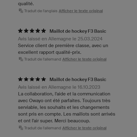
qualité.
Traduit de l'anglais
Afficher le texte original
Maillot de hockey F3 Basic
Avis laissé en Allemagne le 25.03.2024
Service client de première classe, avec un
excellent rapport qualité-prix.
Traduit de l'allemand
Afficher le texte original
Maillot de hockey F3 Basic
Avis laissé en Allemagne le 16.10.2023
La collaboration, l'aide et la communication
avec Owayo ont été parfaites. Toujours très
serviable, les souhaits et les changements
sont pris en compte. Les maillots sont arrivés
et ont l'air super. Merci beaucoup.
Traduit de l'allemand
Afficher le texte original