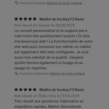
Traduit de l'anglais
Afficher le texte original
Maillot de hockey F3 Basic
Avis laissé en Suisse le 26.08.2025
Le conseil personnalisé et le support par e-
mail m'ont très positivement surpris ! Et cela
m'a beaucoup aidé ! La fonctionnalité de votre
site web pour concevoir soi-même un maillot
est également très bien configurée. Je suis
aussi très satisfait de la qualité. J'espère
qu'elle tiendra également à l'usage et au
lavage en machine.
Traduit de l'allemand
Afficher le texte original
Maillot de hockey F3 Basic
Avis laissé en États-Unis le 17.04.2024
Très réactif aux questions. Fabrication et
expédition rapides. Maillot d'excellente