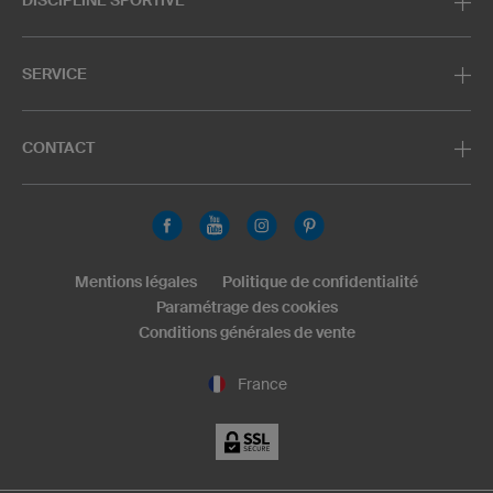
SERVICE
CONTACT
Mentions légales
Politique de confidentialité
Paramétrage des cookies
Conditions générales de vente
France