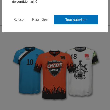
de confidentialité
Tout autoriser
Refuser
Paramétrer