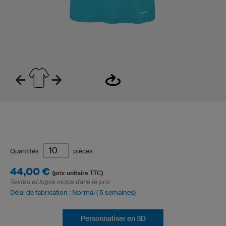
Quantités
pièces
44,00 €
(prix unitaire TTC)
Textes et logos inclus dans le prix
Délai de fabrication : Normal ( 5 semaines)
Personnaliser en 3D