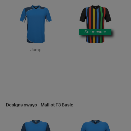
Sur mesure
Jump
Designs owayo - Maillot F3 Basic