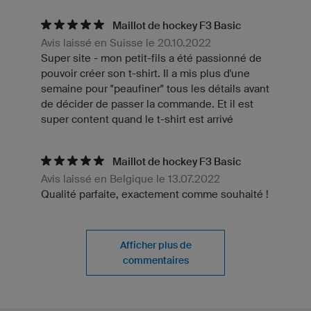
Maillot de hockey F3 Basic
Avis laissé en Suisse le 20.10.2022
Super site - mon petit-fils a été passionné de
pouvoir créer son t-shirt. Il a mis plus d'une
semaine pour "peaufiner" tous les détails avant
de décider de passer la commande. Et il est
super content quand le t-shirt est arrivé
Maillot de hockey F3 Basic
Avis laissé en Belgique le 13.07.2022
Qualité parfaite, exactement comme souhaité !
Afficher plus de
commentaires