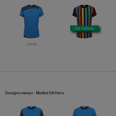
Sur mesure
Jump
Designs owayo - Maillot D6 Hero