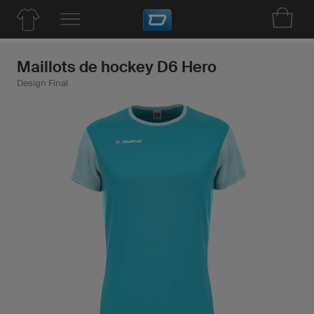
Maillots de hockey D6 Hero
Design Final