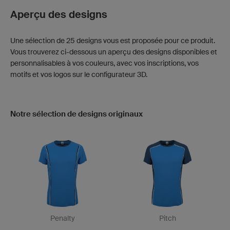
Aperçu des designs
Une sélection de 25 designs vous est proposée pour ce produit.
Vous trouverez ci-dessous un aperçu des designs disponibles et
personnalisables à vos couleurs, avec vos inscriptions, vos
motifs et vos logos sur le configurateur 3D.
Notre sélection de designs originaux
Penalty
Pitch