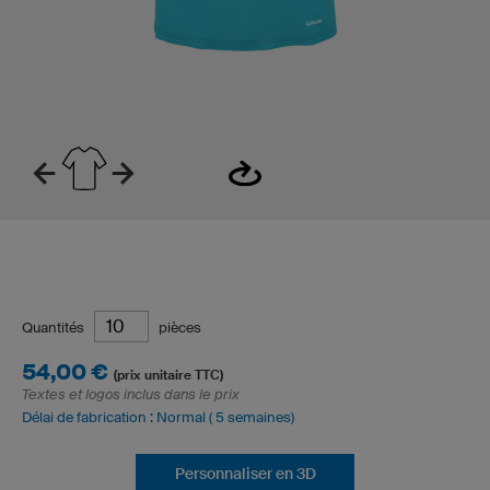
Quantités
pièces
54,00 €
(prix unitaire TTC)
Textes et logos inclus dans le prix
Délai de fabrication : Normal ( 5 semaines)
Personnaliser en 3D