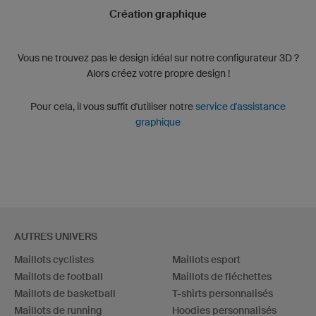
Création graphique
Vous ne trouvez pas le design idéal sur notre configurateur 3D ?
Alors créez votre propre design !
Pour cela, il vous suffit d'utiliser notre
service d'assistance
graphique
AUTRES UNIVERS
Maillots cyclistes
Maillots esport
Maillots de football
Maillots de fléchettes
Maillots de basketball
T-shirts personnalisés
Maillots de running
Hoodies personnalisés