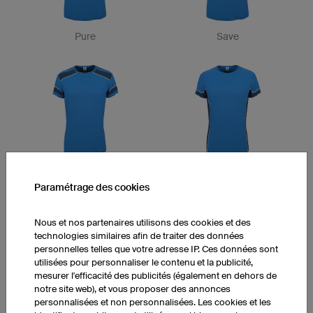
Pure
Save
Varsity
Goal
Paramétrage des cookies
Nous et nos partenaires utilisons des cookies et des
technologies similaires afin de traiter des données
personnelles telles que votre adresse IP. Ces données sont
utilisées pour personnaliser le contenu et la publicité,
mesurer l'efficacité des publicités (également en dehors de
notre site web), et vous proposer des annonces
personnalisées et non personnalisées. Les cookies et les
Pitch
Sharp