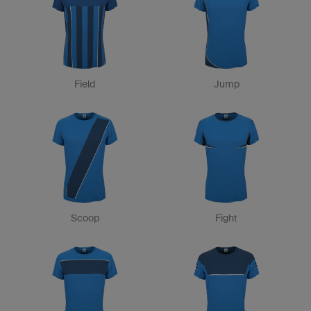
Field
Jump
Scoop
Fight