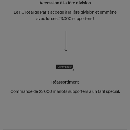
Accession à la 1ère division
Le FC Real de Paris accède à la 1ère division et emmène
avec lui ses 23.000 supporters !
Réassortiment
Commande de 23.000 maillots supporters à un tarif spécial.