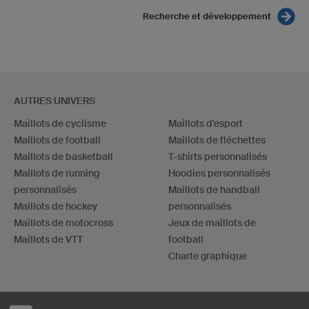
Recherche et développement
AUTRES UNIVERS
Maillots de cyclisme
Maillots d'esport
Maillots de football
Maillots de fléchettes
Maillots de basketball
T-shirts personnalisés
Maillots de running
Hoodies personnalisés
personnalisés
Maillots de handball
Maillots de hockey
personnalisés
Maillots de motocross
Jeux de maillots de
Maillots de VTT
football
Charte graphique