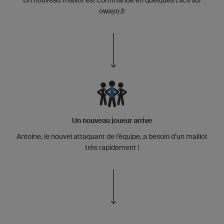
owayo.fr
Un nouveau joueur arrive
Antoine, le nouvel attaquant de l’équipe, a besoin d’un maillot
très rapidement !