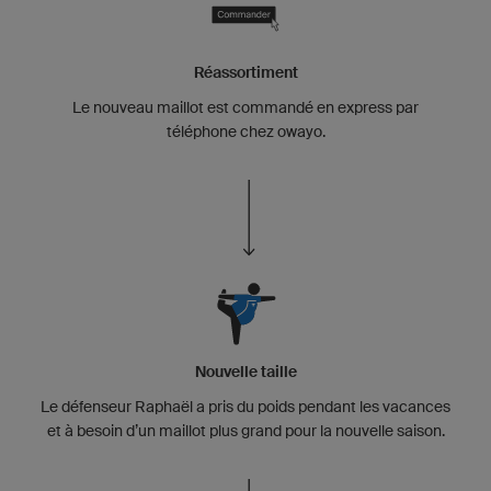
Réassortiment
Le nouveau maillot est commandé en express par
téléphone chez owayo.
Nouvelle taille
Le défenseur Raphaël a pris du poids pendant les vacances
et à besoin d’un maillot plus grand pour la nouvelle saison.