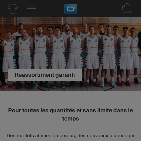
Réassortiment garanti
Pour toutes les quantités et sans limite dans le
temps
Des maillots abîmés ou perdus, des nouveaux joueurs qui