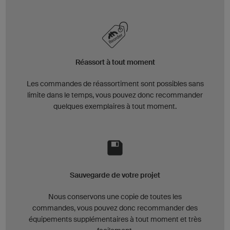
Réassort à tout moment
Les commandes de réassortiment sont possibles sans
limite dans le temps, vous pouvez donc recommander
quelques exemplaires à tout moment.
Sauvegarde de votre projet
Nous conservons une copie de toutes les
commandes, vous pouvez donc recommander des
équipements supplémentaires à tout moment et très