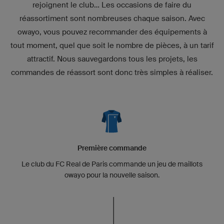
rejoignent le club… Les occasions de faire du
réassortiment sont nombreuses chaque saison. Avec
owayo, vous pouvez recommander des équipements à
tout moment, quel que soit le nombre de pièces, à un tarif
attractif. Nous sauvegardons tous les projets, les
commandes de réassort sont donc très simples à réaliser.
Première commande
Le club du FC Real de Paris commande un jeu de maillots
owayo pour la nouvelle saison.