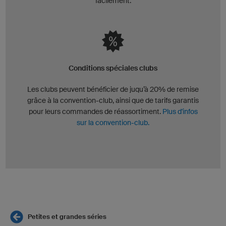
facilement.
Conditions spéciales clubs
Les clubs peuvent bénéficier de juqu’à 20% de remise
grâce à la convention-club, ainsi que de tarifs garantis
pour leurs commandes de réassortiment.
Plus d'infos
sur la convention-club.
Petites et grandes séries