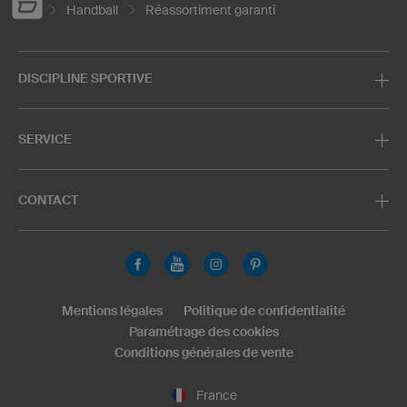
Handball
Réassortiment garanti
DISCIPLINE SPORTIVE
SERVICE
CONTACT
Mentions légales
Politique de confidentialité
Paramétrage des cookies
Conditions générales de vente
France