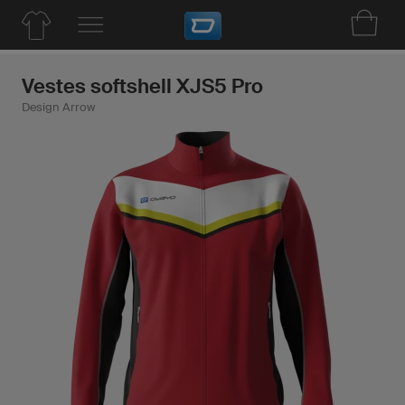
Vestes softshell XJS5 Pro
Design Arrow