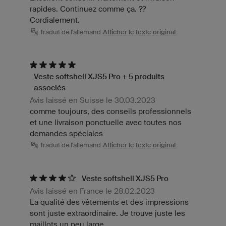
rapides. Continuez comme ça. ??
Cordialement.
Traduit de l'allemand
Afficher le texte original
Veste softshell XJS5 Pro + 5 produits
associés
Avis laissé en Suisse le 30.03.2023
comme toujours, des conseils professionnels
et une livraison ponctuelle avec toutes nos
demandes spéciales
Traduit de l'allemand
Afficher le texte original
Veste softshell XJS5 Pro
Avis laissé en France le 28.02.2023
La qualité des vêtements et des impressions
sont juste extraordinaire. Je trouve juste les
maillots un peu large.