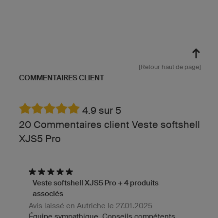
[Retour haut de page]
COMMENTAIRES CLIENT
4.9 sur 5
20 Commentaires client Veste softshell
XJS5 Pro
Veste softshell XJS5 Pro + 4 produits
associés
Avis laissé en Autriche le 27.01.2025
Équipe sympathique. Conseils compétents.