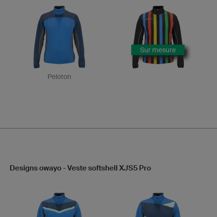
Sur mesure
Peloton
Designs owayo - Veste softshell XJS5 Pro