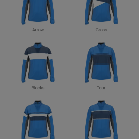
Arrow
Cross
Blocks
Tour