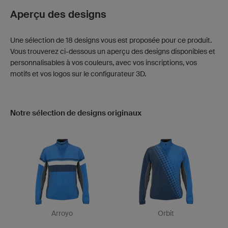
Aperçu des designs
Une sélection de 18 designs vous est proposée pour ce produit.
Vous trouverez ci-dessous un aperçu des designs disponibles et
personnalisables à vos couleurs, avec vos inscriptions, vos
motifs et vos logos sur le configurateur 3D.
Notre sélection de designs originaux
Arroyo
Orbit