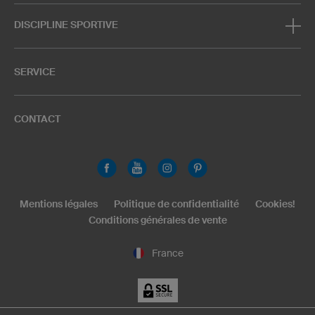
DISCIPLINE SPORTIVE
SERVICE
CONTACT
Mentions légales
Politique de confidentialité
Cookies!
Conditions générales de vente
France