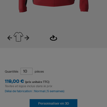
Quantités
pièces
119,00 €
(prix unitaire TTC)
Textes et logos inclus dans le prix
Délai de fabrication : Normal ( 5 semaines)
Personnaliser en 3D