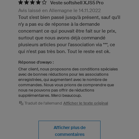
Veste softshell XJS5 Pro
Avis laissé en Allemagne le 14.11.2022
Tout s'est bien passé jusqu'à présent, sauf qu'il
n'y a pas eu de réponse à la demande
concernant ce qui pouvait être fait sur le prix,
surtout que nous avons déjà commandé
plusieurs articles pour l'association via ***, ce
qui n'est pas très bon. Tout le reste est ok.
Réponse d'owayo :
Cher client, nous proposons des conditions spéciales
avec de bonnes réductions pour les associations
enregistrées, qui augmentent avec le nombre de
commandes. Nous vous prions de comprendre que
nous ne pouvons pas offrir de réductions
supplémentaires. Merci beaucoup.
Traduit de l'allemand
Afficher le texte original
Afficher plus de
commentaires