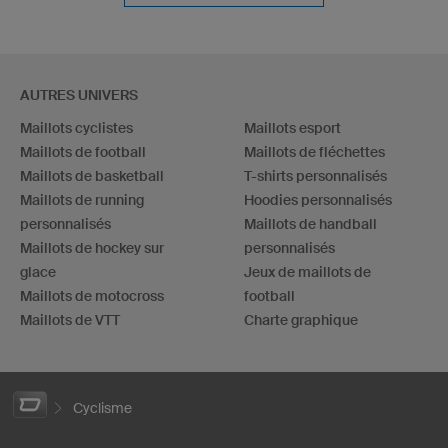
AUTRES UNIVERS
Maillots cyclistes
Maillots esport
Maillots de football
Maillots de fléchettes
Maillots de basketball
T-shirts personnalisés
Maillots de running
Hoodies personnalisés
personnalisés
Maillots de handball
Maillots de hockey sur
personnalisés
glace
Jeux de maillots de
Maillots de motocross
football
Maillots de VTT
Charte graphique
Cyclisme