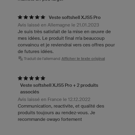
Veste softshell XJS5 Pro
Avis laissé en Allemagne le 21.01.2023
Je suis très satisfait de la mise en œuvre de
mes idées. Le produit final m'a beaucoup
convaincu et je reviendrai vers ces offres pour
de futures idées.
Traduit de l'allemand
Afficher le texte original
Veste softshell XJS5 Pro + 2 produits
associés
Avis laissé en France le 12.12.2022
Communication, reactivite, et qualité des
produits toujours au rendez-vous. Je
recommande owayo fortement