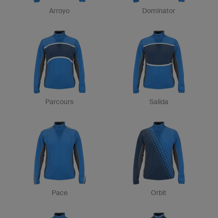
Arroyo
Dominator
Parcours
Salida
Pace
Orbit