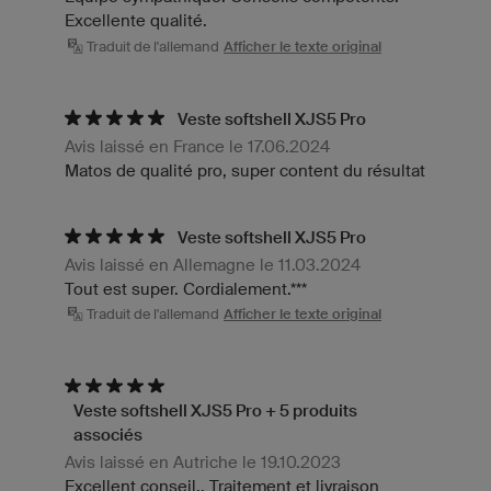
Excellente qualité.
Traduit de l'allemand
Afficher le texte original
Veste softshell XJS5 Pro
Avis laissé en France le 17.06.2024
Matos de qualité pro, super content du résultat
Veste softshell XJS5 Pro
Avis laissé en Allemagne le 11.03.2024
Tout est super. Cordialement.***
Traduit de l'allemand
Afficher le texte original
Veste softshell XJS5 Pro + 5 produits
associés
Avis laissé en Autriche le 19.10.2023
Excellent conseil.. Traitement et livraison