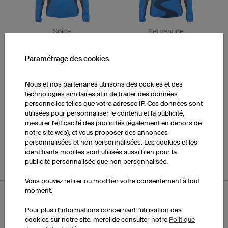
Spice
Serpentine
Paramétrage des cookies
Nous et nos partenaires utilisons des cookies et des
technologies similaires afin de traiter des données
personnelles telles que votre adresse IP. Ces données sont
utilisées pour personnaliser le contenu et la publicité,
mesurer l'efficacité des publicités (également en dehors de
Stride
Pure
notre site web), et vous proposer des annonces
personnalisées et non personnalisées. Les cookies et les
identifiants mobiles sont utilisés aussi bien pour la
publicité personnalisée que non personnalisée.
Vous pouvez retirer ou modifier votre consentement à tout
moment.
Pour plus d'informations concernant l'utilisation des
cookies sur notre site, merci de consulter notre
Politique